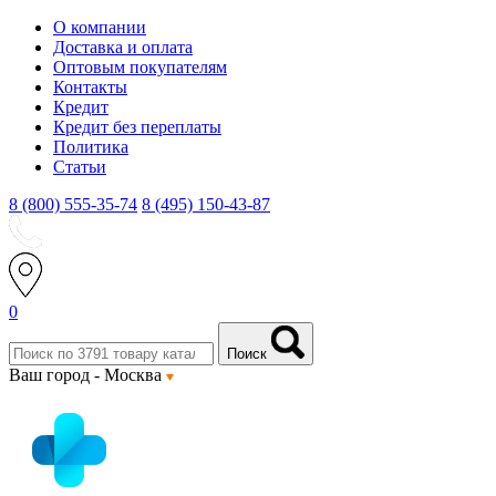
О компании
Доставка и оплата
Оптовым покупателям
Контакты
Кредит
Кредит без переплаты
Политика
Статьи
8 (800) 555-35-74
8 (495) 150-43-87
0
Поиск
Ваш город -
Москва