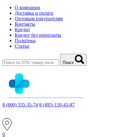
О компании
Доставка и оплата
Оптовым покупателям
Контакты
Кредит
Кредит без переплаты
Политика
Статьи
Поиск
8 (800) 555-35-74
8 (495) 150-43-87
0