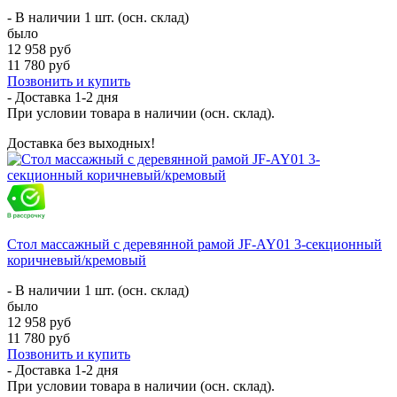
- В наличии 1 шт. (осн. склад)
было
12 958 руб
11 780 руб
Позвонить и купить
- Доставка
1-2 дня
При условии товара в наличии (осн. склад).
Доставка без выходных!
Стол массажный с деревянной рамой JF-AY01 3-секционный
коричневый/кремовый
- В наличии 1 шт. (осн. склад)
было
12 958 руб
11 780 руб
Позвонить и купить
- Доставка
1-2 дня
При условии товара в наличии (осн. склад).