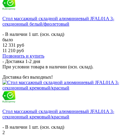
Стол массажный складной алюминиевый JFAL01A 3-
секционный белый/фиолетовый
- В наличии 1 шт. (осн. склад)
было
12 331 руб
11 210 руб
Позвонить и купить
- Доставка
1-2 дня
При условии товара в наличии (осн. склад).
Доставка без выходных!
Стол массажный складной алюминиевый JFAL01A 3-
секционный кремовый/красный
- В наличии 1 шт. (осн. склад)
2