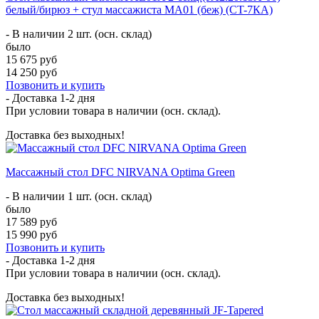
белый/бирюз + стул массажиста MA01 (беж) (CT-7КА)
- В наличии 2 шт. (осн. склад)
было
15 675 руб
14 250 руб
Позвонить и купить
- Доставка
1-2 дня
При условии товара в наличии (осн. склад).
Доставка без выходных!
Массажный стол DFC NIRVANA Optima Green
- В наличии 1 шт. (осн. склад)
было
17 589 руб
15 990 руб
Позвонить и купить
- Доставка
1-2 дня
При условии товара в наличии (осн. склад).
Доставка без выходных!