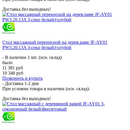
Доставка без выходных!
Стол массажный переносной на дерев.раме JF-AY01
PW3.20.13A 3-секц белый/голубой
- В наличии 1 шт. (осн. склад)
было
11 381 руб
10 346 руб
Позвонить и купить
- Доставка
1-2 дня
При условии товара в наличии (осн. склад).
Доставка без выходных!