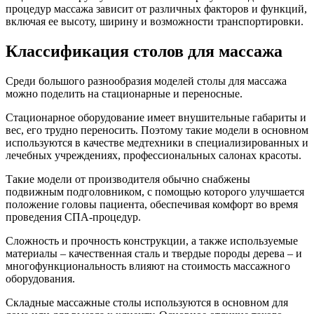
процедур массажа зависит от различных факторов и функций,
включая ее высоту, ширину и возможности транспортировки.
Классификация столов для массажа
Среди большого разнообразия моделей столы для массажа
можно поделить на стационарные и переносные.
Стационарное оборудование имеет внушительные габариты и
вес, его трудно переносить. Поэтому такие модели в основном
используются в качестве медтехники в специализированных и
лечебных учреждениях, профессиональных салонах красоты.
Такие модели от производителя обычно снабжены
подвижным подголовником, с помощью которого улучшается
положение головы пациента, обеспечивая комфорт во время
проведения СПА-процедур.
Сложность и прочность конструкции, а также используемые
материалы – качественная сталь и твердые породы дерева – и
многофункциональность влияют на стоимость массажного
оборудования.
Складные массажные столы используются в основном для