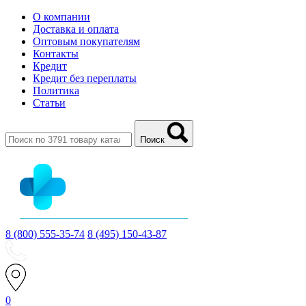
О компании
Доставка и оплата
Оптовым покупателям
Контакты
Кредит
Кредит без переплаты
Политика
Статьи
Поиск
8 (800) 555-35-74
8 (495) 150-43-87
0