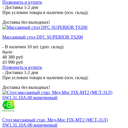
Позвонить и купить
- Доставка
1-2 дня
При условии товара в наличии (осн. склад).
Доставка без выходных!
Массажный стол DFC SUPERIOR TS200
- В наличии 10 шт. (доп. склад)
было
48 389 руб
43 990 руб
Позвонить и купить
- Доставка
1-2 дня
При условии товара в наличии (осн. склад).
Доставка без выходных!
Стол массажный стац. Мед-Мос FIX-MT2 (МСТ-31Л)
SW1.31.10A-00 коричневый