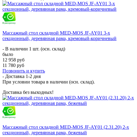
Массажный стол складной MED-MOS JF-AY01 3-х
секционный, деревянная рама, кремовый-коричневый
- В наличии 1 шт. (осн. склад)
было
12 958 руб
11 780 руб
Позвонить и купить
- Доставка
1-2 дня
При условии товара в наличии (осн. склад).
Доставка без выходных!
Массажный стол складной MED-MOS JF-AY01 (2.31.20) 2-х
секционный, деревянная рама, бежевый