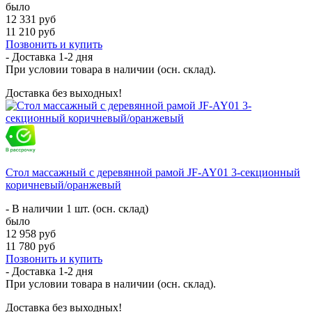
было
12 331 руб
11 210 руб
Позвонить и купить
- Доставка
1-2 дня
При условии товара в наличии (осн. склад).
Доставка без выходных!
Стол массажный с деревянной рамой JF-AY01 3-секционный
коричневый/оранжевый
- В наличии 1 шт. (осн. склад)
было
12 958 руб
11 780 руб
Позвонить и купить
- Доставка
1-2 дня
При условии товара в наличии (осн. склад).
Доставка без выходных!