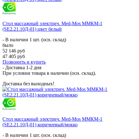
Стол массажный электрич. Med-Mos ММКМ-1
(SE2.21.10Д-01) цвет белый
- В наличии 1 шт. (осн. склад)
было
52 146 руб
47 405 руб
Позвонить и купить
- Доставка
1-2 дня
При условии товара в наличии (осн. склад).
Доставка без выходных!
Стол массажный электрич. Med-Mos ММКМ-1
(SE2.21.10Д-01) коричневый/мокко
- В наличии 1 шт. (осн. склад)