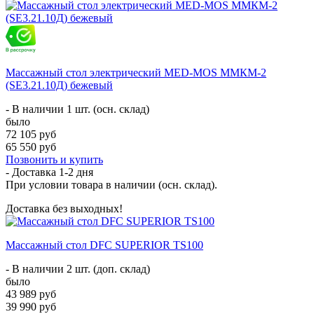
Массажный стол электрический MED-MOS ММКМ-2
(SE3.21.10Д) бежевый
- В наличии 1 шт. (осн. склад)
было
72 105 руб
65 550 руб
Позвонить и купить
- Доставка
1-2 дня
При условии товара в наличии (осн. склад).
Доставка без выходных!
Массажный стол DFC SUPERIOR TS100
- В наличии 2 шт. (доп. склад)
было
43 989 руб
39 990 руб