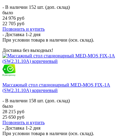
- В наличии 152 шт. (доп. склад)
было
24 976 руб
22 705 руб
Позвонить и купить
- Доставка
1-2 дня
При условии товара в наличии (осн. склад).
Доставка без выходных!
Массажный стол стационарный MED-MOS FIX-1A
(SW2.31.10A) коричневый
- В наличии 158 шт. (доп. склад)
было
28 215 руб
25 650 руб
Позвонить и купить
- Доставка
1-2 дня
При условии товара в наличии (осн. склад).