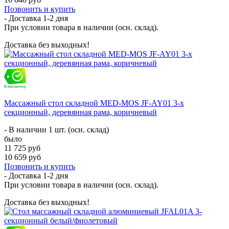
Позвонить и купить
- Доставка
1-2 дня
При условии товара в наличии (осн. склад).
Доставка без выходных!
Массажный стол складной MED-MOS JF-AY01 3-х
секционный, деревянная рама, коричневый
- В наличии 1 шт. (осн. склад)
было
11 725 руб
10 659 руб
Позвонить и купить
- Доставка
1-2 дня
При условии товара в наличии (осн. склад).
Доставка без выходных!