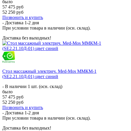
было
57 475 руб
52 250 руб
Позвонить и купить
- Доставка
1-2 дня
При условии товара в наличии (осн. склад).
Доставка без выходных!
Стол массажный электрич. Med-Mos ММКМ-1
(SE2.21.10Д-01) цвет синий
- В наличии 1 шт. (осн. склад)
было
57 475 руб
52 250 руб
Позвонить и купить
- Доставка
1-2 дня
При условии товара в наличии (осн. склад).
Доставка без выходных!