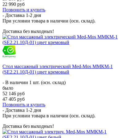
22 990 руб
Позвонить и купить
- Доставка
1-2 дня
При условии товара в наличии (осн. склад).
Доставка без выходных!
Стол массажный электрический Med-Mos ММКМ-1
(SE2.21.10Д-01) цвет кремовый
- В наличии 1 шт. (осн. склад)
было
52 146 руб
47 405 руб
Позвонить и купить
- Доставка
1-2 дня
При условии товара в наличии (осн. склад).
Доставка без выходных!