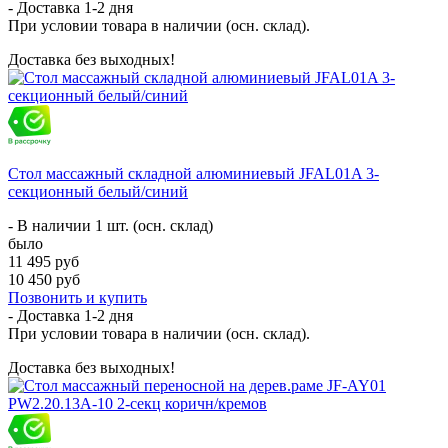
- Доставка
1-2 дня
При условии товара в наличии (осн. склад).
Доставка без выходных!
Стол массажный складной алюминиевый JFAL01A 3-
секционный белый/синий
- В наличии 1 шт. (осн. склад)
было
11 495 руб
10 450 руб
Позвонить и купить
- Доставка
1-2 дня
При условии товара в наличии (осн. склад).
Доставка без выходных!