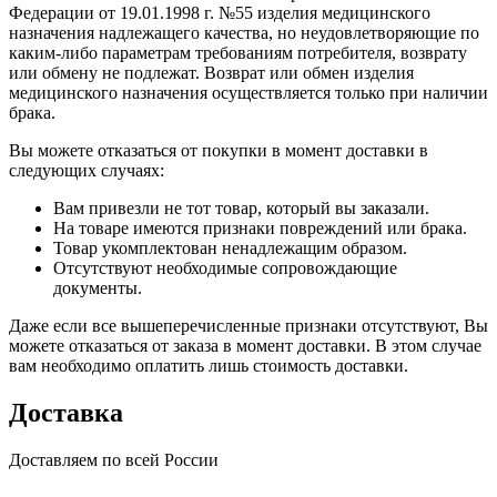
Федерации от 19.01.1998 г. №55 изделия медицинского
назначения надлежащего качества, но неудовлетворяющие по
каким-либо параметрам требованиям потребителя, возврату
или обмену не подлежат. Возврат или обмен изделия
медицинского назначения осуществляется только при наличии
брака.
Вы можете отказаться от покупки в момент доставки в
следующих случаях:
Вам привезли не тот товар, который вы заказали.
На товаре имеются признаки повреждений или брака.
Товар укомплектован ненадлежащим образом.
Отсутствуют необходимые сопровождающие
документы.
Даже если все вышеперечисленные признаки отсутствуют, Вы
можете отказаться от заказа в момент доставки. В этом случае
вам необходимо оплатить лишь стоимость доставки.
Доставка
Доставляем по всей России