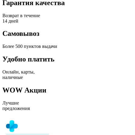
Гарантия качества
Возврат в течение
14 дней
Самовывоз
Более 500 пунктов выдачи
Удобно платить
Онлайн, карты,
наличные
WOW Акции
Лучшие
предложения