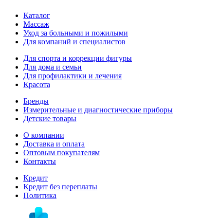
Каталог
Массаж
Уход за больными и пожилыми
Для компаний и специалистов
Для спорта и коррекции фигуры
Для дома и семьи
Для профилактики и лечения
Красота
Бренды
Измерительные и диагностические приборы
Детские товары
О компании
Доставка и оплата
Оптовым покупателям
Контакты
Кредит
Кредит без переплаты
Политика