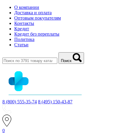
О компании
Доставка и оплата
Оптовым покупателям
Контакты
Кредит
Кредит без переплаты
Политика
Статьи
Поиск
8 (800) 555-35-74
8 (495) 150-43-87
0