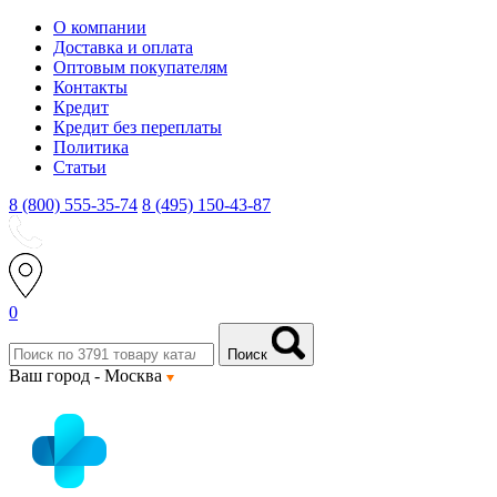
О компании
Доставка и оплата
Оптовым покупателям
Контакты
Кредит
Кредит без переплаты
Политика
Статьи
8 (800) 555-35-74
8 (495) 150-43-87
0
Поиск
Ваш город -
Москва