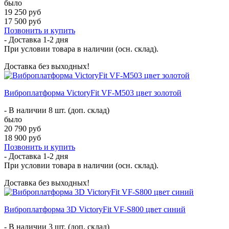
было
19 250 руб
17 500 руб
Позвонить и купить
- Доставка
1-2 дня
При условии товара в наличии (осн. склад).
Доставка без выходных!
Виброплатформа VictoryFit VF-M503 цвет золотой
- В наличии 8 шт. (доп. склад)
было
20 790 руб
18 900 руб
Позвонить и купить
- Доставка
1-2 дня
При условии товара в наличии (осн. склад).
Доставка без выходных!
Виброплатформа 3D VictoryFit VF-S800 цвет синий
- В наличии 3 шт. (доп. склад)