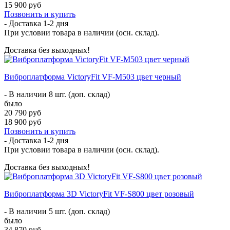
15 900 руб
Позвонить и купить
- Доставка
1-2 дня
При условии товара в наличии (осн. склад).
Доставка без выходных!
Виброплатформа VictoryFit VF-M503 цвет черный
- В наличии 8 шт. (доп. склад)
было
20 790 руб
18 900 руб
Позвонить и купить
- Доставка
1-2 дня
При условии товара в наличии (осн. склад).
Доставка без выходных!
Виброплатформа 3D VictoryFit VF-S800 цвет розовый
- В наличии 5 шт. (доп. склад)
было
34 870 руб