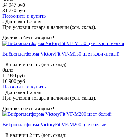
34 947 руб
31 770 руб
Позвонить и купить
- Доставка
1-2 дня
При условии товара в наличии (осн. склад).
Доставка без выходных!
Виброплатформа VictoryFit VF-M130 цвет коричневый
- В наличии 6 шт. (доп. склад)
было
11 990 руб
10 900 руб
Позвонить и купить
- Доставка
1-2 дня
При условии товара в наличии (осн. склад).
Доставка без выходных!
Виброплатформа VictoryFit VF-M200 цвет белый
- В наличии 2 шт. (доп. склад)