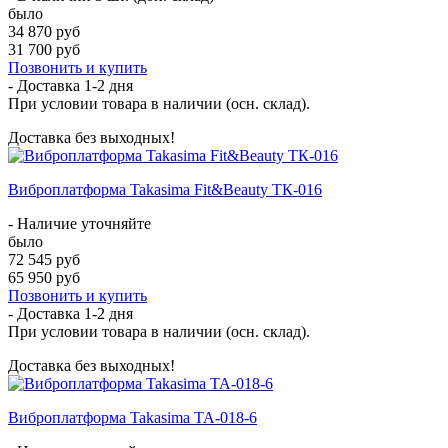
было
34 870 руб
31 700 руб
Позвонить и купить
- Доставка
1-2 дня
При условии товара в наличии (осн. склад).
Доставка без выходных!
Виброплатформа Takasima Fit&Beauty ТК-016
- Наличие уточняйте
было
72 545 руб
65 950 руб
Позвонить и купить
- Доставка
1-2 дня
При условии товара в наличии (осн. склад).
Доставка без выходных!
Виброплатформа Takasima ТА-018-6