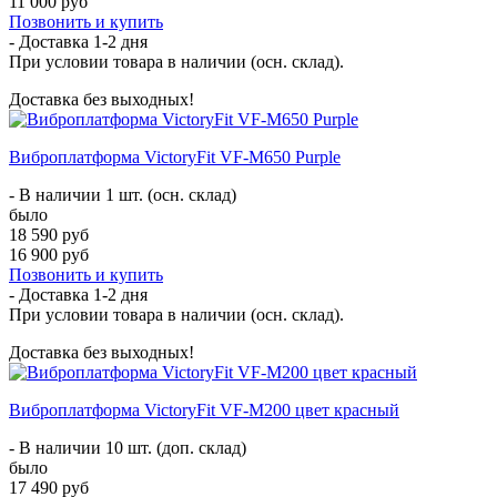
11 000 руб
Позвонить и купить
- Доставка
1-2 дня
При условии товара в наличии (осн. склад).
Доставка без выходных!
Виброплатформа VictoryFit VF-M650 Purple
- В наличии 1 шт. (осн. склад)
было
18 590 руб
16 900 руб
Позвонить и купить
- Доставка
1-2 дня
При условии товара в наличии (осн. склад).
Доставка без выходных!
Виброплатформа VictoryFit VF-M200 цвет красный
- В наличии 10 шт. (доп. склад)
было
17 490 руб