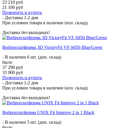
23 210 руб
21 100 руб
Позвонить и купить
- Доставка
1-2 дня
При условии товара в наличии (осн. склад).
Доставка без выходных!
Виброплатформа 3D VictoryFit VF-S850 Blue/Green
- В наличии 6 шт. (доп. склад)
было
37 290 руб
33 900 руб
Позвонить и купить
- Доставка
1-2 дня
При условии товара в наличии (осн. склад).
Доставка без выходных!
Виброплатформа UNIX Fit Improve 2 in 1 Black
- В наличии 5 шт. (доп. склад)
было