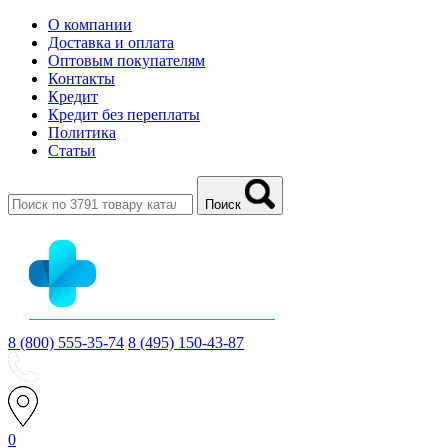
О компании
Доставка и оплата
Оптовым покупателям
Контакты
Кредит
Кредит без переплаты
Политика
Статьи
Поиск
8 (800) 555-35-74
8 (495) 150-43-87
0