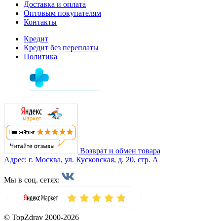
Доставка и оплата
Оптовым покупателям
Контакты
Кредит
Кредит без переплаты
Политика
Возврат и обмен товара
Адрес: г. Москва, ул. Кусковская, д. 20, стр. А
Мы в соц. сетях:
© TopZdrav 2000-2026