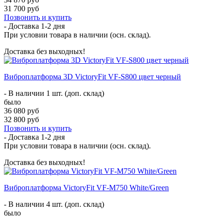
31 700 руб
Позвонить и купить
- Доставка
1-2 дня
При условии товара в наличии (осн. склад).
Доставка без выходных!
Виброплатформа 3D VictoryFit VF-S800 цвет черный
- В наличии 1 шт. (доп. склад)
было
36 080 руб
32 800 руб
Позвонить и купить
- Доставка
1-2 дня
При условии товара в наличии (осн. склад).
Доставка без выходных!
Виброплатформа VictoryFit VF-M750 White/Green
- В наличии 4 шт. (доп. склад)
было