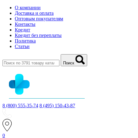
О компании
Доставка и оплата
Оптовым покупателям
Контакты
Кредит
Кредит без переплаты
Политика
Статьи
Поиск
8 (800) 555-35-74
8 (495) 150-43-87
0