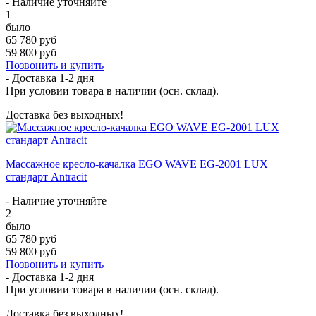
- Наличие уточняйте
1
было
65 780 руб
59 800 руб
Позвонить и купить
- Доставка
1-2 дня
При условии товара в наличии (осн. склад).
Доставка без выходных!
Массажное кресло-качалка EGO WAVE EG-2001 LUX
стандарт Antracit
- Наличие уточняйте
2
было
65 780 руб
59 800 руб
Позвонить и купить
- Доставка
1-2 дня
При условии товара в наличии (осн. склад).
Доставка без выходных!