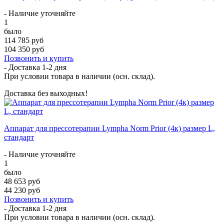
- Наличие уточняйте
1
было
114 785 руб
104 350 руб
Позвонить и купить
- Доставка
1-2 дня
При условии товара в наличии (осн. склад).
Доставка без выходных!
Аппарат для прессотерапии Lympha Norm Prior (4к) размер L,
стандарт
- Наличие уточняйте
1
было
48 653 руб
44 230 руб
Позвонить и купить
- Доставка
1-2 дня
При условии товара в наличии (осн. склад).