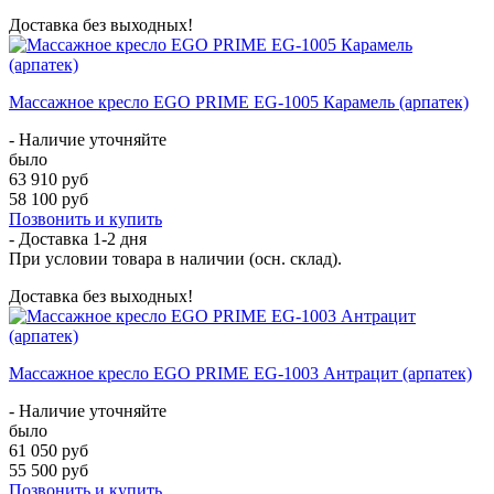
Доставка без выходных!
Массажное кресло EGO PRIME EG-1005 Карамель (арпатек)
- Наличие уточняйте
было
63 910 руб
58 100 руб
Позвонить и купить
- Доставка
1-2 дня
При условии товара в наличии (осн. склад).
Доставка без выходных!
Массажное кресло EGO PRIME EG-1003 Антрацит (арпатек)
- Наличие уточняйте
было
61 050 руб
55 500 руб
Позвонить и купить