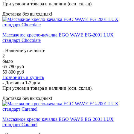
При условии товара в наличии (осн. склад).
Доставка без выходных!
Массажное кресло-качалка EGO WAVE EG-2001 LUX
стандарт Chocolate
- Наличие уточняйте
2
было
65 780 руб
59 800 руб
Позвонить и купить
- Доставка
1-2 дня
При условии товара в наличии (осн. склад).
Доставка без выходных!
Массажное кресло-качалка EGO WAVE EG-2001 LUX
стандарт Caramel