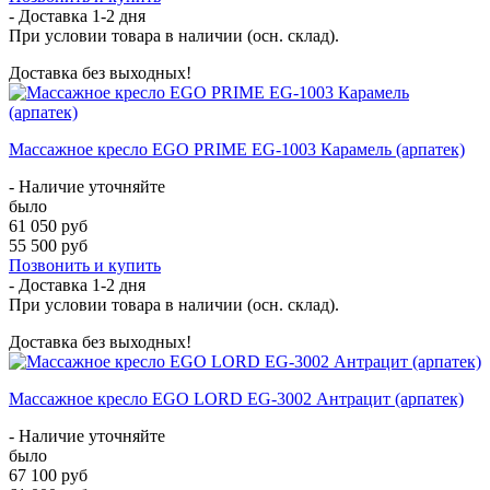
- Доставка
1-2 дня
При условии товара в наличии (осн. склад).
Доставка без выходных!
Массажное кресло EGO PRIME EG-1003 Карамель (арпатек)
- Наличие уточняйте
было
61 050 руб
55 500 руб
Позвонить и купить
- Доставка
1-2 дня
При условии товара в наличии (осн. склад).
Доставка без выходных!
Массажное кресло EGO LORD EG-3002 Антрацит (арпатек)
- Наличие уточняйте
было
67 100 руб