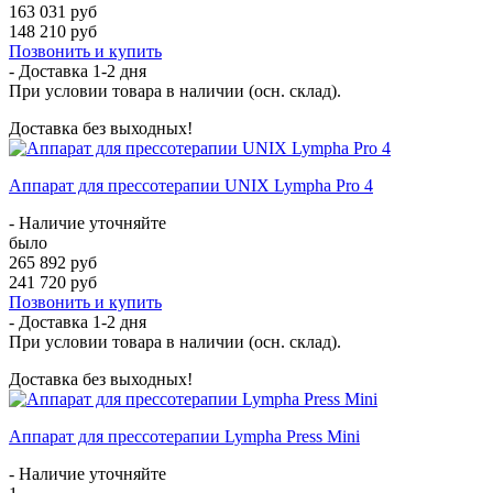
163 031 руб
148 210 руб
Позвонить и купить
- Доставка
1-2 дня
При условии товара в наличии (осн. склад).
Доставка без выходных!
Аппарат для прессотерапии UNIX Lympha Pro 4
- Наличие уточняйте
было
265 892 руб
241 720 руб
Позвонить и купить
- Доставка
1-2 дня
При условии товара в наличии (осн. склад).
Доставка без выходных!
Аппарат для прессотерапии Lympha Press Mini
- Наличие уточняйте