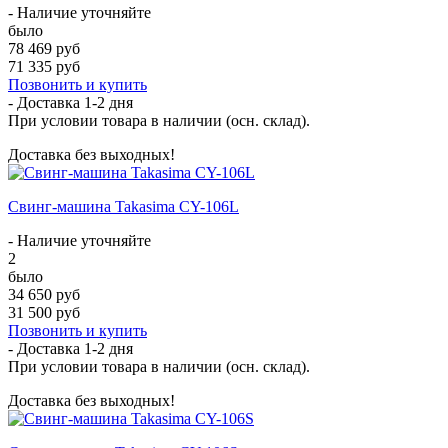
- Наличие уточняйте
было
78 469 руб
71 335 руб
Позвонить и купить
- Доставка
1-2 дня
При условии товара в наличии (осн. склад).
Доставка без выходных!
Свинг-машина Takasima CY-106L
- Наличие уточняйте
2
было
34 650 руб
31 500 руб
Позвонить и купить
- Доставка
1-2 дня
При условии товара в наличии (осн. склад).
Доставка без выходных!