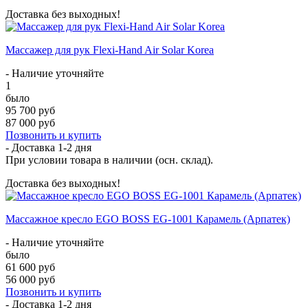
Доставка без выходных!
Массажер для рук Flexi-Hand Air Solar Korea
- Наличие уточняйте
1
было
95 700 руб
87 000 руб
Позвонить и купить
- Доставка
1-2 дня
При условии товара в наличии (осн. склад).
Доставка без выходных!
Массажное кресло EGO BOSS EG-1001 Карамель (Арпатек)
- Наличие уточняйте
было
61 600 руб
56 000 руб
Позвонить и купить
- Доставка
1-2 дня