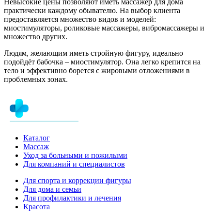
Невысокие цены позволяют иметь массажер для дома
практически каждому обывателю. На выбор клиента
предоставляется множество видов и моделей:
миостимуляторы, роликовые массажеры, вибромассажеры и
множество других.
Людям, желающим иметь стройную фигуру, идеально
подойдёт бабочка – миостимулятор. Она легко крепится на
тело и эффективно борется с жировыми отложениями в
проблемных зонах.
Каталог
Массаж
Уход за больными и пожилыми
Для компаний и специалистов
Для спорта и коррекции фигуры
Для дома и семьи
Для профилактики и лечения
Красота