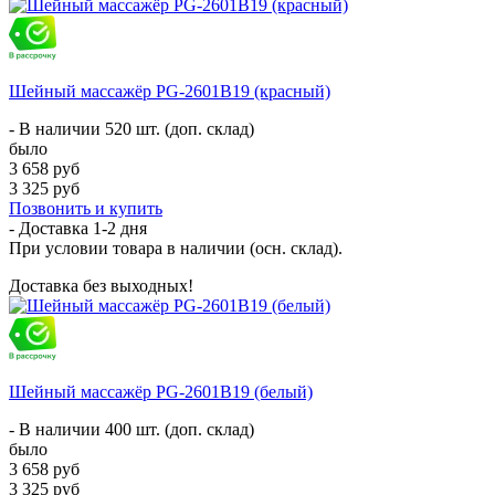
Шейный массажёр PG-2601B19 (красный)
- В наличии 520 шт. (доп. склад)
было
3 658 руб
3 325 руб
Позвонить и купить
- Доставка
1-2 дня
При условии товара в наличии (осн. склад).
Доставка без выходных!
Шейный массажёр PG-2601B19 (белый)
- В наличии 400 шт. (доп. склад)
было
3 658 руб
3 325 руб