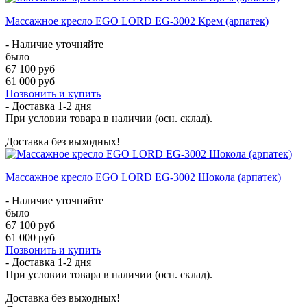
Массажное кресло EGO LORD EG-3002 Крем (арпатек)
- Наличие уточняйте
было
67 100 руб
61 000 руб
Позвонить и купить
- Доставка
1-2 дня
При условии товара в наличии (осн. склад).
Доставка без выходных!
Массажное кресло EGO LORD EG-3002 Шокола (арпатек)
- Наличие уточняйте
было
67 100 руб
61 000 руб
Позвонить и купить
- Доставка
1-2 дня
При условии товара в наличии (осн. склад).
Доставка без выходных!