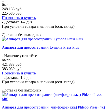
1
было
248 138 руб
225 580 руб
Позвонить и купить
- Доставка
1-2 дня
При условии товара в наличии (осн. склад).
Доставка без выходных!
Аппарат для прессотерапии Lympha Press Plus
- Наличие уточняйте
было
421 333 руб
383 030 руб
Позвонить и купить
- Доставка
1-2 дня
При условии товара в наличии (осн. склад).
Доставка без выходных!
Аппарат для прессотерапии (лимфодренажа) Phlebo Press (4к)