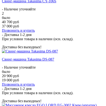
Свинг-машина Takasima CY-106S
- Наличие уточняйте
2
было
40 700 руб
37 000 руб
Позвонить и купить
- Доставка
1-2 дня
При условии товара в наличии (осн. склад).
Доставка без выходных!
Свинг-машина Takasima DS-087
- Наличие уточняйте
было
20 900 руб
19 000 руб
Позвонить и купить
- Доставка
1-2 дня
При условии товара в наличии (осн. склад).
Доставка без выходных!