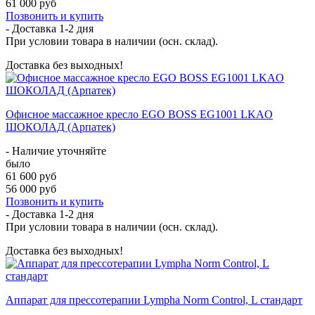
61 000 руб
Позвонить и купить
- Доставка
1-2 дня
При условии товара в наличии (осн. склад).
Доставка без выходных!
Офисное массажное кресло EGO BOSS EG1001 LKAO
ШОКОЛАД (Арпатек)
- Наличие уточняйте
было
61 600 руб
56 000 руб
Позвонить и купить
- Доставка
1-2 дня
При условии товара в наличии (осн. склад).
Доставка без выходных!
Аппарат для прессотерапии Lympha Norm Control, L стандарт