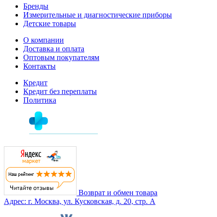
Бренды
Измерительные и диагностические приборы
Детские товары
О компании
Доставка и оплата
Оптовым покупателям
Контакты
Кредит
Кредит без переплаты
Политика
Возврат и обмен товара
Адрес: г. Москва, ул. Кусковская, д. 20, стр. А