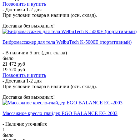
Позвонить и купить
- Доставка
1-2 дня
При условии товара в наличии (осн. склад).
Доставка без выходных!
Вибромассажер для тела WelbuTech K-5000E (портативный)
- В наличии 5 шт. (доп. склад)
было
21 472 руб
19 520 руб
Позвонить и купить
- Доставка
1-2 дня
При условии товара в наличии (осн. склад).
Доставка без выходных!
Массажное кресло-глайдер EGO BALANCE EG-2003
- Наличие уточняйте
1
было