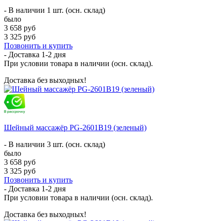
- В наличии 1 шт. (осн. склад)
было
3 658 руб
3 325 руб
Позвонить и купить
- Доставка
1-2 дня
При условии товара в наличии (осн. склад).
Доставка без выходных!
Шейный массажёр PG-2601B19 (зеленый)
- В наличии 3 шт. (осн. склад)
было
3 658 руб
3 325 руб
Позвонить и купить
- Доставка
1-2 дня
При условии товара в наличии (осн. склад).
Доставка без выходных!