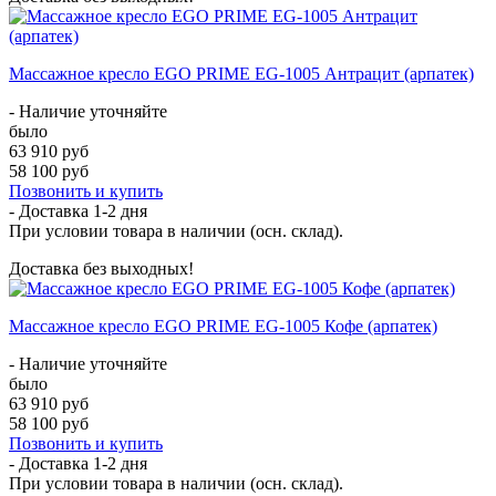
Массажное кресло EGO PRIME EG-1005 Антрацит (арпатек)
- Наличие уточняйте
было
63 910 руб
58 100 руб
Позвонить и купить
- Доставка
1-2 дня
При условии товара в наличии (осн. склад).
Доставка без выходных!
Массажное кресло EGO PRIME EG-1005 Кофе (арпатек)
- Наличие уточняйте
было
63 910 руб
58 100 руб
Позвонить и купить
- Доставка
1-2 дня
При условии товара в наличии (осн. склад).