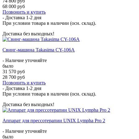
74 800 руб
68 000 руб
Позвонить и купить
- Доставка
1-2 дня
При условии товара в наличии (осн. склад).
Доставка без выходных!
Свинг-машина Takasima CY-106А
- Наличие уточняйте
было
31 570 руб
28 700 руб
Позвонить и купить
- Доставка
1-2 дня
При условии товара в наличии (осн. склад).
Доставка без выходных!
Аппарат для прессотерапии UNIX Lympha Pro 2
- Наличие уточняйте
было