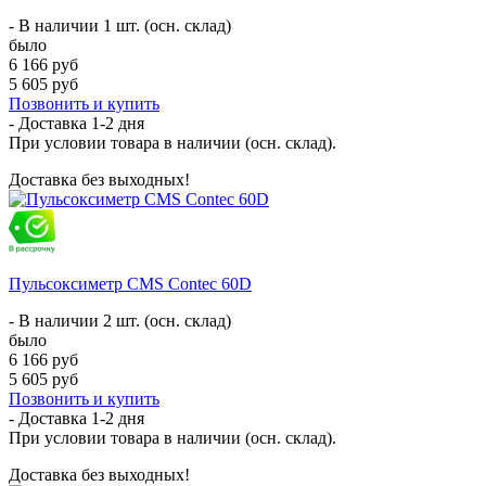
- В наличии 1 шт. (осн. склад)
было
6 166 руб
5 605 руб
Позвонить и купить
- Доставка
1-2 дня
При условии товара в наличии (осн. склад).
Доставка без выходных!
Пульсоксиметр CMS Contec 60D
- В наличии 2 шт. (осн. склад)
было
6 166 руб
5 605 руб
Позвонить и купить
- Доставка
1-2 дня
При условии товара в наличии (осн. склад).
Доставка без выходных!