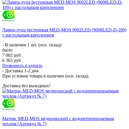
Лампа-лупа бестеневая MED-MOS 9002LED (9008LED-D-189)
с настольным креплением
- В наличии 1 шт. (осн. склад)
было
7 002 руб
6 365 руб
Позвонить и купить
- Доставка
1-2 дня
При условии товара в наличии (осн. склад).
Доставка без выходных!
Матрас MED-MOS медицинский с водонепроницаемым
чехлом (Артикул № 7)