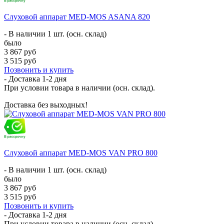
Слуховой аппарат MED-MOS ASANA 820
- В наличии 1 шт. (осн. склад)
было
3 867 руб
3 515 руб
Позвонить и купить
- Доставка
1-2 дня
При условии товара в наличии (осн. склад).
Доставка без выходных!
Слуховой аппарат MED-MOS VAN PRO 800
- В наличии 1 шт. (осн. склад)
было
3 867 руб
3 515 руб
Позвонить и купить
- Доставка
1-2 дня
При условии товара в наличии (осн. склад).