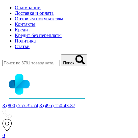
О компании
Доставка и оплата
Оптовым покупателям
Контакты
Кредит
Кредит без переплаты
Политика
Статьи
Поиск
8 (800) 555-35-74
8 (495) 150-43-87
0