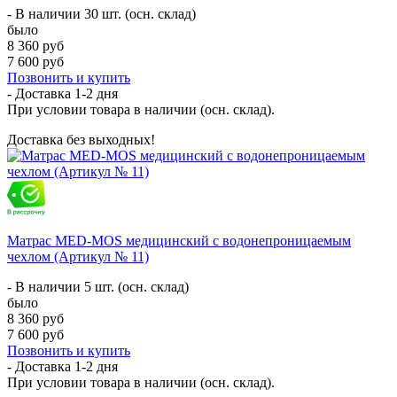
- В наличии 30 шт. (осн. склад)
было
8 360 руб
7 600 руб
Позвонить и купить
- Доставка
1-2 дня
При условии товара в наличии (осн. склад).
Доставка без выходных!
Матрас MED-MOS медицинский с водонепроницаемым
чехлом (Артикул № 11)
- В наличии 5 шт. (осн. склад)
было
8 360 руб
7 600 руб
Позвонить и купить
- Доставка
1-2 дня
При условии товара в наличии (осн. склад).