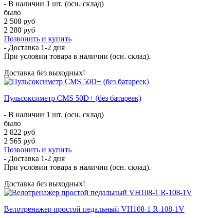
- В наличии 1 шт. (осн. склад)
было
2 508 руб
2 280 руб
Позвонить и купить
- Доставка
1-2 дня
При условии товара в наличии (осн. склад).
Доставка без выходных!
Пульсоксиметр CMS 50D+ (без батареек)
- В наличии 1 шт. (осн. склад)
было
2 822 руб
2 565 руб
Позвонить и купить
- Доставка
1-2 дня
При условии товара в наличии (осн. склад).
Доставка без выходных!
Велотренажер простой педальный VH108-1 R-108-1V