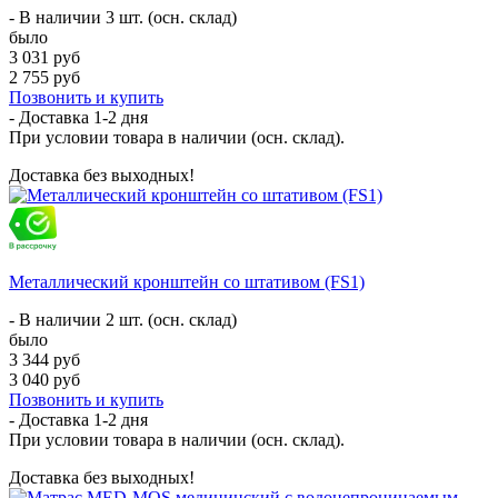
- В наличии 3 шт. (осн. склад)
было
3 031 руб
2 755 руб
Позвонить и купить
- Доставка
1-2 дня
При условии товара в наличии (осн. склад).
Доставка без выходных!
Металлический кронштейн со штативом (FS1)
- В наличии 2 шт. (осн. склад)
было
3 344 руб
3 040 руб
Позвонить и купить
- Доставка
1-2 дня
При условии товара в наличии (осн. склад).
Доставка без выходных!