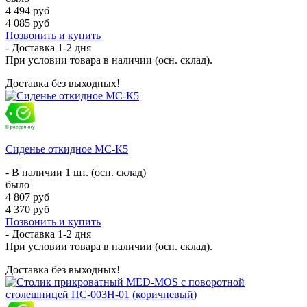
4 494 руб
4 085 руб
Позвонить и купить
- Доставка
1-2 дня
При условии товара в наличии (осн. склад).
Доставка без выходных!
Сиденье откидное МС-К5
- В наличии 1 шт. (осн. склад)
было
4 807 руб
4 370 руб
Позвонить и купить
- Доставка
1-2 дня
При условии товара в наличии (осн. склад).
Доставка без выходных!