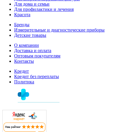
Для дома и семьи
Для профилактики и лечения
Красота
Бренды
Измерительные и диагностические приборы
Детские товары
О компании
Доставка и оплата
Оптовым покупателям
Контакты
Кредит
Кредит без переплаты
Политика