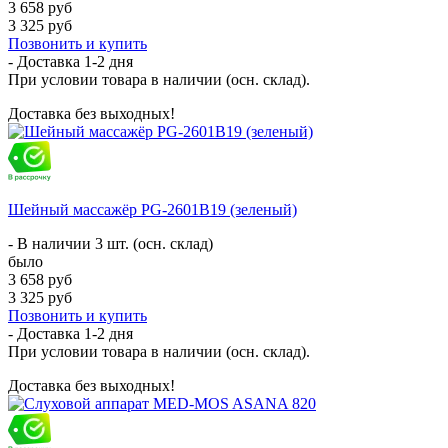
3 658 руб
3 325 руб
Позвонить и купить
- Доставка
1-2 дня
При условии товара в наличии (осн. склад).
Доставка без выходных!
Шейный массажёр PG-2601B19 (зеленый)
- В наличии 3 шт. (осн. склад)
было
3 658 руб
3 325 руб
Позвонить и купить
- Доставка
1-2 дня
При условии товара в наличии (осн. склад).
Доставка без выходных!