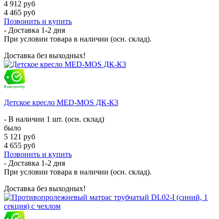
4 912 руб
4 465 руб
Позвонить и купить
- Доставка
1-2 дня
При условии товара в наличии (осн. склад).
Доставка без выходных!
Детское кресло MED-MOS ДК-К3
- В наличии 1 шт. (осн. склад)
было
5 121 руб
4 655 руб
Позвонить и купить
- Доставка
1-2 дня
При условии товара в наличии (осн. склад).
Доставка без выходных!