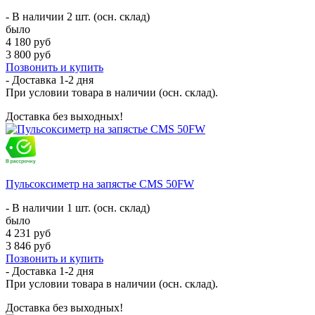
- В наличии 2 шт. (осн. склад)
было
4 180 руб
3 800 руб
Позвонить и купить
- Доставка
1-2 дня
При условии товара в наличии (осн. склад).
Доставка без выходных!
Пульсоксиметр на запястье CMS 50FW
- В наличии 1 шт. (осн. склад)
было
4 231 руб
3 846 руб
Позвонить и купить
- Доставка
1-2 дня
При условии товара в наличии (осн. склад).
Доставка без выходных!