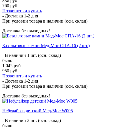
836 руб
760 руб
Позвонить и купить
- Доставка
1-2 дня
При условии товара в наличии (осн. склад).
Доставка без выходных!
Базальтовые камни Мед-Мос СПА-16 (2 шт.)
- В наличии 1 шт. (осн. склад)
было
1 045 руб
950 руб
Позвонить и купить
- Доставка
1-2 дня
При условии товара в наличии (осн. склад).
Доставка без выходных!
Небулайзер детский Мед-Мос W005
- В наличии 2 шт. (осн. склад)
было