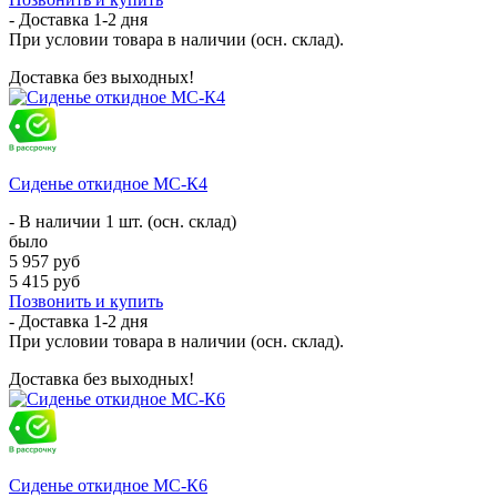
- Доставка
1-2 дня
При условии товара в наличии (осн. склад).
Доставка без выходных!
Сиденье откидное МС-К4
- В наличии 1 шт. (осн. склад)
было
5 957 руб
5 415 руб
Позвонить и купить
- Доставка
1-2 дня
При условии товара в наличии (осн. склад).
Доставка без выходных!
Сиденье откидное МС-К6