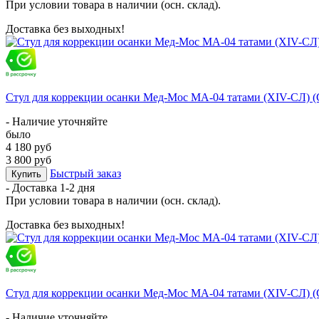
При условии товара в наличии (осн. склад).
Доставка без выходных!
Стул для коррекции осанки Мед-Мос МА-04 татами (ХIV-СЛ) 
- Наличие уточняйте
было
4 180 руб
3 800 руб
Быстрый заказ
Купить
- Доставка
1-2 дня
При условии товара в наличии (осн. склад).
Доставка без выходных!
Стул для коррекции осанки Мед-Мос МА-04 татами (ХIV-СЛ) 
- Наличие уточняйте