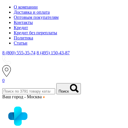
О компании
Доставка и оплата
Оптовым покупателям
Контакты
Кредит
Кредит без переплаты
Политика
Статьи
8 (800) 555-35-74
8 (495) 150-43-87
0
Поиск
Ваш город -
Москва