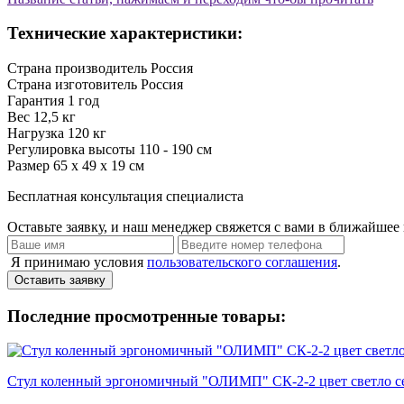
Технические характеристики:
Страна производитель
Россия
Страна изготовитель
Россия
Гарантия
1 год
Вес
12,5 кг
Нагрузка
120 кг
Регулировка высоты
110 - 190 см
Размер
65 х 49 х 19 см
Бесплатная консультация специалиста
Оставьте заявку, и наш менеджер свяжется с вами в ближайшее 
Я принимаю условия
пользовательского соглашения
.
Оставить заявку
Последние просмотренные товары:
Стул коленный эргономичный "ОЛИМП" СК-2-2 цвет светло сер