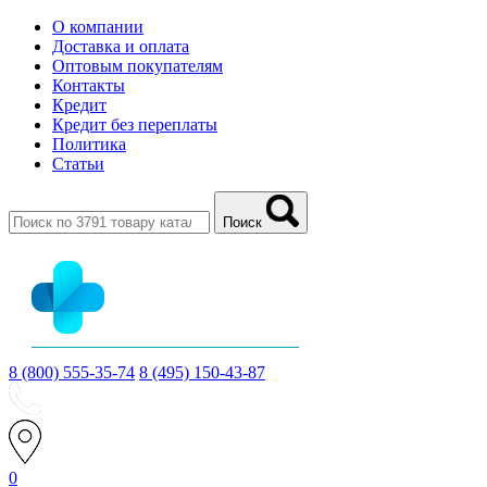
О компании
Доставка и оплата
Оптовым покупателям
Контакты
Кредит
Кредит без переплаты
Политика
Статьи
Поиск
8 (800) 555-35-74
8 (495) 150-43-87
0