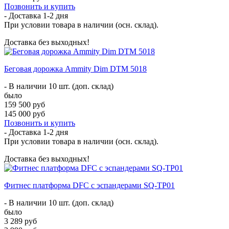
Позвонить и купить
- Доставка
1-2 дня
При условии товара в наличии (осн. склад).
Доставка без выходных!
Беговая дорожка Ammity Dim DTM 5018
- В наличии 10 шт. (доп. склад)
было
159 500 руб
145 000 руб
Позвонить и купить
- Доставка
1-2 дня
При условии товара в наличии (осн. склад).
Доставка без выходных!
Фитнес платформа DFC с эспандерами SQ-TP01
- В наличии 10 шт. (доп. склад)
было
3 289 руб