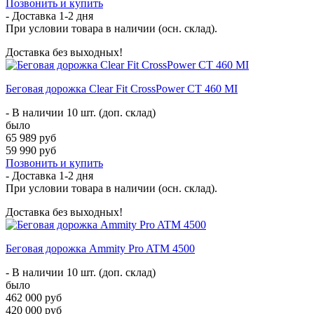
Позвонить и купить
- Доставка
1-2 дня
При условии товара в наличии (осн. склад).
Доставка без выходных!
Беговая дорожка Clear Fit CrossPower CT 460 MI
- В наличии 10 шт. (доп. склад)
было
65 989 руб
59 990 руб
Позвонить и купить
- Доставка
1-2 дня
При условии товара в наличии (осн. склад).
Доставка без выходных!
Беговая дорожка Ammity Pro ATM 4500
- В наличии 10 шт. (доп. склад)
было
462 000 руб
420 000 руб