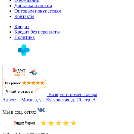
О компании
Доставка и оплата
Оптовым покупателям
Контакты
Кредит
Кредит без переплаты
Политика
Возврат и обмен товара
Адрес: г. Москва, ул. Кусковская, д. 20, стр. А
Мы в соц. сетях: