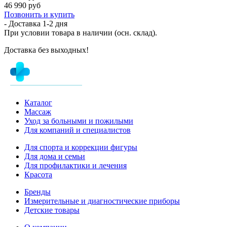
46 990 руб
Позвонить и купить
- Доставка
1-2 дня
При условии товара в наличии (осн. склад).
Доставка без выходных!
Каталог
Массаж
Уход за больными и пожилыми
Для компаний и специалистов
Для спорта и коррекции фигуры
Для дома и семьи
Для профилактики и лечения
Красота
Бренды
Измерительные и диагностические приборы
Детские товары