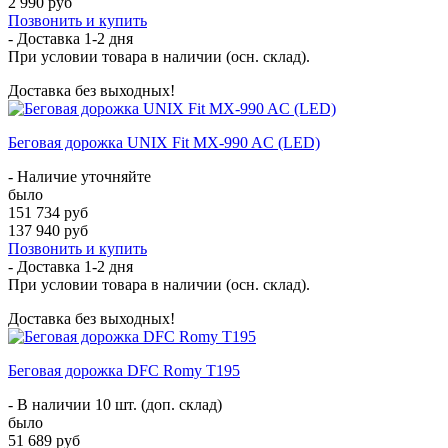
2 990 руб
Позвонить и купить
- Доставка
1-2 дня
При условии товара в наличии (осн. склад).
Доставка без выходных!
Беговая дорожка UNIX Fit MX-990 AC (LED)
- Наличие уточняйте
было
151 734 руб
137 940 руб
Позвонить и купить
- Доставка
1-2 дня
При условии товара в наличии (осн. склад).
Доставка без выходных!
Беговая дорожка DFC Romy T195
- В наличии 10 шт. (доп. склад)
было
51 689 руб