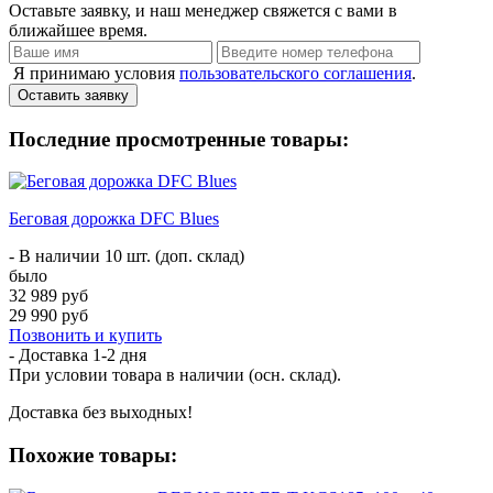
Оставьте заявку, и наш менеджер свяжется с вами в
ближайшее время.
Я принимаю условия
пользовательского соглашения
.
Оставить заявку
Последние просмотренные товары:
Беговая дорожка DFC Blues
- В наличии 10 шт. (доп. склад)
было
32 989 руб
29 990 руб
Позвонить и купить
- Доставка
1-2 дня
При условии товара в наличии (осн. склад).
Доставка без выходных!
Похожие товары: