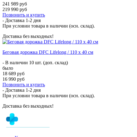
241 989 руб
219 990 руб
Позвонить и купить
- Доставка
1-2 дня
При условии товара в наличии (осн. склад).
Доставка без выходных!
Беговая дорожка DFC Lifelong / 110 х 40 см
- В наличии 10 шт. (доп. склад)
было
18 689 руб
16 990 руб
Позвонить и купить
- Доставка
1-2 дня
При условии товара в наличии (осн. склад).
Доставка без выходных!