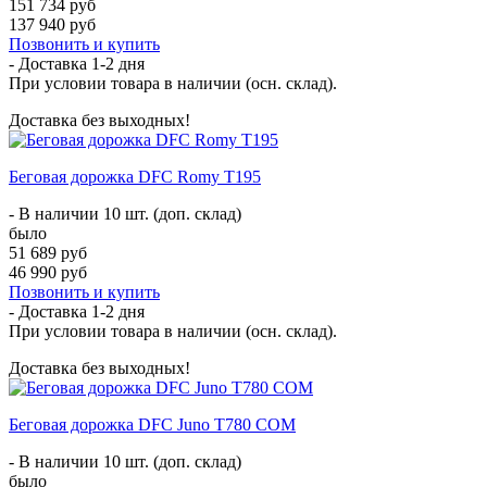
151 734 руб
137 940 руб
Позвонить и купить
- Доставка
1-2 дня
При условии товара в наличии (осн. склад).
Доставка без выходных!
Беговая дорожка DFC Romy T195
- В наличии 10 шт. (доп. склад)
было
51 689 руб
46 990 руб
Позвонить и купить
- Доставка
1-2 дня
При условии товара в наличии (осн. склад).
Доставка без выходных!
Беговая дорожка DFC Juno T780 COM
- В наличии 10 шт. (доп. склад)
было