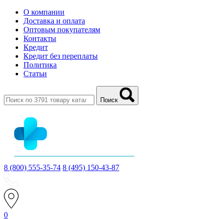
О компании
Доставка и оплата
Оптовым покупателям
Контакты
Кредит
Кредит без переплаты
Политика
Статьи
Поиск
8 (800) 555-35-74
8 (495) 150-43-87
0