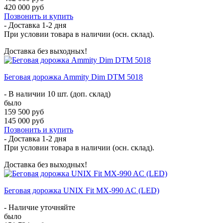
420 000 руб
Позвонить и купить
- Доставка
1-2 дня
При условии товара в наличии (осн. склад).
Доставка без выходных!
Беговая дорожка Ammity Dim DTM 5018
- В наличии 10 шт. (доп. склад)
было
159 500 руб
145 000 руб
Позвонить и купить
- Доставка
1-2 дня
При условии товара в наличии (осн. склад).
Доставка без выходных!
Беговая дорожка UNIX Fit MX-990 AC (LED)
- Наличие уточняйте
было