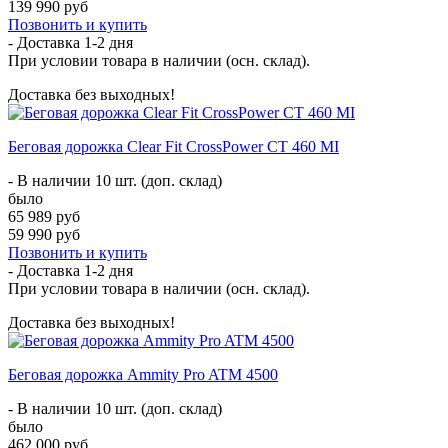
139 990 руб
Позвонить и купить
- Доставка
1-2 дня
При условии товара в наличии (осн. склад).
Доставка без выходных!
Беговая дорожка Clear Fit CrossPower CT 460 MI
- В наличии 10 шт. (доп. склад)
было
65 989 руб
59 990 руб
Позвонить и купить
- Доставка
1-2 дня
При условии товара в наличии (осн. склад).
Доставка без выходных!
Беговая дорожка Ammity Pro ATM 4500
- В наличии 10 шт. (доп. склад)
было
462 000 руб