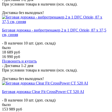
При условии товара в наличии (осн. склад).
Доставка без выходных!
Беговая дорожка - вибротренажер 2 в 1 DFC Oriole, 87 х 37,5
см, синяя
- В наличии 10 шт. (доп. склад)
было
18 689 руб
16 990 руб
Позвонить и купить
- Доставка
1-2 дня
При условии товара в наличии (осн. склад).
Доставка без выходных!
Беговая дорожка Clear Fit CrossPower CT 520 AI
- В наличии 10 шт. (доп. склад)
было
153 989 руб