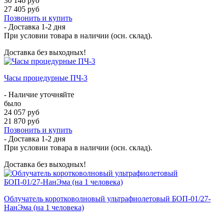
30 146 руб
27 405 руб
Позвонить и купить
- Доставка
1-2 дня
При условии товара в наличии (осн. склад).
Доставка без выходных!
Часы процедурные ПЧ-3
- Наличие уточняйте
было
24 057 руб
21 870 руб
Позвонить и купить
- Доставка
1-2 дня
При условии товара в наличии (осн. склад).
Доставка без выходных!
Облучатель коротковолновый ультрафиолетовый БОП-01/27-
НанЭма (на 1 человека)