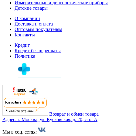
Измерительные и диагностические приборы
Детские товары
О компании
Доставка и оплата
Оптовым покупателям
Контакты
Кредит
Кредит без переплаты
Политика
Возврат и обмен товара
Адрес: г. Москва, ул. Кусковская, д. 20, стр. А
Мы в соц. сетях: