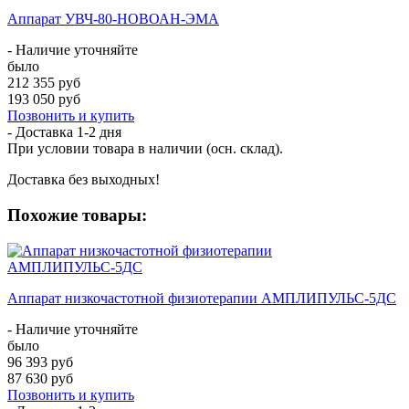
Аппарат УВЧ-80-НОВОАН-ЭМА
- Наличие уточняйте
было
212 355 руб
193 050 руб
Позвонить и купить
- Доставка
1-2 дня
При условии товара в наличии (осн. склад).
Доставка без выходных!
Похожие товары:
Аппарат низкочастотной физиотерапии АМПЛИПУЛЬС-5ДС
- Наличие уточняйте
было
96 393 руб
87 630 руб
Позвонить и купить