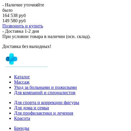
- Наличие уточняйте
было
164 538 руб
149 580 руб
Позвонить и купить
- Доставка
1-2 дня
При условии товара в наличии (осн. склад).
Доставка без выходных!
Каталог
Массаж
Уход за больными и пожилыми
Для компаний и специалистов
Для спорта и коррекции фигуры
Для дома и семьи
Для профилактики и лечения
Красота
Бренды