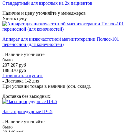
Стандартный для взрослых на 2х пациентов
Наличие и цену уточняйте у менеджеров
Узнать цену
Аппарат для низкочастотной магнитотерапии Полюс-101
переносной (для конечностей)
- Наличие уточняйте
было
207 207 руб
188 370 руб
Позвонить и купить
- Доставка
1-2 дня
При условии товара в наличии (осн. склад).
Доставка без выходных!
Часы процедурные ПЧ-5
- Наличие уточняйте
было