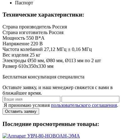
Паспорт
Технические характеристики:
Страна производитель
Россия
Страна изготовитель
Россия
Мощность
550 В*А
Напряжение
220 B
Частота колебаний
27,12 МГц ± 0,16 МГц
Вес изделия
25 кг
Электроды
Ø50 мм, Ø80 мм, Ø113 мм по 2 шт
Размер
610х350х330 мм
Бесплатная консультация специалиста
Оставьте заявку, и наш менеджер свяжется с вами в
ближайшее время.
Я принимаю условия
пользовательского соглашения
.
Оставить заявку
Последние просмотренные товары: