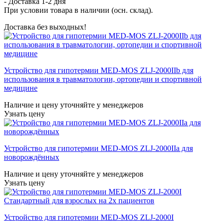
- Доставка
1-2 дня
При условии товара в наличии (осн. склад).
Доставка без выходных!
Устройство для гипотермии MED-MOS ZLJ-2000IIb для
использования в травматологии, ортопедии и спортивной
медицине
Наличие и цену уточняйте у менеджеров
Узнать цену
Устройство для гипотермии MED-MOS ZLJ-2000IIa для
новорождённых
Наличие и цену уточняйте у менеджеров
Узнать цену
Устройство для гипотермии MED-MOS ZLJ-2000I