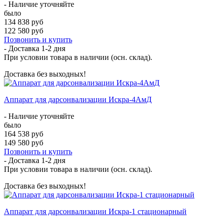
- Наличие уточняйте
было
134 838 руб
122 580 руб
Позвонить и купить
- Доставка
1-2 дня
При условии товара в наличии (осн. склад).
Доставка без выходных!
Аппарат для дарсонвализации Искра-4АмД
- Наличие уточняйте
было
164 538 руб
149 580 руб
Позвонить и купить
- Доставка
1-2 дня
При условии товара в наличии (осн. склад).
Доставка без выходных!
Аппарат для дарсонвализации Искра-1 стационарный