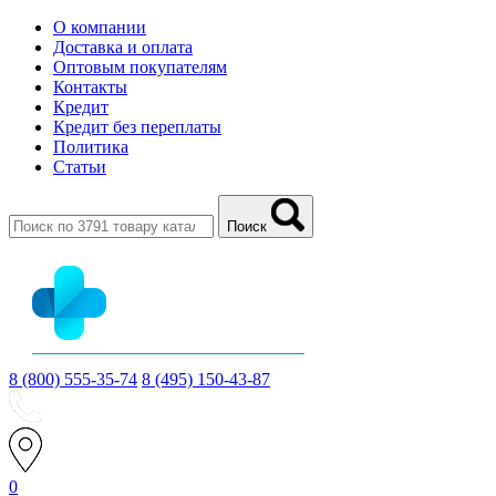
О компании
Доставка и оплата
Оптовым покупателям
Контакты
Кредит
Кредит без переплаты
Политика
Статьи
Поиск
8 (800) 555-35-74
8 (495) 150-43-87
0