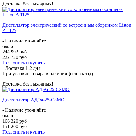
Доставка без выходных!
Дистиллятор электрический со встроенным сборником Liston
A 1125
- Наличие уточняйте
было
244 992 руб
222 720 руб
Позвонить и купить
- Доставка
1-2 дня
При условии товара в наличии (осн. склад).
Доставка без выходных!
Дистиллятор АДЭа-25-СЗМО
- Наличие уточняйте
было
166 320 руб
151 200 руб
Позвонить и купить