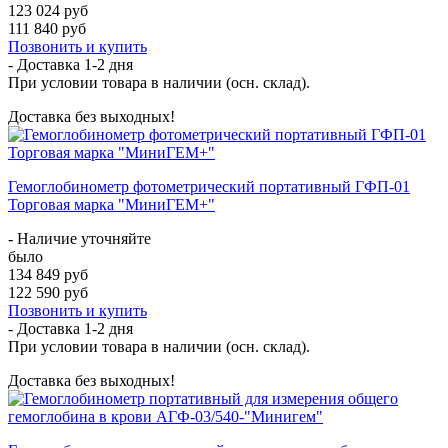
123 024 руб
111 840 руб
Позвонить и купить
- Доставка
1-2 дня
При условии товара в наличии (осн. склад).
Доставка без выходных!
Гемоглобинометр фотометрический портативный ГФП-01
Торговая марка "МиниГЕМ+"
- Наличие уточняйте
было
134 849 руб
122 590 руб
Позвонить и купить
- Доставка
1-2 дня
При условии товара в наличии (осн. склад).
Доставка без выходных!