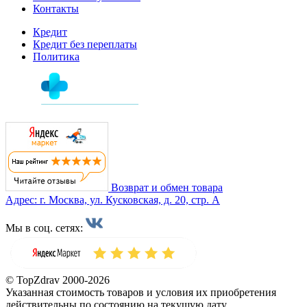
Контакты
Кредит
Кредит без переплаты
Политика
Возврат и обмен товара
Адрес: г. Москва, ул. Кусковская, д. 20, стр. А
Мы в соц. сетях:
© TopZdrav 2000-2026
Указанная стоимость товаров и условия их приобретения
действительны по состоянию на текущую дату.