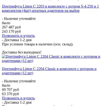
Центрифуга Liston C 2203 в комплекте с ротром S-4-250 и 1
комплектом (4шт) штатных адаптеров на выбор
- Наличие уточняйте
было
267 487 руб
243 170 руб
Позвонить и купить
- Доставка
1-2 дня
При условии товара в наличии (осн. склад).
Доставка без выходных!
Центрифуга Liston C 2204 Classic в комплекте с ротором и
адаптерами (12 шт)
- Наличие уточняйте
было
69 707 руб
63 370 руб
Позвонить и купить
- Доставка
1-2 дня