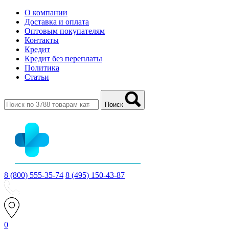
О компании
Доставка и оплата
Оптовым покупателям
Контакты
Кредит
Кредит без переплаты
Политика
Статьи
Поиск
8 (800) 555-35-74
8 (495) 150-43-87
0