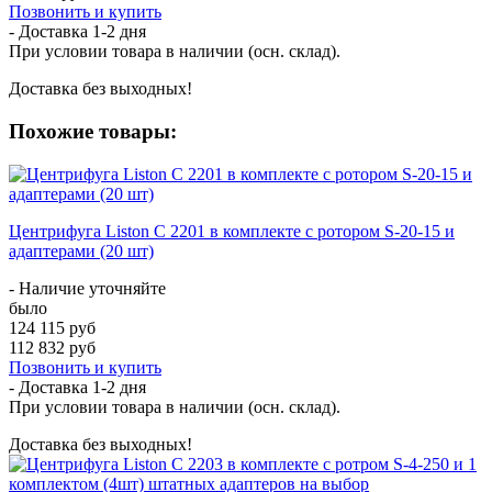
Позвонить и купить
- Доставка
1-2 дня
При условии товара в наличии (осн. склад).
Доставка без выходных!
Похожие товары:
Центрифуга Liston C 2201 в комплекте с ротором S-20-15 и
адаптерами (20 шт)
- Наличие уточняйте
было
124 115 руб
112 832 руб
Позвонить и купить
- Доставка
1-2 дня
При условии товара в наличии (осн. склад).
Доставка без выходных!