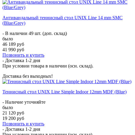
Антивандальный теннисный стол UNIX Line 14 mm SMC
(Blue/Grey)
- В наличии 49 шт. (доп. склад)
было
46 189 руб
41 990 руб
Позвонить и купить
- Доставка
1-2 дня
При условии товара в наличии (осн. склад).
Доставка без выходных!
Теннисный стол UNIX Line Simple Indoor 12mm MDF (Blue)
- Наличие уточняйте
было
21 120 руб
19 200 руб
Позвонить и купить
- Доставка
1-2 дня
При условии товара в наличии (осн. склад).