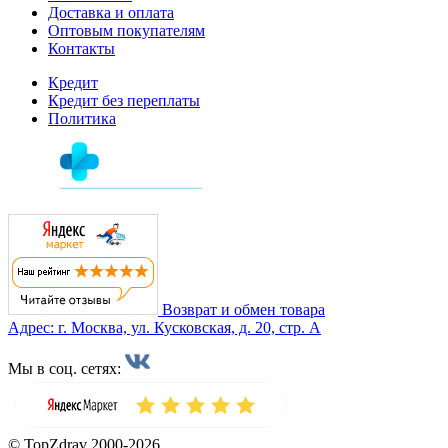
Доставка и оплата
Оптовым покупателям
Контакты
Кредит
Кредит без переплаты
Политика
Возврат и обмен товара
Адрес: г. Москва, ул. Кусковская, д. 20, стр. А
Мы в соц. сетях:
© TopZdrav 2000-2026