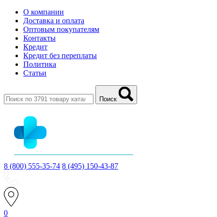
О компании
Доставка и оплата
Оптовым покупателям
Контакты
Кредит
Кредит без переплаты
Политика
Статьи
Поиск
8 (800) 555-35-74
8 (495) 150-43-87
0