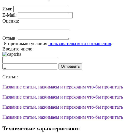
Имя:
E-Mail:
Оценка:
Отзыв:
Я принимаю условия
пользовательского соглашения
.
Введите число:
Отправить
Статьи:
Название статьи, нажимаем и переходим что-бы прочитать
Название статьи, нажимаем и переходим что-бы прочитать
Название статьи, нажимаем и переходим что-бы прочитать
Название статьи, нажимаем и переходим что-бы прочитать
Технические характеристики: