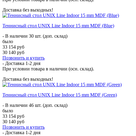
Доставка без выходных!
Теннисный стол UNIX Line Indoor 15 mm MDF (Blue)
- В наличии 30 шт. (доп. склад)
было
33 154 руб
30 140 руб
Позвонить и купить
- Доставка
1-2 дня
При условии товара в наличии (осн. склад).
Доставка без выходных!
Теннисный стол UNIX Line Indoor 15 mm MDF (Green)
- В наличии 46 шт. (доп. склад)
было
33 154 руб
30 140 руб
Позвонить и купить
- Доставка
1-2 дня