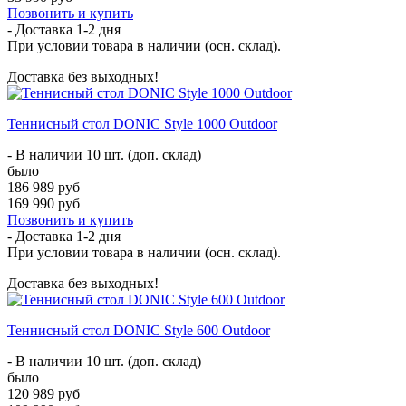
Позвонить и купить
- Доставка
1-2 дня
При условии товара в наличии (осн. склад).
Доставка без выходных!
Теннисный стол DONIC Style 1000 Outdoor
- В наличии 10 шт. (доп. склад)
было
186 989 руб
169 990 руб
Позвонить и купить
- Доставка
1-2 дня
При условии товара в наличии (осн. склад).
Доставка без выходных!
Теннисный стол DONIC Style 600 Outdoor
- В наличии 10 шт. (доп. склад)
было
120 989 руб