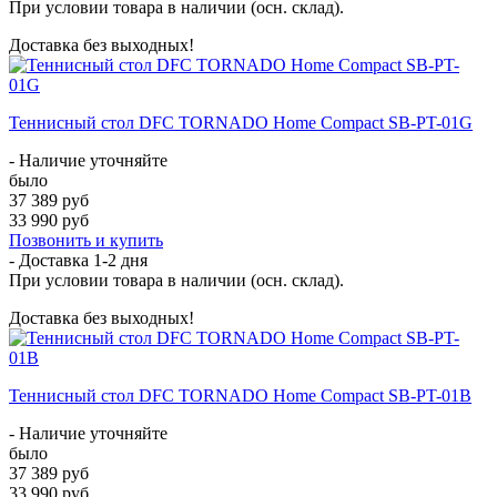
При условии товара в наличии (осн. склад).
Доставка без выходных!
Теннисный стол DFC TORNADO Home Compact SB-PT-01G
- Наличие уточняйте
было
37 389 руб
33 990 руб
Позвонить и купить
- Доставка
1-2 дня
При условии товара в наличии (осн. склад).
Доставка без выходных!
Теннисный стол DFC TORNADO Home Compact SB-PT-01B
- Наличие уточняйте
было
37 389 руб
33 990 руб