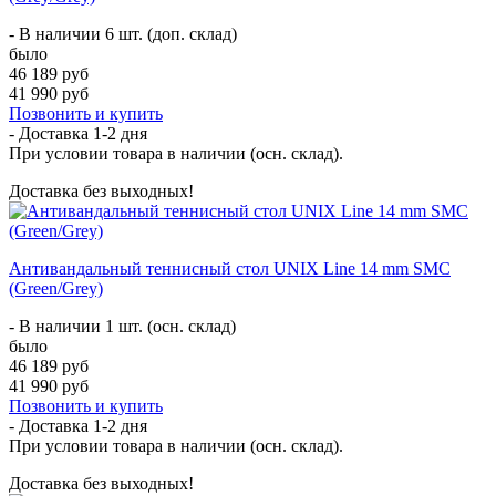
- В наличии 6 шт. (доп. склад)
было
46 189 руб
41 990 руб
Позвонить и купить
- Доставка
1-2 дня
При условии товара в наличии (осн. склад).
Доставка без выходных!
Антивандальный теннисный стол UNIX Line 14 mm SMC
(Green/Grey)
- В наличии 1 шт. (осн. склад)
было
46 189 руб
41 990 руб
Позвонить и купить
- Доставка
1-2 дня
При условии товара в наличии (осн. склад).
Доставка без выходных!