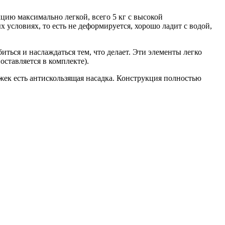
цию максимально легкой, всего 5 кг с высокой
х условиях, то есть не деформируется, хорошо ладит с водой,
ться и наслаждаться тем, что делает. Эти элементы легко
оставляется в комплекте).
ожек есть антискользящая насадка. Конструкция полностью