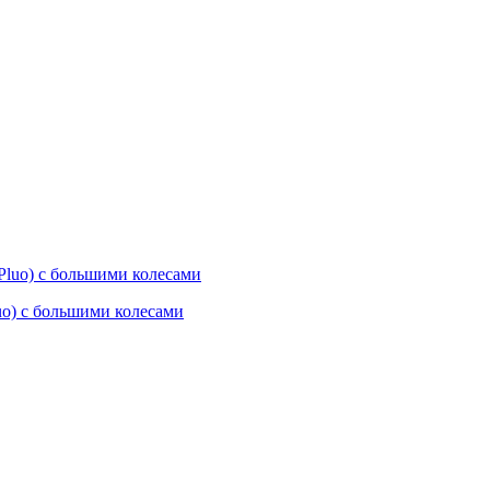
uo) с большими колесами