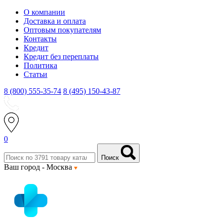
О компании
Доставка и оплата
Оптовым покупателям
Контакты
Кредит
Кредит без переплаты
Политика
Статьи
8 (800) 555-35-74
8 (495) 150-43-87
0
Поиск
Ваш город -
Москва