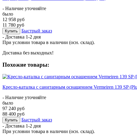
- Наличие уточняйте
было
12 958 руб
11 780 руб
Быстрый заказ
Купить
- Доставка
1-2 дня
При условии товара в наличии (осн. склад).
Доставка без выходных!
Похожие товары:
Кресло-каталка с санитарным оснащением Vermeiren 139 SP (Pl
- Наличие уточняйте
было
97 240 руб
88 400 руб
Быстрый заказ
Купить
- Доставка
1-2 дня
При условии товара в наличии (осн. склад).