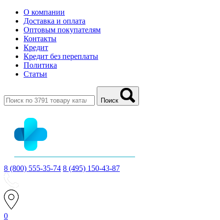
О компании
Доставка и оплата
Оптовым покупателям
Контакты
Кредит
Кредит без переплаты
Политика
Статьи
Поиск
8 (800) 555-35-74
8 (495) 150-43-87
0