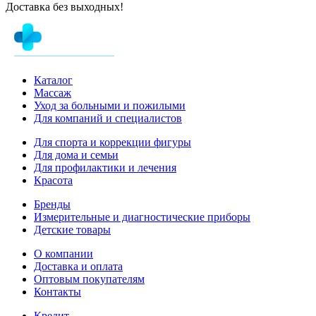
Доставка без выходных!
Каталог
Массаж
Уход за больными и пожилыми
Для компаний и специалистов
Для спорта и коррекции фигуры
Для дома и семьи
Для профилактики и лечения
Красота
Бренды
Измерительные и диагностические приборы
Детские товары
О компании
Доставка и оплата
Оптовым покупателям
Контакты
Кредит