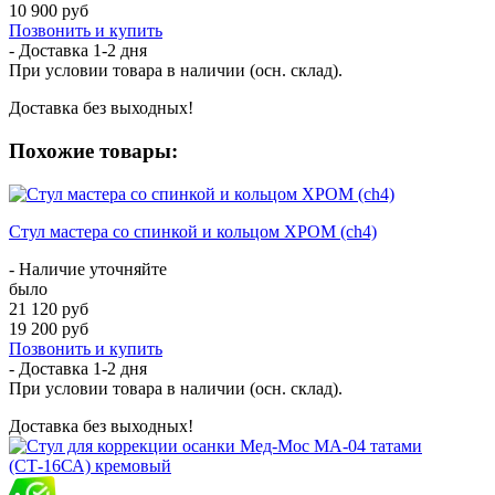
10 900 руб
Позвонить и купить
- Доставка
1-2 дня
При условии товара в наличии (осн. склад).
Доставка без выходных!
Похожие товары:
Стул мастера со спинкой и кольцом ХРОМ (ch4)
- Наличие уточняйте
было
21 120 руб
19 200 руб
Позвонить и купить
- Доставка
1-2 дня
При условии товара в наличии (осн. склад).
Доставка без выходных!