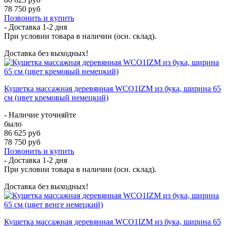
78 750 руб
Позвонить и купить
- Доставка
1-2 дня
При условии товара в наличии (осн. склад).
Доставка без выходных!
Кушетка массажная деревянная WCO1IZM из бука, ширина 65
см (цвет кремовый немецкий)
- Наличие уточняйте
было
86 625 руб
78 750 руб
Позвонить и купить
- Доставка
1-2 дня
При условии товара в наличии (осн. склад).
Доставка без выходных!
Кушетка массажная деревянная WCO1IZM из бука, ширина 65