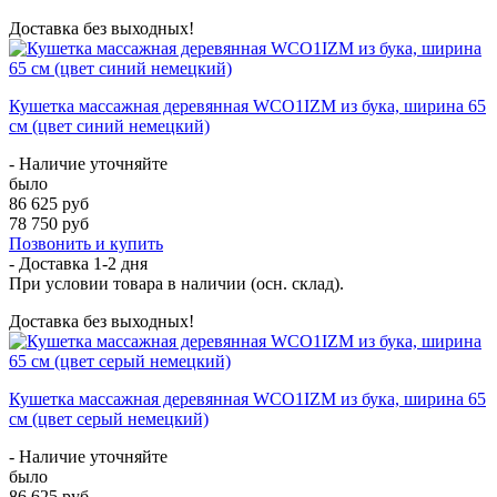
Доставка без выходных!
Кушетка массажная деревянная WCO1IZM из бука, ширина 65
см (цвет синий немецкий)
- Наличие уточняйте
было
86 625 руб
78 750 руб
Позвонить и купить
- Доставка
1-2 дня
При условии товара в наличии (осн. склад).
Доставка без выходных!
Кушетка массажная деревянная WCO1IZM из бука, ширина 65
см (цвет серый немецкий)
- Наличие уточняйте
было
86 625 руб