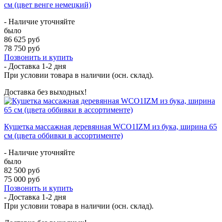
см (цвет венге немецкий)
- Наличие уточняйте
было
86 625 руб
78 750 руб
Позвонить и купить
- Доставка
1-2 дня
При условии товара в наличии (осн. склад).
Доставка без выходных!
Кушетка массажная деревянная WCO1IZM из бука, ширина 65
см (цвета оббивки в ассортименте)
- Наличие уточняйте
было
82 500 руб
75 000 руб
Позвонить и купить
- Доставка
1-2 дня
При условии товара в наличии (осн. склад).