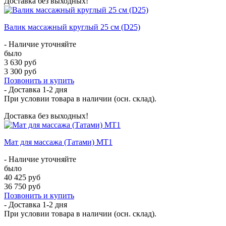
Доставка без выходных!
Валик массажный круглый 25 см (D25)
- Наличие уточняйте
было
3 630 руб
3 300 руб
Позвонить и купить
- Доставка
1-2 дня
При условии товара в наличии (осн. склад).
Доставка без выходных!
Мат для массажа (Татами) МТ1
- Наличие уточняйте
было
40 425 руб
36 750 руб
Позвонить и купить
- Доставка
1-2 дня
При условии товара в наличии (осн. склад).