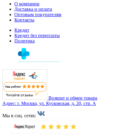
О компании
Доставка и оплата
Оптовым покупателям
Контакты
Кредит
Кредит без переплаты
Политика
Возврат и обмен товара
Адрес: г. Москва, ул. Кусковская, д. 20, стр. А
Мы в соц. сетях: