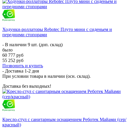
Ходунки-роллаторы Rebotec Плуто мини с сиденьем и
передними стопорами
- В наличии 9 шт. (доп. склад)
было
60 777 руб
55 252 руб
Позвонить и купить
- Доставка
1-2 дня
При условии товара в наличии (осн. склад).
Доставка без выходных!
Кресло-стул с санитарным оснащением Реботек Майами (сер/
красный)