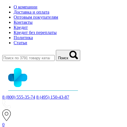
О компании
Доставка и оплата
Оптовым покупателям
Контакты
Кредит
Кредит без переплаты
Политика
Статьи
Поиск
8 (800) 555-35-74
8 (495) 150-43-87
0