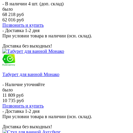
- В наличии 4 шт. (доп. склад)
было
68 218 руб
62 016 руб
Позвонить и купить
- Доставка
1-2 дня
При условии товара в наличии (осн. склад).
Доставка без выходных!
Табурет для ванной Монако
- Наличие уточняйте
было
11 809 руб
10 735 руб
Позвонить и купить
- Доставка
1-2 дня
При условии товара в наличии (осн. склад).
Доставка без выходных!