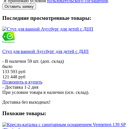
Я принимаю условия
пользовательского соглашения
.
Оставить заявку
Последние просмотренные товары:
Стул для ванной Аугсбург для детей с ДЦП
- В наличии 59 шт. (доп. склад)
было
133 593 руб
121 448 руб
Позвонить и купить
- Доставка
1-2 дня
При условии товара в наличии (осн. склад).
Доставка без выходных!
Похожие товары: