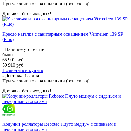
При условии товара в наличии (осн. склад).
Доставка без выходных!
Кресло-каталка с санитарным оснащением Vermeiren 139 SP
(Pluo)
- Наличие уточняйте
было
65 901 руб
59 910 руб
Позвонить и купить
- Доставка
1-2 дня
При условии товара в наличии (осн. склад).
Доставка без выходных!
Ходунки-роллаторы Rebotec Плуто медиум с сиденьем и
передними стопорами