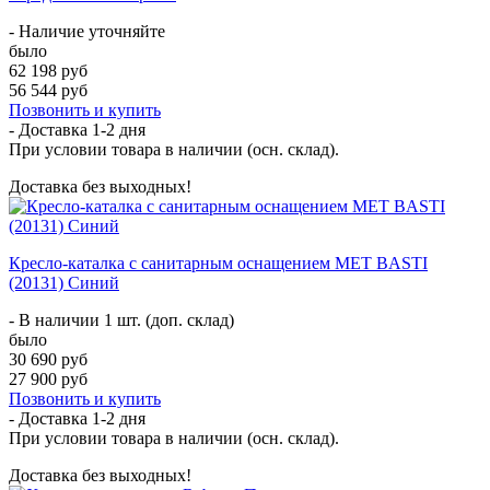
- Наличие уточняйте
было
62 198 руб
56 544 руб
Позвонить и купить
- Доставка
1-2 дня
При условии товара в наличии (осн. склад).
Доставка без выходных!
Кресло-каталка с санитарным оснащением MET BASTI
(20131) Синий
- В наличии 1 шт. (доп. склад)
было
30 690 руб
27 900 руб
Позвонить и купить
- Доставка
1-2 дня
При условии товара в наличии (осн. склад).
Доставка без выходных!