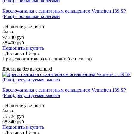
Кресло-каталка с санитарным оснащением Vermeiren 139 SP
(Pluo) с большими колесами
- Наличие уточняйте
было
97 240 руб
88 400 руб
Позвонить и купить
- Доставка
1-2 дня
При условии товара в наличии (осн. склад).
Доставка без выходных!
Кресло-каталка с санитарным оснащением Vermeiren 139 SP
(Pluo), регулируемая высота
- Наличие уточняйте
было
75 724 руб
68 840 руб
Позвонить и купить
- Доставка
1-2 дня