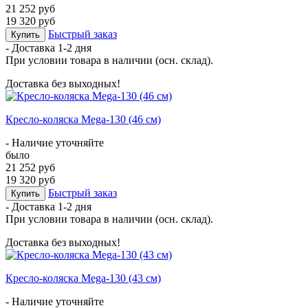
21 252 руб
19 320 руб
Быстрый заказ
Купить
- Доставка
1-2 дня
При условии товара в наличии (осн. склад).
Доставка без выходных!
Кресло-коляска Mega-130 (46 см)
- Наличие уточняйте
было
21 252 руб
19 320 руб
Быстрый заказ
Купить
- Доставка
1-2 дня
При условии товара в наличии (осн. склад).
Доставка без выходных!
Кресло-коляска Mega-130 (43 см)
- Наличие уточняйте