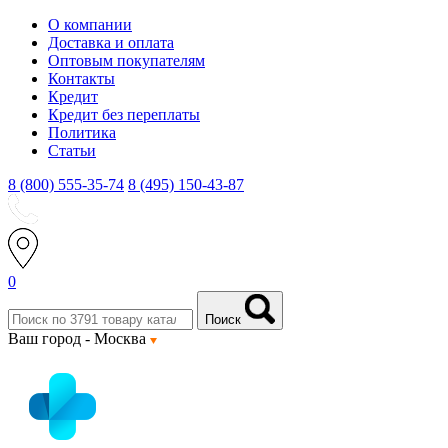
О компании
Доставка и оплата
Оптовым покупателям
Контакты
Кредит
Кредит без переплаты
Политика
Статьи
8 (800) 555-35-74
8 (495) 150-43-87
0
Поиск
Ваш город -
Москва