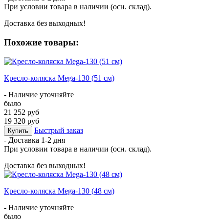
При условии товара в наличии (осн. склад).
Доставка без выходных!
Похожие товары:
Кресло-коляска Mega-130 (51 см)
- Наличие уточняйте
было
21 252 руб
19 320 руб
Быстрый заказ
Купить
- Доставка
1-2 дня
При условии товара в наличии (осн. склад).
Доставка без выходных!
Кресло-коляска Mega-130 (48 см)
- Наличие уточняйте
было