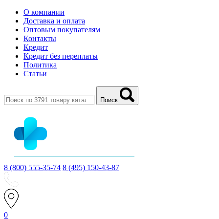
О компании
Доставка и оплата
Оптовым покупателям
Контакты
Кредит
Кредит без переплаты
Политика
Статьи
Поиск
8 (800) 555-35-74
8 (495) 150-43-87
0