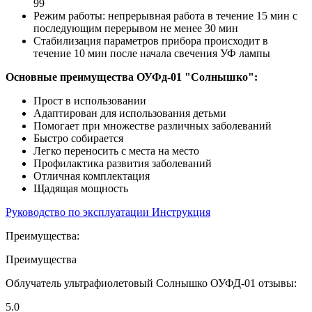
99
Режим работы: непрерывная работа в течение 15 мин с
последующим перерывом не менее 30 мин
Стабилизация параметров прибора происходит в
течение 10 мин после начала свечения УФ лампы
Основные преимущества ОУФд-01 "Солнышко":
Прост в использовании
Адаптирован для использования детьми
Помогает при множестве различных заболеваний
Быстро собирается
Легко переносить с места на место
Профилактика развития заболеваний
Отличная комплектация
Щадящая мощность
Руководство по эксплуатации
Инструкция
Преимущества:
Преимущества
Облучатель ультрафиолетовый Солнышко ОУФД-01 отзывы:
5.0