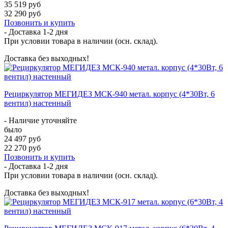
35 519 руб
32 290 руб
Позвонить и купить
- Доставка
1-2 дня
При условии товара в наличии (осн. склад).
Доставка без выходных!
Рециркулятор МЕГИДЕЗ МСК-940 метал. корпус (4*30Вт, 6
вентил) настенный
- Наличие уточняйте
было
24 497 руб
22 270 руб
Позвонить и купить
- Доставка
1-2 дня
При условии товара в наличии (осн. склад).
Доставка без выходных!