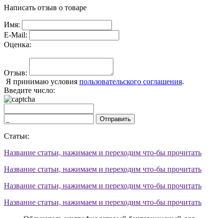
Написать отзыв о товаре
Имя:
E-Mail:
Оценка:
Отзыв:
Я принимаю условия
пользовательского соглашения
.
Введите число:
Отправить
Статьи:
Название статьи, нажимаем и переходим что-бы прочитать
Название статьи, нажимаем и переходим что-бы прочитать
Название статьи, нажимаем и переходим что-бы прочитать
Название статьи, нажимаем и переходим что-бы прочитать