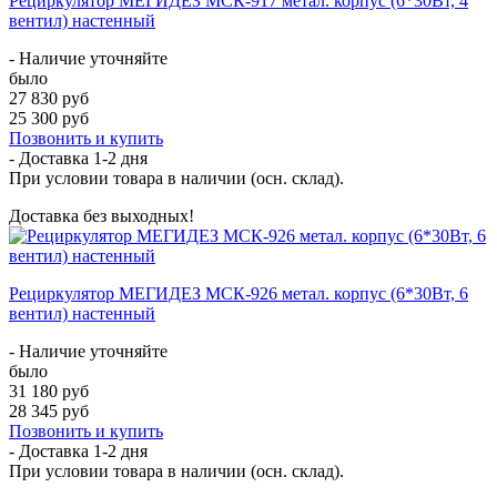
Рециркулятор МЕГИДЕЗ МСК-917 метал. корпус (6*30Вт, 4
вентил) настенный
- Наличие уточняйте
было
27 830 руб
25 300 руб
Позвонить и купить
- Доставка
1-2 дня
При условии товара в наличии (осн. склад).
Доставка без выходных!
Рециркулятор МЕГИДЕЗ МСК-926 метал. корпус (6*30Вт, 6
вентил) настенный
- Наличие уточняйте
было
31 180 руб
28 345 руб
Позвонить и купить
- Доставка
1-2 дня
При условии товара в наличии (осн. склад).