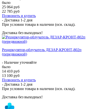
было
25 064 руб
22 785 руб
Позвонить и купить
- Доставка
1-2 дня
При условии товара в наличии (осн. склад).
Доставка без выходных!
Рециркулятор-облучатель ДЕЗАР-КРОНТ-802п
(передвижной)
- Наличие уточняйте
было
14 410 руб
13 100 руб
Позвонить и купить
- Доставка
1-2 дня
При условии товара в наличии (осн. склад).
Доставка без выходных!