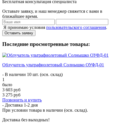
Бесплатная консультация специалиста
Оставьте заявку, и наш менеджер свяжется с вами в
ближайшее время.
Я принимаю условия
пользовательского соглашения
.
Оставить заявку
Последние просмотренные товары:
Облучатель ультрафиолетовый Солнышко ОУФД-01
- В наличии 10 шт. (осн. склад)
1
было
3 603 руб
3 275 руб
Позвонить и купить
- Доставка
1-2 дня
При условии товара в наличии (осн. склад).
Доставка без выходных!