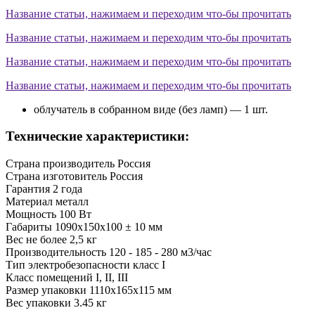
Название статьи, нажимаем и переходим что-бы прочитать
Название статьи, нажимаем и переходим что-бы прочитать
Название статьи, нажимаем и переходим что-бы прочитать
Название статьи, нажимаем и переходим что-бы прочитать
облучатель в собранном виде (без ламп) — 1 шт.
Технические характеристики:
Страна производитель
Россия
Страна изготовитель
Россия
Гарантия
2 года
Материал
металл
Мощность
100 Вт
Габариты
1090х150х100 ± 10 мм
Вес
не более 2,5 кг
Производительность
120 - 185 - 280 м3/час
Тип электробезопасности
класс I
Класс помещений
I, II, III
Размер упаковки
1110х165х115 мм
Вес упаковки
3.45 кг