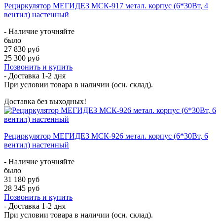
Рециркулятор МЕГИДЕЗ МСК-917 метал. корпус (6*30Вт, 4
вентил) настенный
- Наличие уточняйте
было
27 830 руб
25 300 руб
Позвонить и купить
- Доставка
1-2 дня
При условии товара в наличии (осн. склад).
Доставка без выходных!
Рециркулятор МЕГИДЕЗ МСК-926 метал. корпус (6*30Вт, 6
вентил) настенный
- Наличие уточняйте
было
31 180 руб
28 345 руб
Позвонить и купить
- Доставка
1-2 дня
При условии товара в наличии (осн. склад).