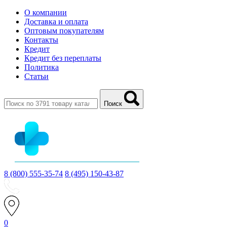
О компании
Доставка и оплата
Оптовым покупателям
Контакты
Кредит
Кредит без переплаты
Политика
Статьи
Поиск
8 (800) 555-35-74
8 (495) 150-43-87
0