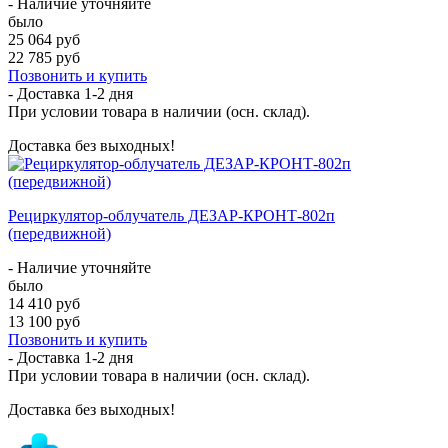
- Наличие уточняйте
было
25 064 руб
22 785 руб
Позвонить и купить
- Доставка
1-2 дня
При условии товара в наличии (осн. склад).
Доставка без выходных!
Рециркулятор-облучатель ДЕЗАР-КРОНТ-802п
(передвижной)
- Наличие уточняйте
было
14 410 руб
13 100 руб
Позвонить и купить
- Доставка
1-2 дня
При условии товара в наличии (осн. склад).
Доставка без выходных!