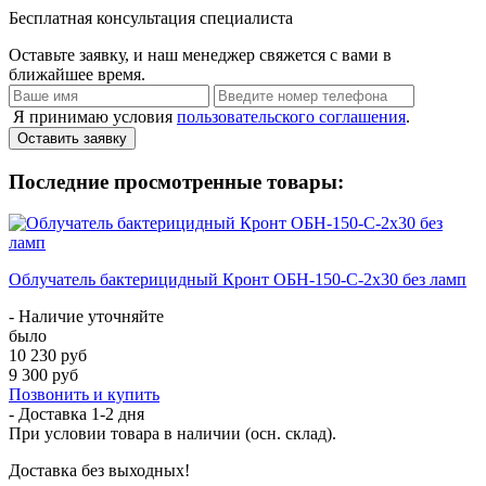
Бесплатная консультация специалиста
Оставьте заявку, и наш менеджер свяжется с вами в
ближайшее время.
Я принимаю условия
пользовательского соглашения
.
Оставить заявку
Последние просмотренные товары:
Облучатель бактерицидный Кронт ОБН-150-С-2x30 без ламп
- Наличие уточняйте
было
10 230 руб
9 300 руб
Позвонить и купить
- Доставка
1-2 дня
При условии товара в наличии (осн. склад).
Доставка без выходных!