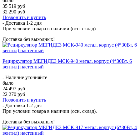
было
35 519 руб
32 290 руб
Позвонить и купить
- Доставка
1-2 дня
При условии товара в наличии (осн. склад).
Доставка без выходных!
Рециркулятор МЕГИДЕЗ МСК-940 метал. корпус (4*30Вт, 6
вентил) настенный
- Наличие уточняйте
было
24 497 руб
22 270 руб
Позвонить и купить
- Доставка
1-2 дня
При условии товара в наличии (осн. склад).
Доставка без выходных!