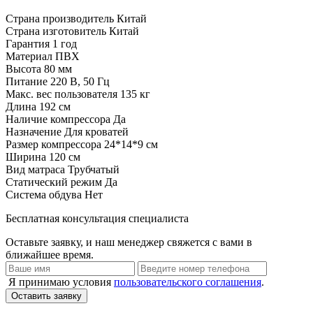
Страна производитель
Китай
Страна изготовитель
Китай
Гарантия
1 год
Материал
ПВХ
Высота
80 мм
Питание
220 В, 50 Гц
Макс. вес пользователя
135 кг
Длина
192 см
Наличие компрессора
Да
Назначение
Для кроватей
Размер компрессора
24*14*9 см
Ширина
120 см
Вид матраса
Трубчатый
Статический режим
Да
Система обдува
Нет
Бесплатная консультация специалиста
Оставьте заявку, и наш менеджер свяжется с вами в
ближайшее время.
Я принимаю условия
пользовательского соглашения
.
Оставить заявку