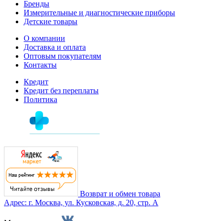
Бренды
Измерительные и диагностические приборы
Детские товары
О компании
Доставка и оплата
Оптовым покупателям
Контакты
Кредит
Кредит без переплаты
Политика
Возврат и обмен товара
Адрес: г. Москва, ул. Кусковская, д. 20, стр. А