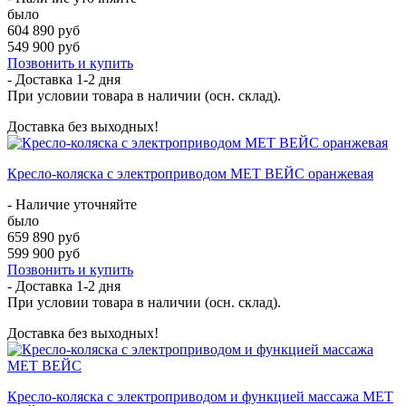
было
604 890 руб
549 900 руб
Позвонить и купить
- Доставка
1-2 дня
При условии товара в наличии (осн. склад).
Доставка без выходных!
Кресло-коляска с электроприводом MET ВЕЙС оранжевая
- Наличие уточняйте
было
659 890 руб
599 900 руб
Позвонить и купить
- Доставка
1-2 дня
При условии товара в наличии (осн. склад).
Доставка без выходных!
Кресло-коляска с электроприводом и функцией массажа MET