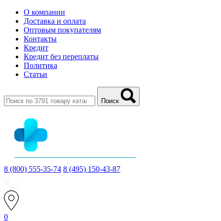
О компании
Доставка и оплата
Оптовым покупателям
Контакты
Кредит
Кредит без переплаты
Политика
Статьи
Поиск
8 (800) 555-35-74
8 (495) 150-43-87
0