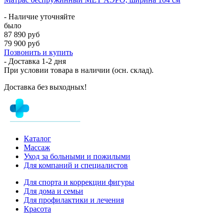
- Наличие уточняйте
было
87 890 руб
79 900 руб
Позвонить и купить
- Доставка
1-2 дня
При условии товара в наличии (осн. склад).
Доставка без выходных!
Каталог
Массаж
Уход за больными и пожилыми
Для компаний и специалистов
Для спорта и коррекции фигуры
Для дома и семьи
Для профилактики и лечения
Красота