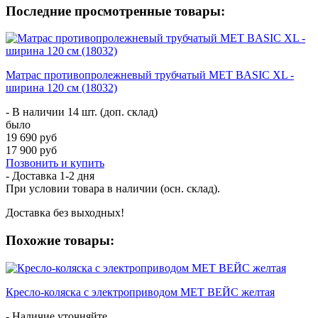
Последние просмотренные товары:
Матрас противопролежневый трубчатый MET BASIC XL -
ширина 120 см (18032)
- В наличии 14 шт. (доп. склад)
было
19 690 руб
17 900 руб
Позвонить и купить
- Доставка
1-2 дня
При условии товара в наличии (осн. склад).
Доставка без выходных!
Похожие товары:
Кресло-коляска с электроприводом MET ВЕЙС желтая
- Наличие уточняйте