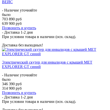
ВЕЙС
- Наличие уточняйте
было
703 890 руб
639 900 руб
Позвонить и купить
- Доставка
1-2 дня
При условии товара в наличии (осн. склад).
Доставка без выходных!
Электрический скутер для инвалидов с крышей МЕТ
EXPLORER GT синий
- Наличие уточняйте
было
346 390 руб
314 900 руб
Позвонить и купить
- Доставка
1-2 дня
При условии товара в наличии (осн. склад).
Доставка без выходных!