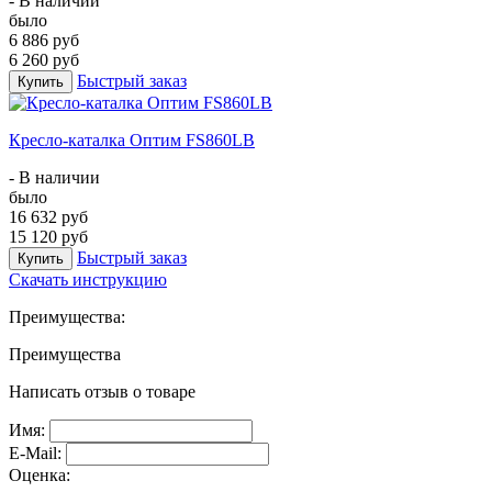
- В наличии
было
6 886 руб
6 260 руб
Быстрый заказ
Купить
Кресло-каталка Оптим FS860LB
- В наличии
было
16 632 руб
15 120 руб
Быстрый заказ
Купить
Скачать инструкцию
Преимущества:
Преимущества
Написать отзыв о товаре
Имя:
E-Mail:
Оценка: