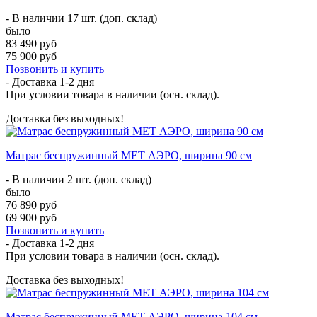
- В наличии 17 шт. (доп. склад)
было
83 490 руб
75 900 руб
Позвонить и купить
- Доставка
1-2 дня
При условии товара в наличии (осн. склад).
Доставка без выходных!
Матрас беспружинный МЕТ АЭРО, ширина 90 см
- В наличии 2 шт. (доп. склад)
было
76 890 руб
69 900 руб
Позвонить и купить
- Доставка
1-2 дня
При условии товара в наличии (осн. склад).
Доставка без выходных!
Матрас беспружинный МЕТ АЭРО, ширина 104 см