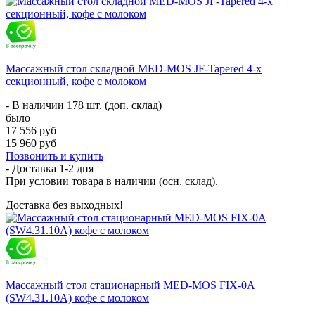
Массажный стол складной MED-MOS JF-Tapered 4-х
секционный, кофе с молоком
- В наличии 178 шт. (доп. склад)
было
17 556 руб
15 960 руб
Позвонить и купить
- Доставка
1-2 дня
При условии товара в наличии (осн. склад).
Доставка без выходных!
Массажный стол стационарный MED-MOS FIX-0A
(SW4.31.10A) кофе с молоком