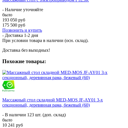
- Наличие уточняйте
было
193 050 руб
175 500 руб
Позвонить и купить
- Доставка
1-2 дня
При условии товара в наличии (осн. склад).
Доставка без выходных!
Похожие товары:
Массажный стол складной MED-MOS JF-AY01 3-х
секционный, деревянная рама, бежевый (60)
- В наличии 123 шт. (доп. склад)
было
10 241 руб