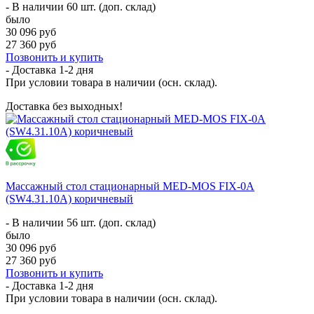
- В наличии 60 шт. (доп. склад)
было
30 096 руб
27 360 руб
Позвонить и купить
- Доставка
1-2 дня
При условии товара в наличии (осн. склад).
Доставка без выходных!
Массажный стол стационарный MED-MOS FIX-0A
(SW4.31.10A) коричневый
- В наличии 56 шт. (доп. склад)
было
30 096 руб
27 360 руб
Позвонить и купить
- Доставка
1-2 дня
При условии товара в наличии (осн. склад).