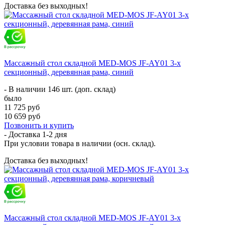
Доставка без выходных!
Массажный стол складной MED-MOS JF-AY01 3-х
секционный, деревянная рама, синий
- В наличии 146 шт. (доп. склад)
было
11 725 руб
10 659 руб
Позвонить и купить
- Доставка
1-2 дня
При условии товара в наличии (осн. склад).
Доставка без выходных!
Массажный стол складной MED-MOS JF-AY01 3-х