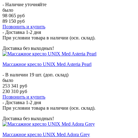
- Наличие уточняйте
было
98 065 руб
89 150 руб
Позвонить и купить
- Доставка
1-2 дня
При условии товара в наличии (осн. склад).
Доставка без выходных!
Массажное кресло UNIX Med Asteria Pearl
- В наличии 19 шт. (доп. склад)
было
253 341 руб
230 310 руб
Позвонить и купить
- Доставка
1-2 дня
При условии товара в наличии (осн. склад).
Доставка без выходных!
Массажное кресло UNIX Med Adora Grey