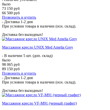
было
73 150 руб
66 500 руб
Позвонить и купить
- Доставка
1-2 дня
При условии товара в наличии (осн. склад).
Доставка без выходных!
Массажное кресло UNIX Med Amelia Grey
- В наличии 5 шт. (доп. склад)
было
98 065 руб
89 150 руб
Позвонить и купить
- Доставка
1-2 дня
При условии товара в наличии (осн. склад).
Доставка без выходных!
Массажное кресло VF-M91 (черный графит)