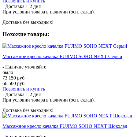
Позвонить и купить
- Доставка
1-2 дня
При условии товара в наличии (осн. склад).
Доставка без выходных!
Похожие товары:
Массажное кресло качалка FUJIMO SOHO NEXT Серый
- Наличие уточняйте
было
73 150 руб
66 500 руб
Позвонить и купить
- Доставка
1-2 дня
При условии товара в наличии (осн. склад).
Доставка без выходных!
Массажное кресло качалка FUJIMO SOHO NEXT Шоколад
- Наличие уточняйте