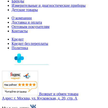
Бренды
Измерительные и диагностические приборы
Детские товары
О компании
Доставка и оплата
Оптовым покупателям
Контакты
Кредит
Кредит без переплаты
Политика
Возврат и обмен товара
Адрес: г. Москва, ул. Кусковская, д. 20, стр. А