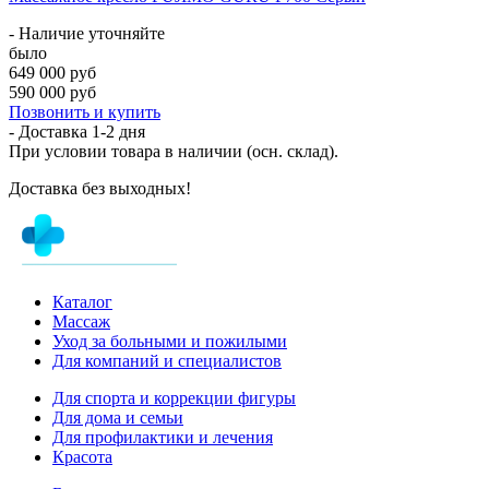
- Наличие уточняйте
было
649 000 руб
590 000 руб
Позвонить и купить
- Доставка
1-2 дня
При условии товара в наличии (осн. склад).
Доставка без выходных!
Каталог
Массаж
Уход за больными и пожилыми
Для компаний и специалистов
Для спорта и коррекции фигуры
Для дома и семьи
Для профилактики и лечения
Красота