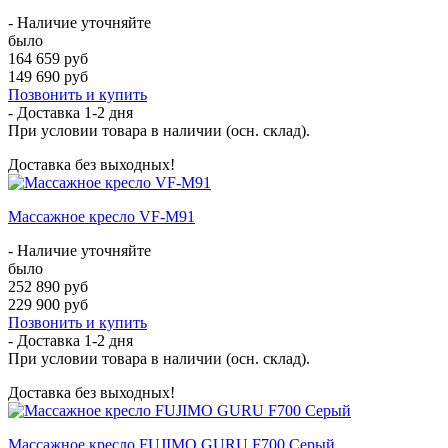
- Наличие уточняйте
было
164 659 руб
149 690 руб
Позвонить и купить
- Доставка
1-2 дня
При условии товара в наличии (осн. склад).
Доставка без выходных!
Массажное кресло VF-M91
- Наличие уточняйте
было
252 890 руб
229 900 руб
Позвонить и купить
- Доставка
1-2 дня
При условии товара в наличии (осн. склад).
Доставка без выходных!
Массажное кресло FUJIMO GURU F700 Серый