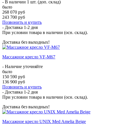
- В наличии 1 шт. (доп. склад)
было
268 070 руб
243 700 руб
Позвонить и купить
- Доставка
1-2 дня
При условии товара в наличии (осн. склад).
Доставка без выходных!
Массажное кресло VF-M67
- Наличие уточняйте
было
150 590 руб
136 900 руб
Позвонить и купить
- Доставка
1-2 дня
При условии товара в наличии (осн. склад).
Доставка без выходных!
Массажное кресло UNIX Med Amelia Beige