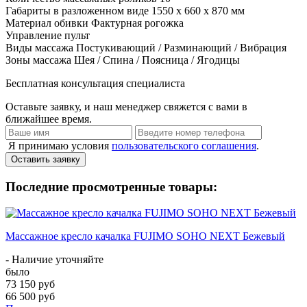
Габариты в разложенном виде
1550 х 660 х 870 мм
Материал обивки
Фактурная рогожка
Управление
пульт
Виды массажа
Постукивающий / Разминающий / Вибрация
Зоны массажа
Шея / Спина / Поясница / Ягодицы
Бесплатная консультация специалиста
Оставьте заявку, и наш менеджер свяжется с вами в
ближайшее время.
Я принимаю условия
пользовательского соглашения
.
Оставить заявку
Последние просмотренные товары:
Массажное кресло качалка FUJIMO SOHO NEXT Бежевый
- Наличие уточняйте
было
73 150 руб
66 500 руб