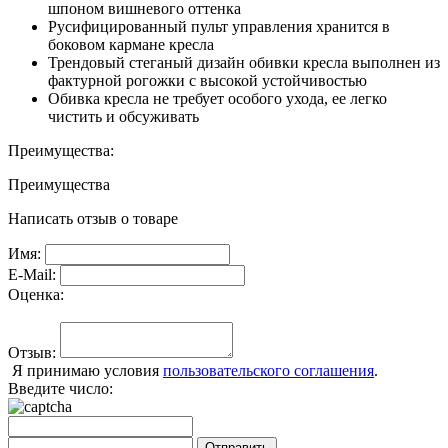
шпоном вишневого оттенка
Русифицированный пульт управления хранится в
боковом кармане кресла
Трендовый стеганый дизайн обивки кресла выполнен из
фактурной рогожки с высокой устойчивостью
Обивка кресла не требует особого ухода, ее легко
чистить и обсуживать
Преимущества:
Преимущества
Написать отзыв о товаре
Имя:
E-Mail:
Оценка:
Отзыв:
Я принимаю условия
пользовательского соглашения
.
Введите число:
Отправить