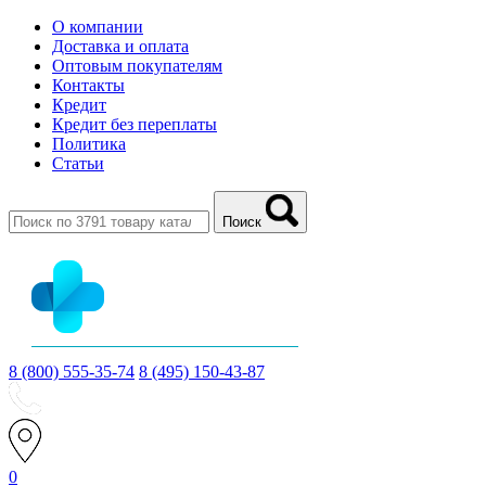
О компании
Доставка и оплата
Оптовым покупателям
Контакты
Кредит
Кредит без переплаты
Политика
Статьи
Поиск
8 (800) 555-35-74
8 (495) 150-43-87
0