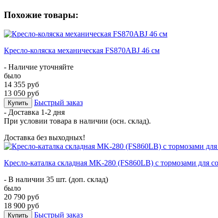
Похожие товары:
Кресло-коляска механическая FS870ABJ 46 см
- Наличие уточняйте
было
14 355 руб
13 050 руб
Быстрый заказ
Купить
- Доставка
1-2 дня
При условии товара в наличии (осн. склад).
Доставка без выходных!
Кресло-каталка складная MK-280 (FS860LB) с тормозами для с
- В наличии 35 шт. (доп. склад)
было
20 790 руб
18 900 руб
Быстрый заказ
Купить