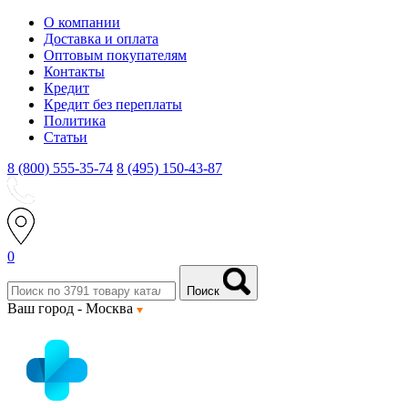
О компании
Доставка и оплата
Оптовым покупателям
Контакты
Кредит
Кредит без переплаты
Политика
Статьи
8 (800) 555-35-74
8 (495) 150-43-87
0
Поиск
Ваш город -
Москва