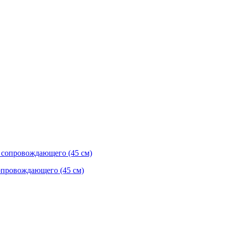
опровождающего (45 см)