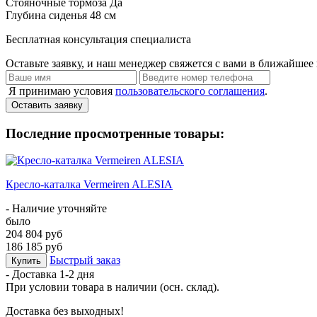
Стояночные тормоза
Да
Глубина сиденья
48 см
Бесплатная консультация специалиста
Оставьте заявку, и наш менеджер свяжется с вами в ближайшее 
Я принимаю условия
пользовательского соглашения
.
Оставить заявку
Последние просмотренные товары:
Кресло-каталка Vermeiren ALESIA
- Наличие уточняйте
было
204 804 руб
186 185 руб
Быстрый заказ
Купить
- Доставка
1-2 дня
При условии товара в наличии (осн. склад).
Доставка без выходных!