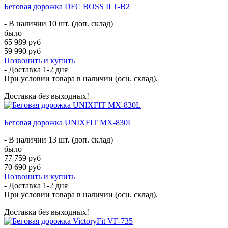
Беговая дорожка DFC BOSS II T-B2
- В наличии 10 шт. (доп. склад)
было
65 989 руб
59 990 руб
Позвонить и купить
- Доставка
1-2 дня
При условии товара в наличии (осн. склад).
Доставка без выходных!
Беговая дорожка UNIXFIT MX-830L
- В наличии 13 шт. (доп. склад)
было
77 759 руб
70 690 руб
Позвонить и купить
- Доставка
1-2 дня
При условии товара в наличии (осн. склад).
Доставка без выходных!