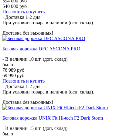
594 000 руб
540 000 руб
Позвонить и купить
- Доставка
1-2 дня
При условии товара в наличии (осн. склад).
Доставка без выходных!
Беговая дорожка DFC ASCONA PRO
- В наличии 10 шт. (доп. склад)
было
76 989 руб
69 990 руб
Позвонить и купить
- Доставка
1-2 дня
При условии товара в наличии (осн. склад).
Доставка без выходных!
Беговая дорожка UNIX Fit Hi-tech F2 Dark Storm
- В наличии 15 шт. (доп. склад)
было