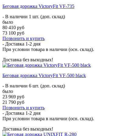
Беговая дорожка VictoryFit VF-735
- В наличии 1 шт. (доп. склад)
было
80 410 руб
73 100 руб
Позвонить и купить
- Доставка
1-2 дня
При условии товара в наличии (осн. склад).
Доставка без выходных!
Беговая дорожка VictoryFit VF-500 black
- В наличии 6 шт. (доп. склад)
было
23 969 руб
21 790 руб
Позвонить и купить
- Доставка
1-2 дня
При условии товара в наличии (осн. склад).
Доставка без выходных!