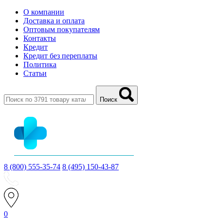
О компании
Доставка и оплата
Оптовым покупателям
Контакты
Кредит
Кредит без переплаты
Политика
Статьи
Поиск
8 (800) 555-35-74
8 (495) 150-43-87
0