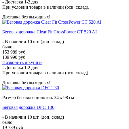
- Доставка
1-2 дня
При условии товара в наличии (осн. склад).
Доставка без выходных!
Беговая дорожка Clear Fit CrossPower CT 520 AI
- В наличии 10 шт. (доп. склад)
было
153 989 руб
139 990 руб
Позвонить и купить
- Доставка
1-2 дня
При условии товара в наличии (осн. склад).
Доставка без выходных!
Размер бегового полотна: 34 х 98 см
Беговая дорожка DFC T30
- В наличии 10 шт. (доп. склад)
было
19 789 руб