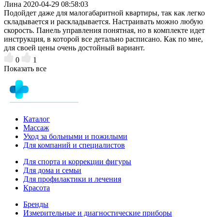
Лина
2020-04-29 08:58:03
Подойдет даже для малогабаритной квартиры, так как легко
складывается и раскладывается. Настраивать можно любую
скорость. Панель управления понятная, но в комплекте идет
инструкция, в которой все детально расписано. Как по мне,
для своей цены очень достойный вариант.
0
1
Показать все
Каталог
Массаж
Уход за больными и пожилыми
Для компаний и специалистов
Для спорта и коррекции фигуры
Для дома и семьи
Для профилактики и лечения
Красота
Бренды
Измерительные и диагностические приборы