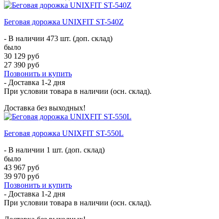
Беговая дорожка UNIXFIT ST-540Z
- В наличии 473 шт. (доп. склад)
было
30 129 руб
27 390 руб
Позвонить и купить
- Доставка
1-2 дня
При условии товара в наличии (осн. склад).
Доставка без выходных!
Беговая дорожка UNIXFIT ST-550L
- В наличии 1 шт. (доп. склад)
было
43 967 руб
39 970 руб
Позвонить и купить
- Доставка
1-2 дня
При условии товара в наличии (осн. склад).