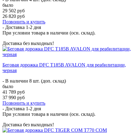
было
29 502 руб
26 820 руб
Позвонить и купить
- Доставка
1-2 дня
При условии товара в наличии (осн. склад).
Доставка без выходных!
Беговая дорожка DFC T185B AVALON для реабилитации,
черная
- В наличии 8 шт. (доп. склад)
было
41 789 руб
37 990 руб
Позвонить и купить
- Доставка
1-2 дня
При условии товара в наличии (осн. склад).
Доставка без выходных!