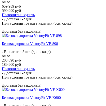
было
659 989 руб
599 990 руб
Позвонить и купить
- Доставка
1-2 дня
При условии товара в наличии (осн. склад).
Доставка без выходных!
Беговая дорожка VictoryFit VF-898
- В наличии 3 шт. (доп. склад)
было
208 890 руб
189 900 руб
Позвонить и купить
- Доставка
1-2 дня
При условии товара в наличии (осн. склад).
Доставка без выходных!
Беговая дорожка VictoryFit VF-X600
- В наличии 4 шт. (доп. склад)