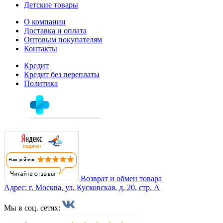
Детские товары
О компании
Доставка и оплата
Оптовым покупателям
Контакты
Кредит
Кредит без переплаты
Политика
Возврат и обмен товара
Адрес: г. Москва, ул. Кусковская, д. 20, стр. А
Мы в соц. сетях: