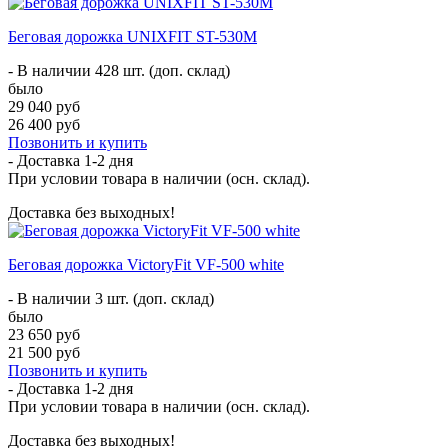
Беговая дорожка UNIXFIT ST-530M
- В наличии 428 шт. (доп. склад)
было
29 040 руб
26 400 руб
Позвонить и купить
- Доставка
1-2 дня
При условии товара в наличии (осн. склад).
Доставка без выходных!
Беговая дорожка VictoryFit VF-500 white
- В наличии 3 шт. (доп. склад)
было
23 650 руб
21 500 руб
Позвонить и купить
- Доставка
1-2 дня
При условии товара в наличии (осн. склад).
Доставка без выходных!