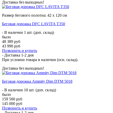
Доставка без выходных!
Размер бегового полотна: 42 х 120 см
Беговая дорожка DFC LAVITA T350
- В наличии 1 шт. (доп. склад)
было
48 389 руб
43 990 руб
Позвонить и купить
- Доставка
1-2 дня
При условии товара в наличии (осн. склад).
Доставка без выходных!
Беговая дорожка Ammity Dim DTM 5018
- В наличии 10 шт. (доп. склад)
было
159 500 руб
145 000 руб
Позвонить и купить
- Доставка
1-2 дня