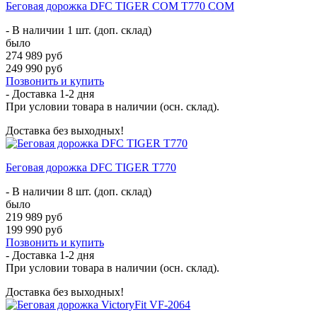
Беговая дорожка DFC TIGER COM T770 COM
- В наличии 1 шт. (доп. склад)
было
274 989 руб
249 990 руб
Позвонить и купить
- Доставка
1-2 дня
При условии товара в наличии (осн. склад).
Доставка без выходных!
Беговая дорожка DFC TIGER T770
- В наличии 8 шт. (доп. склад)
было
219 989 руб
199 990 руб
Позвонить и купить
- Доставка
1-2 дня
При условии товара в наличии (осн. склад).
Доставка без выходных!