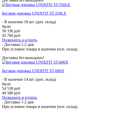
Доставка без выходных!
Беговая дорожка UNIXFIT ST-550LE
- В наличии 18 шт. (доп. склад)
было
50 336 руб
45 760 руб
Позвонить и купить
- Доставка
1-2 дня
При условии товара в наличии (осн. склад).
Доставка без выходных!
Беговая дорожка UNIXFIT ST-600X
- В наличии 14 шт. (доп. склад)
было
54 538 руб
49 580 руб
Позвонить и купить
- Доставка
1-2 дня
При условии товара в наличии (осн. склад).