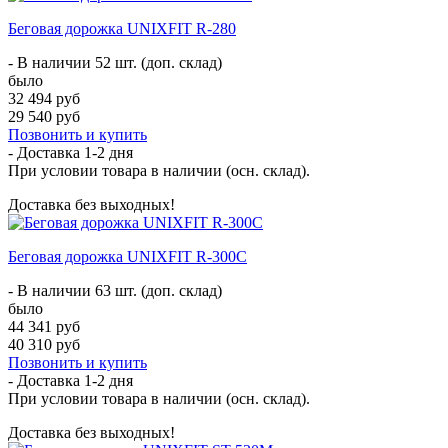
Беговая дорожка UNIXFIT R-280
- В наличии 52 шт. (доп. склад)
было
32 494 руб
29 540 руб
Позвонить и купить
- Доставка
1-2 дня
При условии товара в наличии (осн. склад).
Доставка без выходных!
Беговая дорожка UNIXFIT R-300C
- В наличии 63 шт. (доп. склад)
было
44 341 руб
40 310 руб
Позвонить и купить
- Доставка
1-2 дня
При условии товара в наличии (осн. склад).
Доставка без выходных!