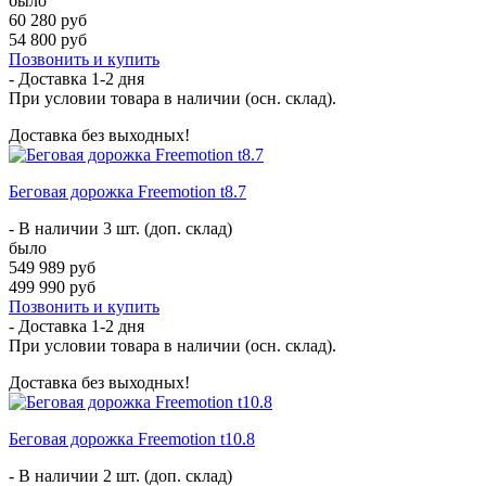
было
60 280 руб
54 800 руб
Позвонить и купить
- Доставка
1-2 дня
При условии товара в наличии (осн. склад).
Доставка без выходных!
Беговая дорожка Freemotion t8.7
- В наличии 3 шт. (доп. склад)
было
549 989 руб
499 990 руб
Позвонить и купить
- Доставка
1-2 дня
При условии товара в наличии (осн. склад).
Доставка без выходных!
Беговая дорожка Freemotion t10.8
- В наличии 2 шт. (доп. склад)