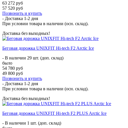
63 272 руб
57 520 руб
Позвонить и купить
- Доставка
1-2 дня
При условии товара в наличии (осн. склад).
Доставка без выходных!
Беговая дорожка UNIXFIT Hi-tech F2 Arctic Ice
- В наличии 29 шт. (доп. склад)
было
54 780 руб
49 800 руб
Позвонить и купить
- Доставка
1-2 дня
При условии товара в наличии (осн. склад).
Доставка без выходных!
Беговая дорожка UNIXFIT Hi-tech F2 PLUS Arctic Ice
- В наличии 1 шт. (доп. склад)