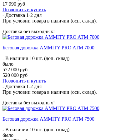
17 990 руб
Позвонить и купить
- Доставка
1-2 дня
При условии товара в наличии (осн. склад).
Доставка без выходных!
Беговая дорожка AMMITY PRO ATM 7000
- В наличии 10 шт. (доп. склад)
было
572 000 руб
520 000 руб
Позвонить и купить
- Доставка
1-2 дня
При условии товара в наличии (осн. склад).
Доставка без выходных!
Беговая дорожка AMMITY PRO ATM 7500
- В наличии 10 шт. (доп. склад)
было