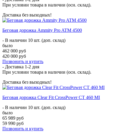
При условии товара в наличии (осн. склад).
Доставка без выходных!
Беговая дорожка Ammity Pro ATM 4500
- В наличии 10 шт. (доп. склад)
было
462 000 руб
420 000 руб
Позвонить и купить
- Доставка
1-2 дня
При условии товара в наличии (осн. склад).
Доставка без выходных!
Беговая дорожка Clear Fit CrossPower CT 460 MI
- В наличии 10 шт. (доп. склад)
было
65 989 руб
59 990 руб
Позвонить и купить