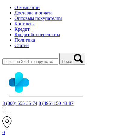
О компании
Доставка и оплата
Оптовым покупателям
Контакты
Кредит
Кредит без переплаты
Политика
Статьи
Поиск
8 (800) 555-35-74
8 (495) 150-43-87
0