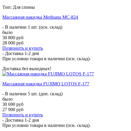
Тип: Для спины
Массажная накидка Medisana MC-824
- В наличии 1 шт. (осн. склад)
было
30 800 руб
28 000 руб
Позвонить и купить
- Доставка
1-2 дня
При условии товара в наличии (осн. склад).
Доставка без выходных!
Массажная накидка FUJIMO LOTOS F-177
- В наличии 5 шт. (доп. склад)
было
30 690 руб
27 900 руб
Позвонить и купить
- Доставка
1-2 дня
При условии товара в наличии (осн. склад).