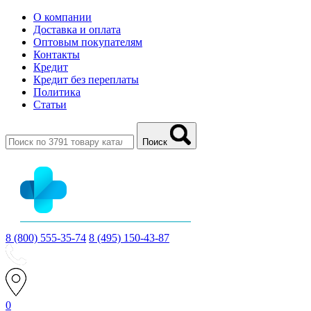
О компании
Доставка и оплата
Оптовым покупателям
Контакты
Кредит
Кредит без переплаты
Политика
Статьи
Поиск
8 (800) 555-35-74
8 (495) 150-43-87
0