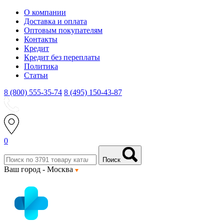
О компании
Доставка и оплата
Оптовым покупателям
Контакты
Кредит
Кредит без переплаты
Политика
Статьи
8 (800) 555-35-74
8 (495) 150-43-87
0
Поиск
Ваш город -
Москва