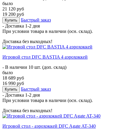
было
21 120 руб
19 200 руб
Быстрый заказ
Купить
- Доставка
1-2 дня
При условии товара в наличии (осн. склад).
Доставка без выходных!
Игровой стол DFC BASTIA 4 аэрохоккей
- В наличии 10 шт. (доп. склад)
было
18 689 руб
16 990 руб
Быстрый заказ
Купить
- Доставка
1-2 дня
При условии товара в наличии (осн. склад).
Доставка без выходных!
Игровой стол - аэрохоккей DFC Agate AT-340