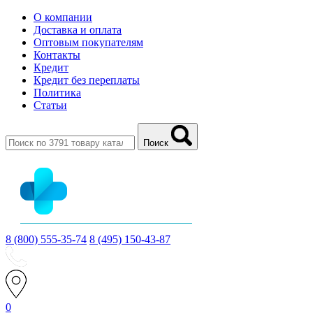
О компании
Доставка и оплата
Оптовым покупателям
Контакты
Кредит
Кредит без переплаты
Политика
Статьи
Поиск
8 (800) 555-35-74
8 (495) 150-43-87
0