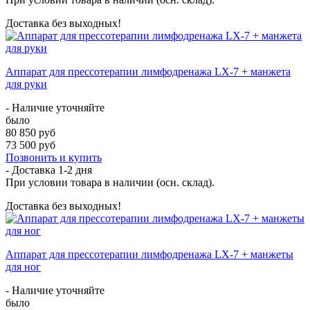
Доставка без выходных!
Аппарат для прессотерапии лимфодренажа LX-7 + манжета
для руки
- Наличие уточняйте
было
80 850 руб
73 500 руб
Позвонить и купить
- Доставка
1-2 дня
При условии товара в наличии (осн. склад).
Доставка без выходных!
Аппарат для прессотерапии лимфодренажа LX-7 + манжеты
для ног
- Наличие уточняйте
было