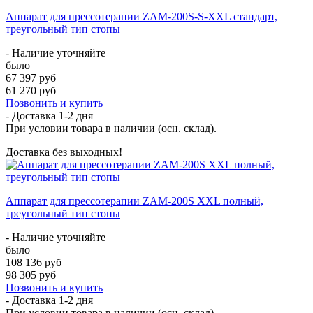
Аппарат для прессотерапии ZAM-200S-S-XXL стандарт,
треугольный тип стопы
- Наличие уточняйте
было
67 397 руб
61 270 руб
Позвонить и купить
- Доставка
1-2 дня
При условии товара в наличии (осн. склад).
Доставка без выходных!
Аппарат для прессотерапии ZAM-200S XXL полный,
треугольный тип стопы
- Наличие уточняйте
было
108 136 руб
98 305 руб
Позвонить и купить
- Доставка
1-2 дня
При условии товара в наличии (осн. склад).