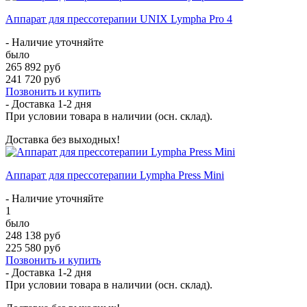
Аппарат для прессотерапии UNIX Lympha Pro 4
- Наличие уточняйте
было
265 892 руб
241 720 руб
Позвонить и купить
- Доставка
1-2 дня
При условии товара в наличии (осн. склад).
Доставка без выходных!
Аппарат для прессотерапии Lympha Press Mini
- Наличие уточняйте
1
было
248 138 руб
225 580 руб
Позвонить и купить
- Доставка
1-2 дня
При условии товара в наличии (осн. склад).