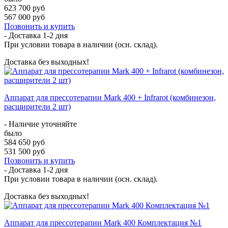
623 700 руб
567 000 руб
Позвонить и купить
- Доставка
1-2 дня
При условии товара в наличии (осн. склад).
Доставка без выходных!
Аппарат для прессотерапии Mark 400 + Infrarot (комбинезон,
расширители 2 шт)
- Наличие уточняйте
было
584 650 руб
531 500 руб
Позвонить и купить
- Доставка
1-2 дня
При условии товара в наличии (осн. склад).
Доставка без выходных!
Аппарат для прессотерапии Mark 400 Комплектация №1