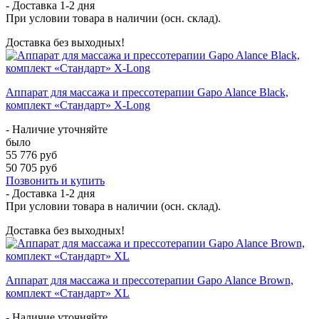
- Доставка
1-2 дня
При условии товара в наличии (осн. склад).
Доставка без выходных!
Аппарат для массажа и прессотерапии Gapo Alance Black,
комплект «Стандарт» X-Long
- Наличие уточняйте
было
55 776 руб
50 705 руб
Позвонить и купить
- Доставка
1-2 дня
При условии товара в наличии (осн. склад).
Доставка без выходных!
Аппарат для массажа и прессотерапии Gapo Alance Brown,
комплект «Стандарт» XL
- Наличие уточняйте