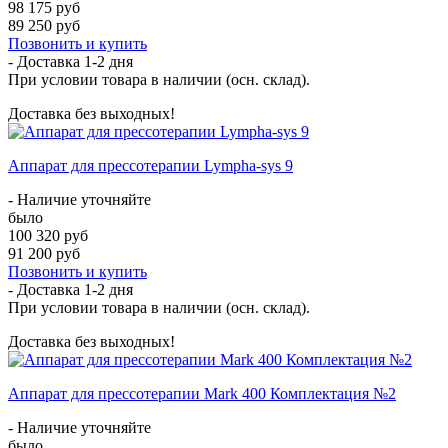
98 175 руб
89 250 руб
Позвонить и купить
- Доставка
1-2 дня
При условии товара в наличии (осн. склад).
Доставка без выходных!
Аппарат для прессотерапии Lympha-sys 9
- Наличие уточняйте
было
100 320 руб
91 200 руб
Позвонить и купить
- Доставка
1-2 дня
При условии товара в наличии (осн. склад).
Доставка без выходных!
Аппарат для прессотерапии Mark 400 Комплектация №2
- Наличие уточняйте
было