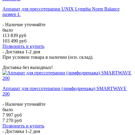
Аппарат для прессотерапии UNIX Lympha Norm Balance
размер L
- Наличие уточняйте
было
113 839 руб
103 490 руб
Позвонить и купить
- Доставка
1-2 дня
При условии товара в наличии (осн. склад).
Доставка без выходных!
Аппарат для прессотерапии (лимфодренажа) SMARTWAVE
200
- Наличие уточняйте
было
7 997 руб
7 270 руб
Позвонить и купить
- Доставка
1-2 дня