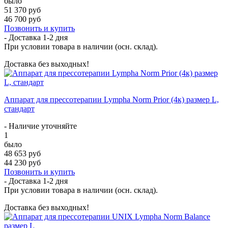
было
51 370 руб
46 700 руб
Позвонить и купить
- Доставка
1-2 дня
При условии товара в наличии (осн. склад).
Доставка без выходных!
Аппарат для прессотерапии Lympha Norm Prior (4к) размер L,
стандарт
- Наличие уточняйте
1
было
48 653 руб
44 230 руб
Позвонить и купить
- Доставка
1-2 дня
При условии товара в наличии (осн. склад).
Доставка без выходных!