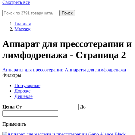
Смотреть все
Поиск
Главная
Массаж
Аппарат для прессотерапии и
лимфодренажа - Страница 2
Аппараты для прессотерапии
Аппараты для лимфодренажа
Фильтры
Популярные
Дороже
Дешевле
Цены
От
До
Применить