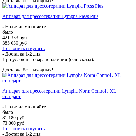
Доставка без выходных!
Аппарат для прессотерапии Lympha Press Plus
- Наличие уточняйте
было
421 333 руб
383 030 руб
Позвонить и купить
- Доставка
1-2 дня
При условии товара в наличии (осн. склад).
Доставка без выходных!
Аппарат для прессотерапии Lympha Norm Control , XL
стандарт
- Наличие уточняйте
было
81 180 руб
73 800 руб
Позвонить и купить
- Доставка
1-2 дня