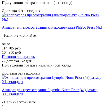
При условии товара в наличии (осн. склад).
Доставка без выходных!
Аппарат для прессотерапии (лимфодренажа) Phlebo Press (4к)
- Наличие уточняйте
1
было
114 785 руб
104 350 руб
Позвонить и купить
- Доставка
1-2 дня
При условии товара в наличии (осн. склад).
Доставка без выходных!
Аппарат для прессотерапии Lympha Norm Prior (4к) размер
XL, стандарт
- Наличие уточняйте