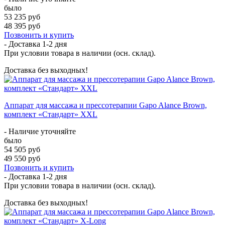
было
53 235 руб
48 395 руб
Позвонить и купить
- Доставка
1-2 дня
При условии товара в наличии (осн. склад).
Доставка без выходных!
Аппарат для массажа и прессотерапии Gapo Alance Brown,
комплект «Стандарт» XXL
- Наличие уточняйте
было
54 505 руб
49 550 руб
Позвонить и купить
- Доставка
1-2 дня
При условии товара в наличии (осн. склад).
Доставка без выходных!