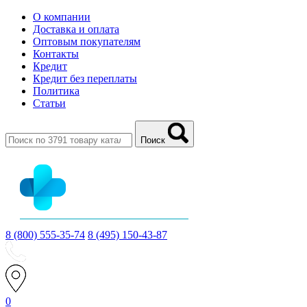
О компании
Доставка и оплата
Оптовым покупателям
Контакты
Кредит
Кредит без переплаты
Политика
Статьи
Поиск
8 (800) 555-35-74
8 (495) 150-43-87
0