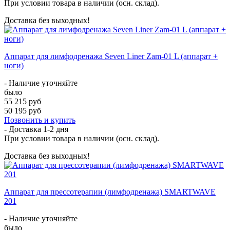
При условии товара в наличии (осн. склад).
Доставка без выходных!
Аппарат для лимфодренажа Seven Liner Zam-01 L (аппарат +
ноги)
- Наличие уточняйте
было
55 215 руб
50 195 руб
Позвонить и купить
- Доставка
1-2 дня
При условии товара в наличии (осн. склад).
Доставка без выходных!
Аппарат для прессотерапии (лимфодренажа) SMARTWAVE
201
- Наличие уточняйте
было