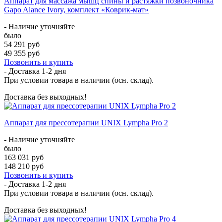
Аппарат для массажа мышц спины и растяжки позвоночника
Gapo Alance Ivory, комплект «Коврик-мат»
- Наличие уточняйте
было
54 291 руб
49 355 руб
Позвонить и купить
- Доставка
1-2 дня
При условии товара в наличии (осн. склад).
Доставка без выходных!
Аппарат для прессотерапии UNIX Lympha Pro 2
- Наличие уточняйте
было
163 031 руб
148 210 руб
Позвонить и купить
- Доставка
1-2 дня
При условии товара в наличии (осн. склад).
Доставка без выходных!