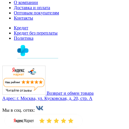
О компании
Доставка и оплата
Оптовым покупателям
Контакты
Кредит
Кредит без переплаты
Политика
Возврат и обмен товара
Адрес: г. Москва, ул. Кусковская, д. 20, стр. А
Мы в соц. сетях: