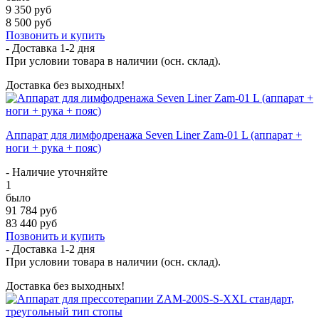
9 350 руб
8 500 руб
Позвонить и купить
- Доставка
1-2 дня
При условии товара в наличии (осн. склад).
Доставка без выходных!
Аппарат для лимфодренажа Seven Liner Zam-01 L (аппарат +
ноги + рука + пояс)
- Наличие уточняйте
1
было
91 784 руб
83 440 руб
Позвонить и купить
- Доставка
1-2 дня
При условии товара в наличии (осн. склад).
Доставка без выходных!