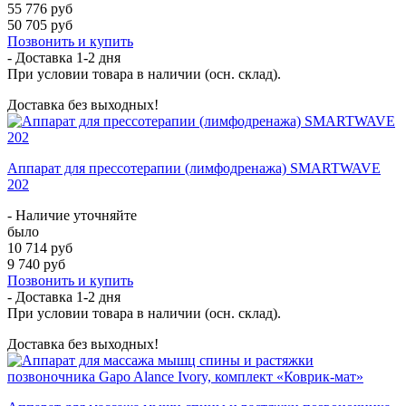
55 776 руб
50 705 руб
Позвонить и купить
- Доставка
1-2 дня
При условии товара в наличии (осн. склад).
Доставка без выходных!
Аппарат для прессотерапии (лимфодренажа) SMARTWAVE
202
- Наличие уточняйте
было
10 714 руб
9 740 руб
Позвонить и купить
- Доставка
1-2 дня
При условии товара в наличии (осн. склад).
Доставка без выходных!