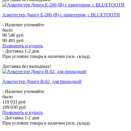
Алкотестер Динго Е-200 (В) с принтером, с BLUETOOTH
- Наличие уточняйте
было
99 540 руб
90 491 руб
Позвонить и купить
- Доставка
1-2 дня
При условии товара в наличии (осн. склад).
Доставка без выходных!
Алкотестер Динго В-02, для проходной
- Наличие уточняйте
было
119 933 руб
109 030 руб
Позвонить и купить
- Доставка
1-2 дня
При условии товара в наличии (осн. склад).