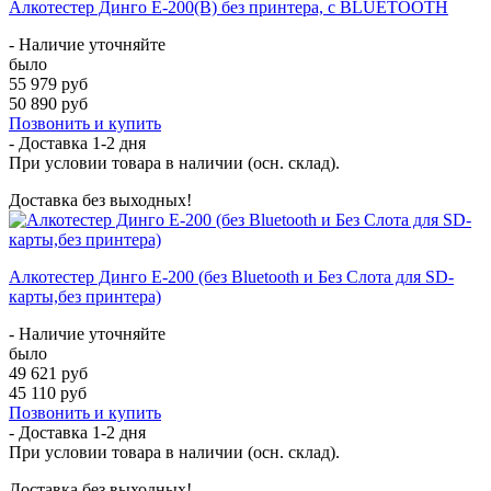
Алкотестер Динго Е-200(В) без принтера, с BLUETOOTH
- Наличие уточняйте
было
55 979 руб
50 890 руб
Позвонить и купить
- Доставка
1-2 дня
При условии товара в наличии (осн. склад).
Доставка без выходных!
Алкотестер Динго Е-200 (без Bluetooth и Без Слота для SD-
карты,без принтера)
- Наличие уточняйте
было
49 621 руб
45 110 руб
Позвонить и купить
- Доставка
1-2 дня
При условии товара в наличии (осн. склад).
Доставка без выходных!