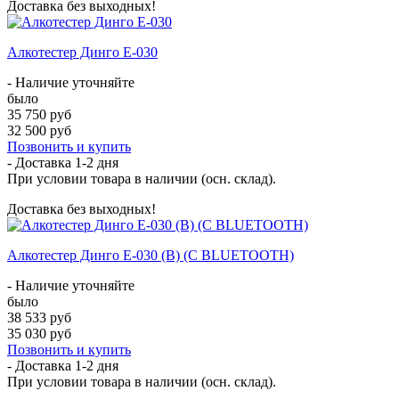
Доставка без выходных!
Алкотестер Динго Е-030
- Наличие уточняйте
было
35 750 руб
32 500 руб
Позвонить и купить
- Доставка
1-2 дня
При условии товара в наличии (осн. склад).
Доставка без выходных!
Алкотестер Динго Е-030 (B) (С BLUETOOTH)
- Наличие уточняйте
было
38 533 руб
35 030 руб
Позвонить и купить
- Доставка
1-2 дня
При условии товара в наличии (осн. склад).