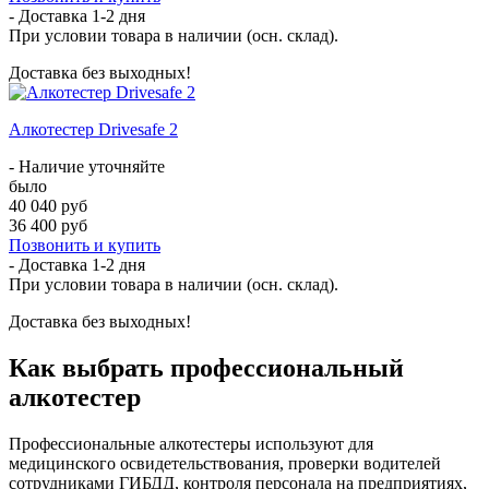
- Доставка
1-2 дня
При условии товара в наличии (осн. склад).
Доставка без выходных!
Алкотестер Drivesafe 2
- Наличие уточняйте
было
40 040 руб
36 400 руб
Позвонить и купить
- Доставка
1-2 дня
При условии товара в наличии (осн. склад).
Доставка без выходных!
Как выбрать профессиональный
алкотестер
Профессиональные алкотестеры используют для
медицинского освидетельствования, проверки водителей
сотрудниками ГИБДД, контроля персонала на предприятиях,