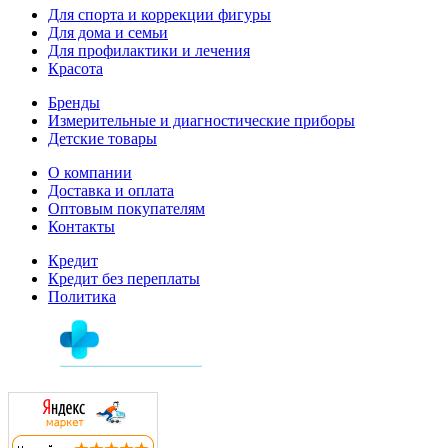
Для спорта и коррекции фигуры
Для дома и семьи
Для профилактики и лечения
Красота
Бренды
Измерительные и диагностические приборы
Детские товары
О компании
Доставка и оплата
Оптовым покупателям
Контакты
Кредит
Кредит без переплаты
Политика