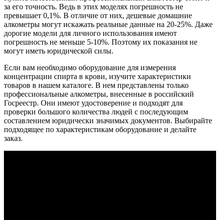
за его точность. Ведь в этих моделях погрешность не
превышает 0,1%. В отличие от них, дешевые домашние
алкометры могут искажать реальные данные на 20-25%. Даже
дорогие модели для личного использования имеют
погрешность не меньше 5-10%. Поэтому их показания не
могут иметь юридической силы.
Если вам необходимо оборудование для измерения
концентрации спирта в крови, изучите характеристики
товаров в нашем каталоге. В нем представлены только
профессиональные алкометры, внесенные в российский
Госреестр. Они имеют удостоверение и подходят для
проверки большого количества людей с последующим
составлением юридически значимых документов. Выбирайте
подходящее по характеристикам оборудование и делайте
заказ.