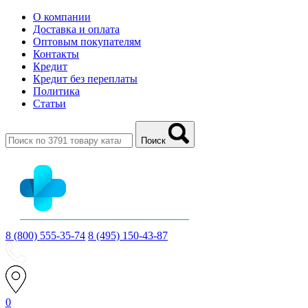
О компании
Доставка и оплата
Оптовым покупателям
Контакты
Кредит
Кредит без переплаты
Политика
Статьи
Поиск
8 (800) 555-35-74
8 (495) 150-43-87
0