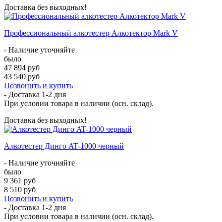
Доставка без выходных!
Профессиональный алкотестер Алкотектор Mark V
- Наличие уточняйте
было
47 894 руб
43 540 руб
Позвонить и купить
- Доставка
1-2 дня
При условии товара в наличии (осн. склад).
Доставка без выходных!
Алкотестер Динго AT-1000 черный
- Наличие уточняйте
было
9 361 руб
8 510 руб
Позвонить и купить
- Доставка
1-2 дня
При условии товара в наличии (осн. склад).