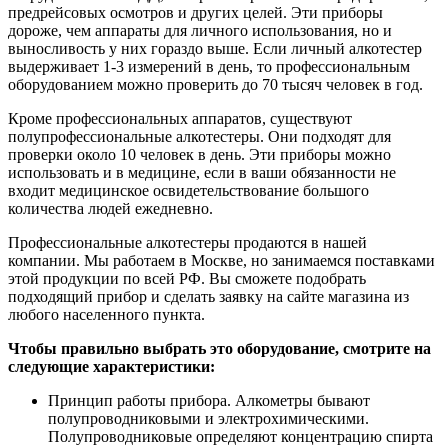
предрейсовых осмотров и других целей. Эти приборы
дороже, чем аппараты для личного использования, но и
выносливость у них гораздо выше. Если личный алкотестер
выдерживает 1-3 измерений в день, то профессиональным
оборудованием можно проверить до 70 тысяч человек в год.
Кроме профессиональных аппаратов, существуют
полупрофессиональные алкотестеры. Они подходят для
проверки около 10 человек в день. Эти приборы можно
использовать и в медицине, если в ваши обязанности не
входит медицинское освидетельствование большого
количества людей ежедневно.
Профессиональные алкотестеры продаются в нашей
компании. Мы работаем в Москве, но занимаемся поставками
этой продукции по всей РФ. Вы сможете подобрать
подходящий прибор и сделать заявку на сайте магазина из
любого населенного пункта.
Чтобы правильно выбрать это оборудование, смотрите на
следующие характеристики:
Принцип работы прибора. Алкометры бывают
полупроводниковыми и электрохимическими.
Полупроводниковые определяют концентрацию спирта