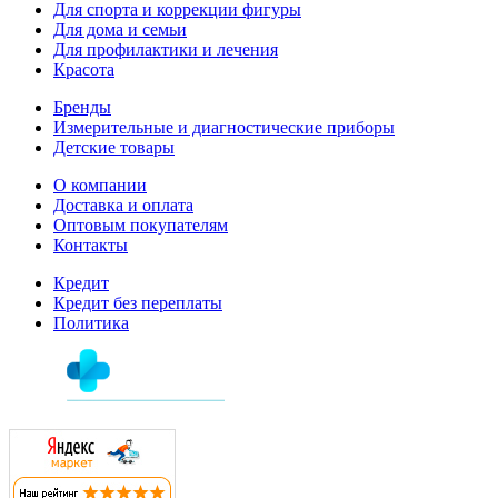
Для спорта и коррекции фигуры
Для дома и семьи
Для профилактики и лечения
Красота
Бренды
Измерительные и диагностические приборы
Детские товары
О компании
Доставка и оплата
Оптовым покупателям
Контакты
Кредит
Кредит без переплаты
Политика