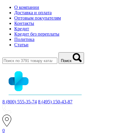
О компании
Доставка и оплата
Оптовым покупателям
Контакты
Кредит
Кредит без переплаты
Политика
Статьи
Поиск
8 (800) 555-35-74
8 (495) 150-43-87
0