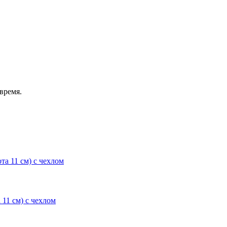
время.
11 см) с чехлом