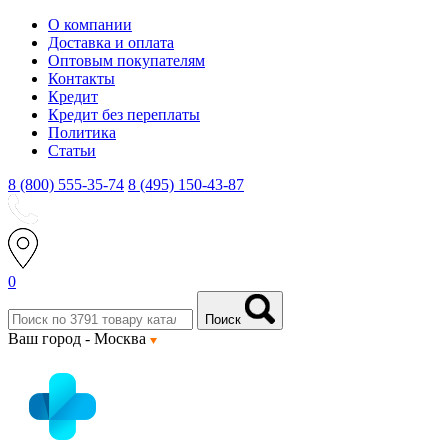
О компании
Доставка и оплата
Оптовым покупателям
Контакты
Кредит
Кредит без переплаты
Политика
Статьи
8 (800) 555-35-74
8 (495) 150-43-87
0
Поиск
Ваш город -
Москва