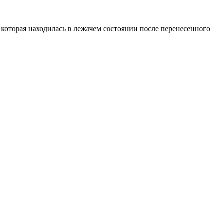
которая находилась в лежачем состоянии после перенесенного