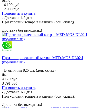
было
14 190 руб
12 900 руб
Позвонить и купить
- Доставка
1-2 дня
При условии товара в наличии (осн. склад).
Доставка без выходных!
Противопролежневый матрас MED-MOS DL02-I
(коричневый)
- В наличии 826 шт. (доп. склад)
было
4 170 руб
3 791 руб
Позвонить и купить
- Доставка
1-2 дня
При условии товара в наличии (осн. склад).
Доставка без выходных!