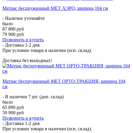
Матрас беспружинный МЕТ АЭРО, ширина 104 см
- Наличие уточняйте
было
87 890 руб
79 900 руб
Позвонить и купить
- Доставка
1-2 дня
При условии товара в наличии (осн. склад).
Доставка без выходных!
Матрас беспружинный МЕТ ОРТО-ТРАКЦИЯ, ширина 104
см
- В наличии 7 шт. (доп. склад)
было
65 890 руб
59 900 руб
Позвонить и купить
- Доставка
1-2 дня
При условии товара в наличии (осн. склад).