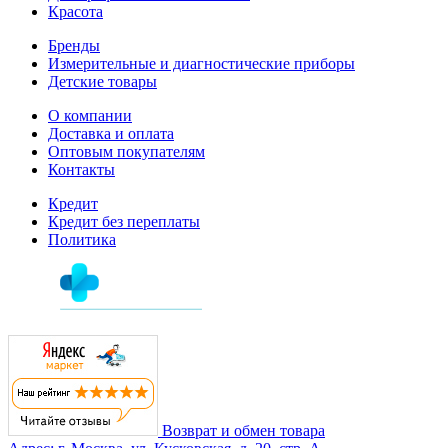
Красота
Бренды
Измерительные и диагностические приборы
Детские товары
О компании
Доставка и оплата
Оптовым покупателям
Контакты
Кредит
Кредит без переплаты
Политика
Возврат и обмен товара