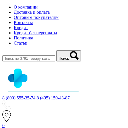
О компании
Доставка и оплата
Оптовым покупателям
Контакты
Кредит
Кредит без переплаты
Политика
Статьи
Поиск
8 (800) 555-35-74
8 (495) 150-43-87
0