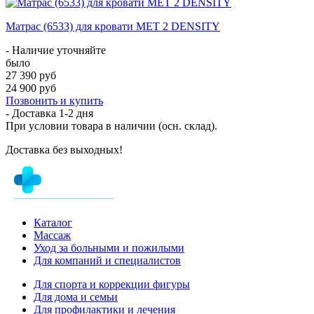
Матрас (6533) для кровати MET 2 DENSITY
- Наличие уточняйте
было
27 390 руб
24 900 руб
Позвонить и купить
- Доставка
1-2 дня
При условии товара в наличии (осн. склад).
Доставка без выходных!
Каталог
Массаж
Уход за больными и пожилыми
Для компаний и специалистов
Для спорта и коррекции фигуры
Для дома и семьи
Для профилактики и лечения