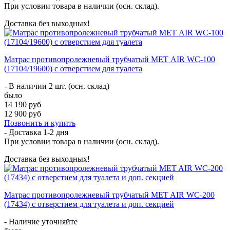
При условии товара в наличии (осн. склад).
Доставка без выходных!
Матрас противопролежневый трубчатый МЕТ AIR WC-100
(17104/19600) с отверстием для туалета
- В наличии 2 шт. (осн. склад)
было
14 190 руб
12 900 руб
Позвонить и купить
- Доставка
1-2 дня
При условии товара в наличии (осн. склад).
Доставка без выходных!
Матрас противопролежневый трубчатый MET AIR WC-200
(17434) с отверстием для туалета и доп. секцией
- Наличие уточняйте