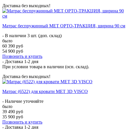
Доставка без выходных!
Матрас беспружинный МЕТ ОРТО-ТРАКЦИЯ, ширина 90 см
- В наличии 3 шт. (доп. склад)
было
60 390 руб
54 900 руб
Позвонить и купить
- Доставка
1-2 дня
При условии товара в наличии (осн. склад).
Доставка без выходных!
Матрас (6522) для кровати MET 3D VISCO
- Наличие уточняйте
было
39 490 руб
35 900 руб
Позвонить и купить
- Доставка
1-2 дня