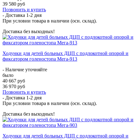
39 580 руб
Позвонить и купить
- Доставка
1-2 дня
При условии товара в наличии (осн. склад).
Доставка без выходных!
Ходунки для детей больных ДЦП с подлокотной опорой и
фиксатором голеностопа Мега-913
- Наличие уточняйте
было
40 667 руб
36 970 руб
Позвонить и купить
- Доставка
1-2 дня
При условии товара в наличии (осн. склад).
Доставка без выходных!
Ходунки для детей больных ДЦП с подлокотной опорой и