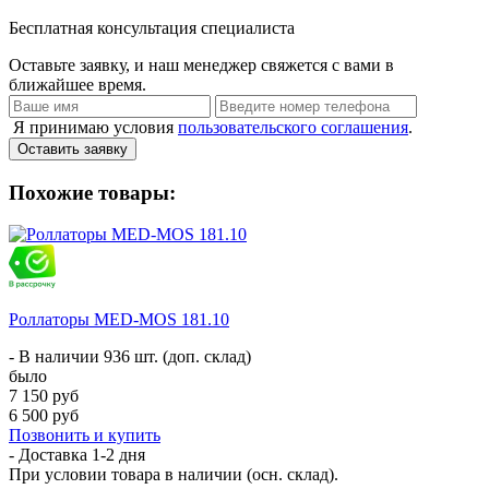
Бесплатная консультация специалиста
Оставьте заявку, и наш менеджер свяжется с вами в
ближайшее время.
Я принимаю условия
пользовательского соглашения
.
Оставить заявку
Похожие товары:
Роллаторы MED-MOS 181.10
- В наличии 936 шт. (доп. склад)
было
7 150 руб
6 500 руб
Позвонить и купить
- Доставка
1-2 дня
При условии товара в наличии (осн. склад).