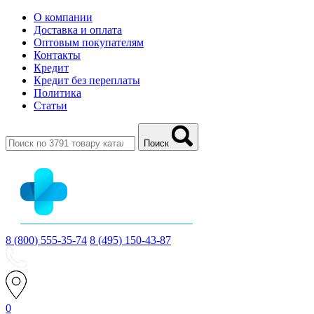
О компании
Доставка и оплата
Оптовым покупателям
Контакты
Кредит
Кредит без переплаты
Политика
Статьи
Поиск
8 (800) 555-35-74
8 (495) 150-43-87
0