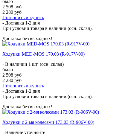
было
2 508 руб
2 280 руб
Позвонить и купить
- Доставка
1-2 дня
При условии товара в наличии (осн. склад).
Доставка без выходных!
Ходунки MED-MOS 170.03 (R-917V-00)
- В наличии 1 шт. (осн. склад)
было
2 508 руб
2 280 руб
Позвонить и купить
- Доставка
1-2 дня
При условии товара в наличии (осн. склад).
Доставка без выходных!
Ходунки с 2-мя колесами 173.03 (R-906V-00)
- Наличие уточняйте