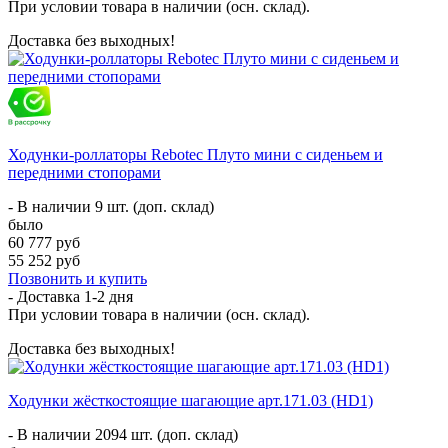
При условии товара в наличии (осн. склад).
Доставка без выходных!
Ходунки-роллаторы Rebotec Плуто мини с сиденьем и
передними стопорами
- В наличии 9 шт. (доп. склад)
было
60 777 руб
55 252 руб
Позвонить и купить
- Доставка
1-2 дня
При условии товара в наличии (осн. склад).
Доставка без выходных!
Ходунки жёсткостоящие шагающие арт.171.03 (HD1)
- В наличии 2094 шт. (доп. склад)