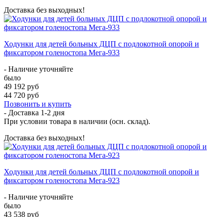
Доставка без выходных!
Ходунки для детей больных ДЦП с подлокотной опорой и
фиксатором голеностопа Мега-933
- Наличие уточняйте
было
49 192 руб
44 720 руб
Позвонить и купить
- Доставка
1-2 дня
При условии товара в наличии (осн. склад).
Доставка без выходных!
Ходунки для детей больных ДЦП с подлокотной опорой и
фиксатором голеностопа Мега-923
- Наличие уточняйте
было
43 538 руб