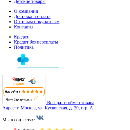
Детские товары
О компании
Доставка и оплата
Оптовым покупателям
Контакты
Кредит
Кредит без переплаты
Политика
Возврат и обмен товара
Адрес: г. Москва, ул. Кусковская, д. 20, стр. А
Мы в соц. сетях: