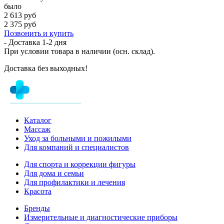
было
2 613 руб
2 375 руб
Позвонить и купить
- Доставка
1-2 дня
При условии товара в наличии (осн. склад).
Доставка без выходных!
Каталог
Массаж
Уход за больными и пожилыми
Для компаний и специалистов
Для спорта и коррекции фигуры
Для дома и семьи
Для профилактики и лечения
Красота
Бренды
Измерительные и диагностические приборы