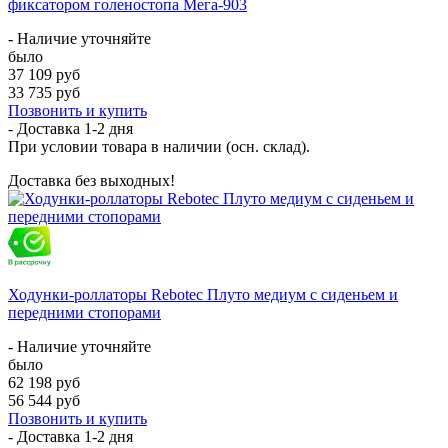
фиксатором голеностопа Мега-903
- Наличие уточняйте
было
37 109 руб
33 735 руб
Позвонить и купить
- Доставка
1-2 дня
При условии товара в наличии (осн. склад).
Доставка без выходных!
Ходунки-роллаторы Rebotec Плуто медиум с сиденьем и
передними стопорами
- Наличие уточняйте
было
62 198 руб
56 544 руб
Позвонить и купить
- Доставка
1-2 дня