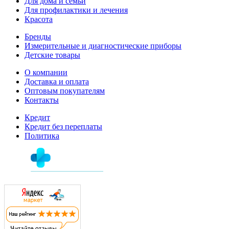
Для дома и семьи
Для профилактики и лечения
Красота
Бренды
Измерительные и диагностические приборы
Детские товары
О компании
Доставка и оплата
Оптовым покупателям
Контакты
Кредит
Кредит без переплаты
Политика