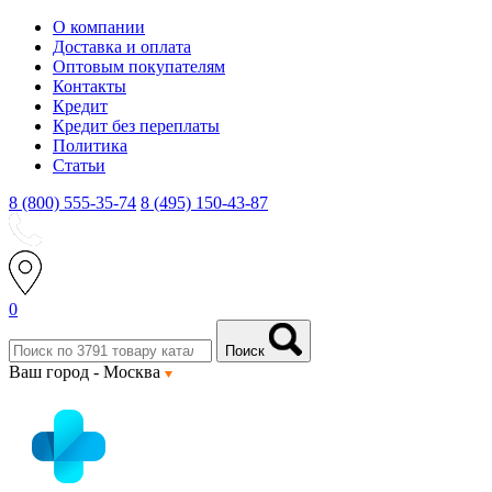
О компании
Доставка и оплата
Оптовым покупателям
Контакты
Кредит
Кредит без переплаты
Политика
Статьи
8 (800) 555-35-74
8 (495) 150-43-87
0
Поиск
Ваш город -
Москва