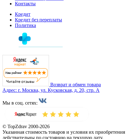
Контакты
Кредит
Кредит без переплаты
Политика
Возврат и обмен товара
Адрес: г. Москва, ул. Кусковская, д. 20, стр. А
Мы в соц. сетях:
© TopZdrav 2000-2026
Указанная стоимость товаров и условия их приобретения
действительны по состоянию на текущую дату.