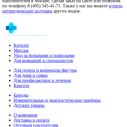
наполнителем в Москве, сделав заказ на сайте или позвонив
по телефону 8 (495) 545-41-71. Также у нас вы можете
купить
ортопедические подушки
других видов.
Каталог
Массаж
Уход за больными и пожилыми
Для компаний и специалистов
Для спорта и коррекции фигуры
Для дома и семьи
Для профилактики и лечения
Красота
Бренды
Измерительные и диагностические приборы
Детские товары
О компании
Доставка и оплата
Оптовым покупателям