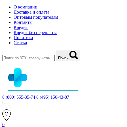
О компании
Доставка и оплата
Оптовым покупателям
Контакты
Кредит
Кредит без переплаты
Политика
Статьи
Поиск
8 (800) 555-35-74
8 (495) 150-43-87
0