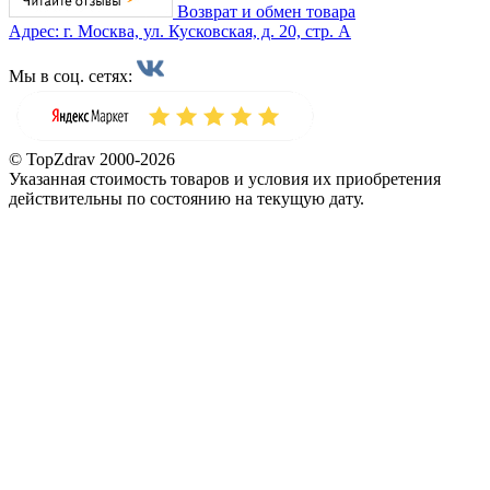
Возврат и обмен товара
Адрес: г. Москва, ул. Кусковская, д. 20, стр. А
Мы в соц. сетях:
© TopZdrav 2000-2026
Указанная стоимость товаров и условия их приобретения
действительны по состоянию на текущую дату.