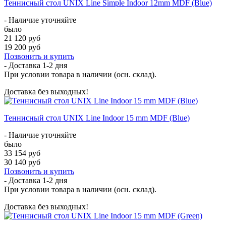
Теннисный стол UNIX Line Simple Indoor 12mm MDF (Blue)
- Наличие уточняйте
было
21 120 руб
19 200 руб
Позвонить и купить
- Доставка
1-2 дня
При условии товара в наличии (осн. склад).
Доставка без выходных!
Теннисный стол UNIX Line Indoor 15 mm MDF (Blue)
- Наличие уточняйте
было
33 154 руб
30 140 руб
Позвонить и купить
- Доставка
1-2 дня
При условии товара в наличии (осн. склад).
Доставка без выходных!