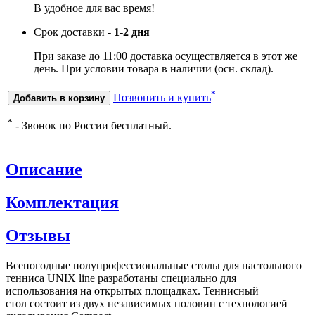
В удобное для вас время!
Срок доставки -
1-2 дня
При заказе до 11:00 доставка осуществляется в этот же
день. При условии товара в наличии (осн. склад).
*
Позвонить и купить
Добавить в корзину
*
- Звонок по России бесплатный.
Описание
Комплектация
Отзывы
Всепогодные полупрофессиональные столы для настольного
тенниса UNIX line разработаны специально для
использования на открытых площадках. Теннисный
стол состоит из двух независимых половин с технологией