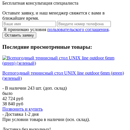
Бесплатная консультация специалиста
Оставьте заявку, и наш менеджер свяжется с вами в
ближайшее время.
Я принимаю условия
пользовательского соглашения
.
Оставить заявку
Последние просмотренные товары:
Всепогодный теннисный стол UNIX line outdoor 6mm (green)
(зеленый)
- В наличии 243 шт. (доп. склад)
было
42 724 руб
38 840 руб
Позвонить и купить
- Доставка
1-2 дня
При условии товара в наличии (осн. склад).
Доставка без выходных!