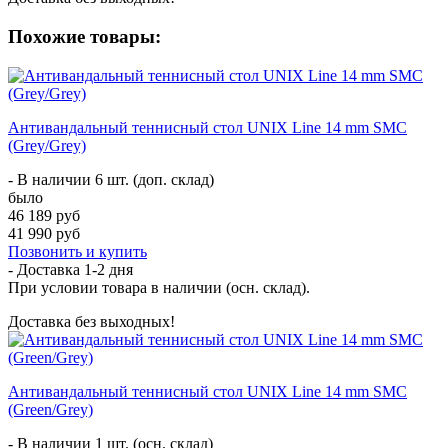
Похожие товары:
Антивандальный теннисный стол UNIX Line 14 mm SMC
(Grey/Grey)
- В наличии 6 шт. (доп. склад)
было
46 189 руб
41 990 руб
Позвонить и купить
- Доставка
1-2 дня
При условии товара в наличии (осн. склад).
Доставка без выходных!
Антивандальный теннисный стол UNIX Line 14 mm SMC
(Green/Grey)
- В наличии 1 шт. (осн. склад)