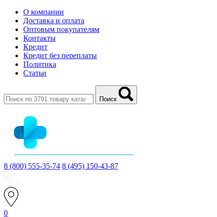
О компании
Доставка и оплата
Оптовым покупателям
Контакты
Кредит
Кредит без переплаты
Политика
Статьи
Поиск
8 (800) 555-35-74
8 (495) 150-43-87
0