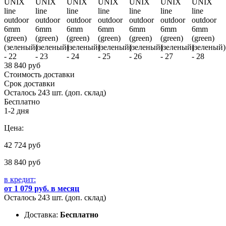
38 840 руб
Стоимость доставки
Срок доставки
Осталось 243 шт. (доп. склад)
Бесплатно
1-2 дня
Цена:
42 724
руб
38 840
руб
в кредит:
от 1 079 руб. в месяц
Осталось 243 шт. (доп. склад)
Доставка:
Бесплатно