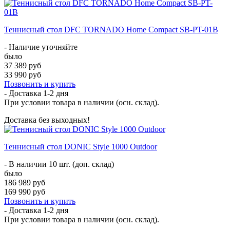
Теннисный стол DFC TORNADO Home Compact SB-PT-01B
- Наличие уточняйте
было
37 389 руб
33 990 руб
Позвонить и купить
- Доставка
1-2 дня
При условии товара в наличии (осн. склад).
Доставка без выходных!
Теннисный стол DONIC Style 1000 Outdoor
- В наличии 10 шт. (доп. склад)
было
186 989 руб
169 990 руб
Позвонить и купить
- Доставка
1-2 дня
При условии товара в наличии (осн. склад).