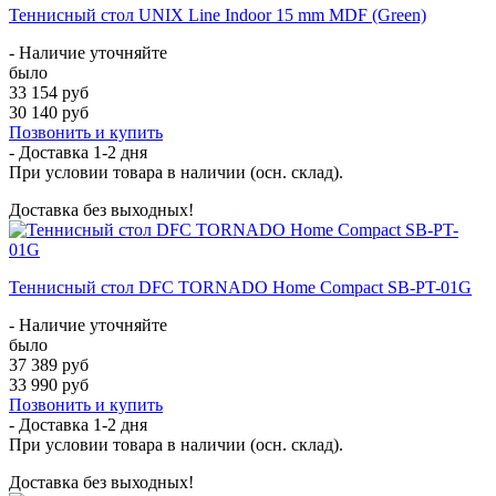
Теннисный стол UNIX Line Indoor 15 mm MDF (Green)
- Наличие уточняйте
было
33 154 руб
30 140 руб
Позвонить и купить
- Доставка
1-2 дня
При условии товара в наличии (осн. склад).
Доставка без выходных!
Теннисный стол DFC TORNADO Home Compact SB-PT-01G
- Наличие уточняйте
было
37 389 руб
33 990 руб
Позвонить и купить
- Доставка
1-2 дня
При условии товара в наличии (осн. склад).
Доставка без выходных!