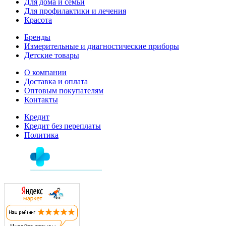
Для дома и семьи
Для профилактики и лечения
Красота
Бренды
Измерительные и диагностические приборы
Детские товары
О компании
Доставка и оплата
Оптовым покупателям
Контакты
Кредит
Кредит без переплаты
Политика