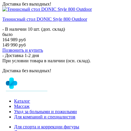
Доставка без выходных!
Теннисный стол DONIC Style 800 Outdoor
- В наличии 10 шт. (доп. склад)
было
164 989 руб
149 990 руб
Позвонить и купить
- Доставка
1-2 дня
При условии товара в наличии (осн. склад).
Доставка без выходных!
Каталог
Массаж
Уход за больными и пожилыми
Для компаний и специалистов
Для спорта и коррекции фигуры