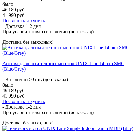
было
46 189 руб
41 990 руб
Позвонить и купить
- Доставка
1-2 дня
При условии товара в наличии (осн. склад).
Доставка без выходных!
Антивандальный теннисный стол UNIX Line 14 mm SMC
(Blue/Grey)
- В наличии 50 шт. (доп. склад)
было
46 189 руб
41 990 руб
Позвонить и купить
- Доставка
1-2 дня
При условии товара в наличии (осн. склад).
Доставка без выходных!