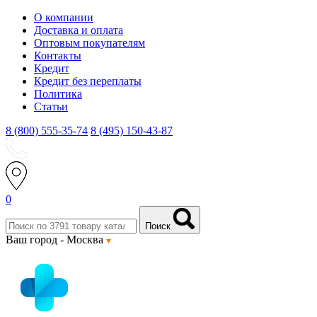
О компании
Доставка и оплата
Оптовым покупателям
Контакты
Кредит
Кредит без переплаты
Политика
Статьи
8 (800) 555-35-74
8 (495) 150-43-87
0
Поиск
Ваш город -
Москва