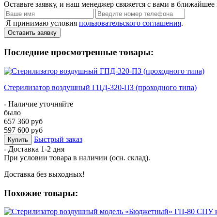
Оставьте заявку, и наш менеджер свяжется с вами в ближайшее 
Я принимаю условия
пользовательского соглашения
.
Оставить заявку
Последние просмотренные товары:
Стерилизатор воздушный ГПД-320-ПЗ (проходного типа)
- Наличие уточняйте
было
657 360 руб
597 600 руб
Быстрый заказ
Купить
- Доставка
1-2 дня
При условии товара в наличии (осн. склад).
Доставка без выходных!
Похожие товары: