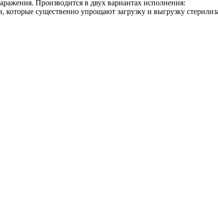
аражения. Производится в двух вариантах исполнения:
 которые существенно упрощают загрузку и выгрузку стерилиз