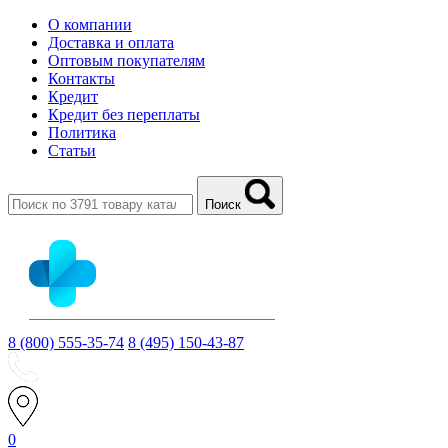
О компании
Доставка и оплата
Оптовым покупателям
Контакты
Кредит
Кредит без переплаты
Политика
Статьи
Поиск
8 (800) 555-35-74
8 (495) 150-43-87
0