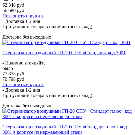
62 348 руб
56 680 руб
Позвонить и купить
- Доставка
1-2 дня
При условии товара в наличии (осн. склад).
Доставка без выходных!
Стерилизатор воздушный ГП-20 СПУ «Стандарт» код 3001
- Наличие уточняйте
было
77 878 руб
70 798 руб
Позвонить и купить
- Доставка
1-2 дня
При условии товара в наличии (осн. склад).
Доставка без выходных!
Стерилизатор воздушный ГП-20 СПУ «Стандарт плюс» код
3001 в корпусе из нержавеющей стали