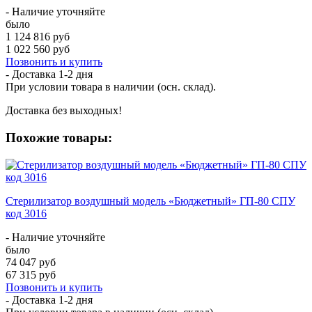
- Наличие уточняйте
было
1 124 816 руб
1 022 560 руб
Позвонить и купить
- Доставка
1-2 дня
При условии товара в наличии (осн. склад).
Доставка без выходных!
Похожие товары:
Стерилизатор воздушный модель «Бюджетный» ГП-80 СПУ
код 3016
- Наличие уточняйте
было
74 047 руб
67 315 руб
Позвонить и купить
- Доставка
1-2 дня