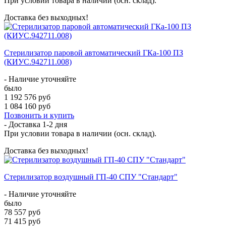
При условии товара в наличии (осн. склад).
Доставка без выходных!
Стерилизатор паровой автоматический ГКа-100 ПЗ
(КИУС.942711.008)
- Наличие уточняйте
было
1 192 576 руб
1 084 160 руб
Позвонить и купить
- Доставка
1-2 дня
При условии товара в наличии (осн. склад).
Доставка без выходных!
Стерилизатор воздушный ГП-40 СПУ "Стандарт"
- Наличие уточняйте
было
78 557 руб
71 415 руб