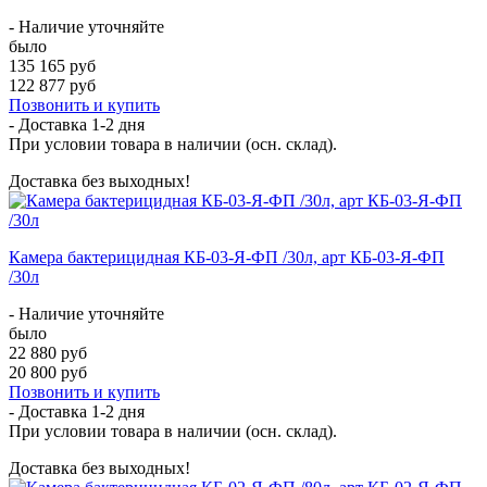
- Наличие уточняйте
было
135 165 руб
122 877 руб
Позвонить и купить
- Доставка
1-2 дня
При условии товара в наличии (осн. склад).
Доставка без выходных!
Камера бактерицидная КБ-03-Я-ФП /30л, арт КБ-03-Я-ФП
/30л
- Наличие уточняйте
было
22 880 руб
20 800 руб
Позвонить и купить
- Доставка
1-2 дня
При условии товара в наличии (осн. склад).
Доставка без выходных!