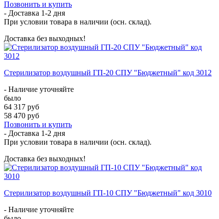
Позвонить и купить
- Доставка
1-2 дня
При условии товара в наличии (осн. склад).
Доставка без выходных!
Стерилизатор воздушный ГП-20 СПУ "Бюджетный" код 3012
- Наличие уточняйте
было
64 317 руб
58 470 руб
Позвонить и купить
- Доставка
1-2 дня
При условии товара в наличии (осн. склад).
Доставка без выходных!
Стерилизатор воздушный ГП-10 СПУ "Бюджетный" код 3010
- Наличие уточняйте
было