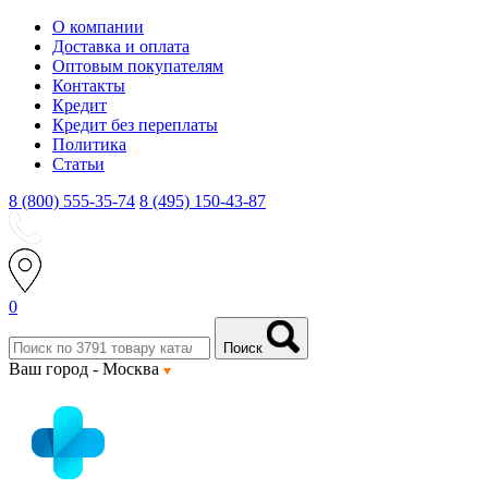
О компании
Доставка и оплата
Оптовым покупателям
Контакты
Кредит
Кредит без переплаты
Политика
Статьи
8 (800) 555-35-74
8 (495) 150-43-87
0
Поиск
Ваш город -
Москва