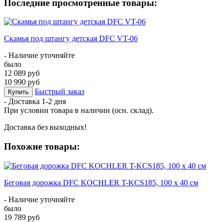
Последние просмотренные товары:
Скамья под штангу детская DFC VT-06
- Наличие уточняйте
было
12 089 руб
10 990 руб
Быстрый заказ
Купить
- Доставка
1-2 дня
При условии товара в наличии (осн. склад).
Доставка без выходных!
Похожие товары:
Беговая дорожка DFC KOCHLER T-KCS185, 100 х 40 см
- Наличие уточняйте
было
19 789 руб