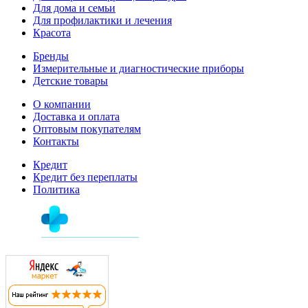
Для дома и семьи
Для профилактики и лечения
Красота
Бренды
Измерительные и диагностические приборы
Детские товары
О компании
Доставка и оплата
Оптовым покупателям
Контакты
Кредит
Кредит без переплаты
Политика