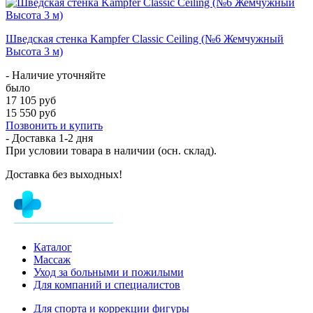
Шведская стенка Kampfer Classic Ceiling (№6 Жемчужный
Высота 3 м)
- Наличие уточняйте
было
17 105 руб
15 550 руб
Позвонить и купить
- Доставка
1-2 дня
При условии товара в наличии (осн. склад).
Доставка без выходных!
Каталог
Массаж
Уход за больными и пожилыми
Для компаний и специалистов
Для спорта и коррекции фигуры