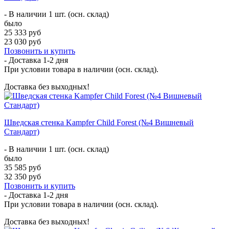
- В наличии 1 шт. (осн. склад)
было
25 333 руб
23 030 руб
Позвонить и купить
- Доставка
1-2 дня
При условии товара в наличии (осн. склад).
Доставка без выходных!
Шведская стенка Kampfer Child Forest (№4 Вишневый
Стандарт)
- В наличии 1 шт. (осн. склад)
было
35 585 руб
32 350 руб
Позвонить и купить
- Доставка
1-2 дня
При условии товара в наличии (осн. склад).
Доставка без выходных!