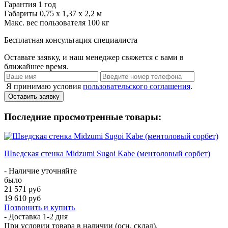
Гарантия
1 год
Габариты
0,75 х 1,37 х 2,2 м
Макс. вес пользователя
100 кг
Бесплатная консультация специалиста
Оставьте заявку, и наш менеджер свяжется с вами в
ближайшее время.
Я принимаю условия
пользовательского соглашения
.
Оставить заявку
Последние просмотренные товары:
Шведская стенка Midzumi Sugoi Kabe (ментоловый сорбет)
- Наличие уточняйте
было
21 571 руб
19 610 руб
Позвонить и купить
- Доставка
1-2 дня
При условии товара в наличии (осн. склад).