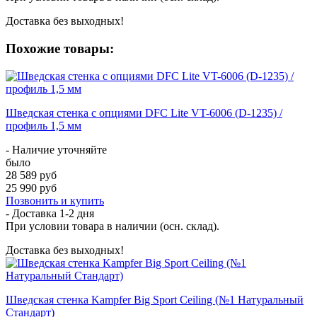
Доставка без выходных!
Похожие товары:
Шведская стенка с опциями DFC Lite VT-6006 (D-1235) /
профиль 1,5 мм
- Наличие уточняйте
было
28 589 руб
25 990 руб
Позвонить и купить
- Доставка
1-2 дня
При условии товара в наличии (осн. склад).
Доставка без выходных!
Шведская стенка Kampfer Big Sport Ceiling (№1 Натуральный
Стандарт)