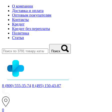
О компании
Доставка и оплата
Оптовым покупателям
Контакты
Кредит
Кредит без переплаты
Политика
Статьи
Поиск
8 (800) 555-35-74
8 (495) 150-43-87
0