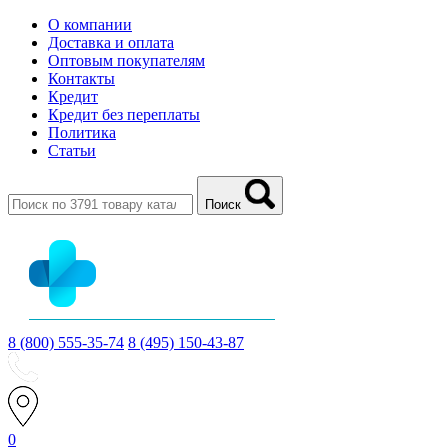
О компании
Доставка и оплата
Оптовым покупателям
Контакты
Кредит
Кредит без переплаты
Политика
Статьи
Поиск
8 (800) 555-35-74
8 (495) 150-43-87
0