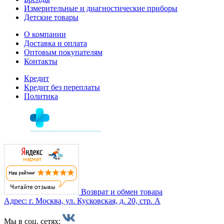
Измерительные и диагностические приборы
Детские товары
О компании
Доставка и оплата
Оптовым покупателям
Контакты
Кредит
Кредит без переплаты
Политика
Возврат и обмен товара
Адрес: г. Москва, ул. Кусковская, д. 20, стр. А
Мы в соц. сетях: