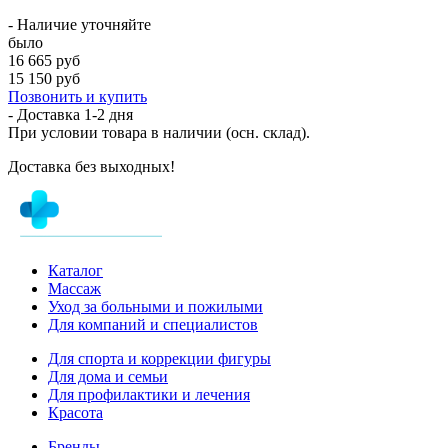
- Наличие уточняйте
было
16 665 руб
15 150 руб
Позвонить и купить
- Доставка
1-2 дня
При условии товара в наличии (осн. склад).
Доставка без выходных!
Каталог
Массаж
Уход за больными и пожилыми
Для компаний и специалистов
Для спорта и коррекции фигуры
Для дома и семьи
Для профилактики и лечения
Красота
Бренды