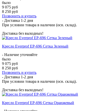
было
9 075 руб
8 250 руб
Позвонить и купить
- Доставка
1-2 дня
При условии товара в наличии (осн. склад).
Доставка без выходных!
Кресло Everprof EP-696 Сетка Зеленый
- Наличие уточняйте
было
9 075 руб
8 250 руб
Позвонить и купить
- Доставка
1-2 дня
При условии товара в наличии (осн. склад).
Доставка без выходных!
Кресло Everprof EP-696 Сетка Оранжевый