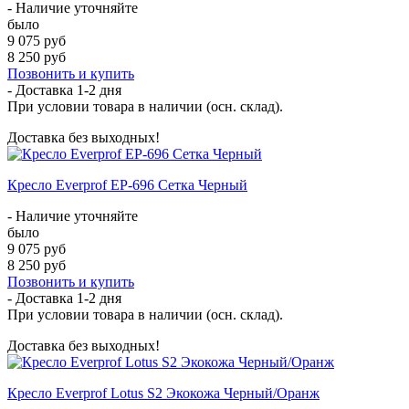
- Наличие уточняйте
было
9 075 руб
8 250 руб
Позвонить и купить
- Доставка
1-2 дня
При условии товара в наличии (осн. склад).
Доставка без выходных!
Кресло Everprof EP-696 Сетка Черный
- Наличие уточняйте
было
9 075 руб
8 250 руб
Позвонить и купить
- Доставка
1-2 дня
При условии товара в наличии (осн. склад).
Доставка без выходных!
Кресло Everprof Lotus S2 Экокожа Черный/Оранж