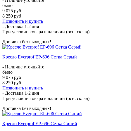
- Наличие уточняйте
было
9 075 руб
8 250 руб
Позвонить и купить
- Доставка
1-2 дня
При условии товара в наличии (осн. склад).
Доставка без выходных!
Кресло Everprof EP-696 Сетка Серый
- Наличие уточняйте
было
9 075 руб
8 250 руб
Позвонить и купить
- Доставка
1-2 дня
При условии товара в наличии (осн. склад).
Доставка без выходных!
Кресло Everprof EP-696 Сетка Синий