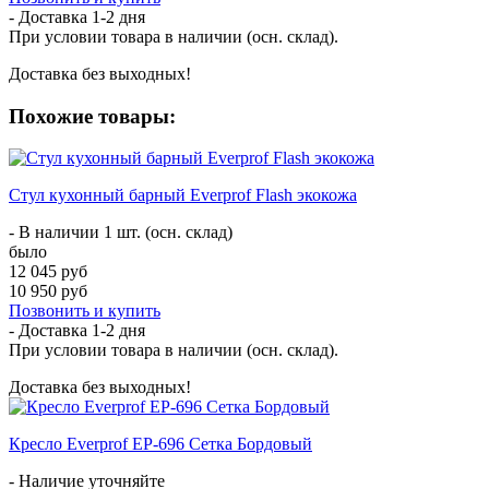
- Доставка
1-2 дня
При условии товара в наличии (осн. склад).
Доставка без выходных!
Похожие товары:
Стул кухонный барный Everprof Flash экокожа
- В наличии 1 шт. (осн. склад)
было
12 045 руб
10 950 руб
Позвонить и купить
- Доставка
1-2 дня
При условии товара в наличии (осн. склад).
Доставка без выходных!
Кресло Everprof EP-696 Сетка Бордовый
- Наличие уточняйте