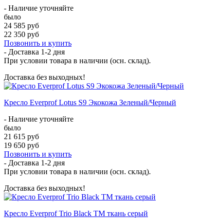
- Наличие уточняйте
было
24 585 руб
22 350 руб
Позвонить и купить
- Доставка
1-2 дня
При условии товара в наличии (осн. склад).
Доставка без выходных!
Кресло Everprof Lotus S9 Экокожа Зеленый/Черный
- Наличие уточняйте
было
21 615 руб
19 650 руб
Позвонить и купить
- Доставка
1-2 дня
При условии товара в наличии (осн. склад).
Доставка без выходных!
Кресло Everprof Trio Black TM ткань серый