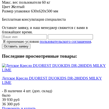
Макс. вес пользователя
60 кг
Цвет
Желтый
Размер упаковки
630х620х500 мм
Бесплатная консультация специалиста
Оставьте заявку, и наш менеджер свяжется с вами в
ближайшее время.
Я принимаю условия
пользовательского соглашения
.
Оставить заявку
Последние просмотренные товары:
Детское Кресло DUOREST DUOKIDS DR-280DDS MILKY
LIME
- В наличии 4 шт. (доп. склад)
было
39 930 руб
36 300 руб
Позвонить и купить