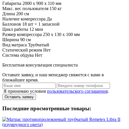
Габариты
2000 х 900 х 110 мм
Макс. вес пользователя
150 кг
Длина
200 см
Наличие компрессора
Да
Баллонов
18 шт + 1 запасной
Цикл работы
12 мин
Размер компрессора
250 х 130 х 100 мм
Ширина
90 см
Вид матраса
Трубчатый
Статический режим
Нет
Система обдува
Нет
Бесплатная консультация специалиста
Оставьте заявку, и наш менеджер свяжется с вами в
ближайшее время.
Я принимаю условия
пользовательского соглашения
.
Оставить заявку
Последние просмотренные товары: