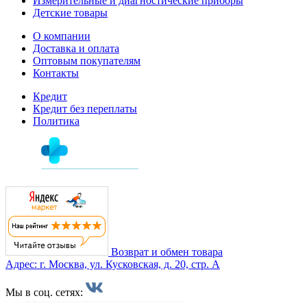
Измерительные и диагностические приборы
Детские товары
О компании
Доставка и оплата
Оптовым покупателям
Контакты
Кредит
Кредит без переплаты
Политика
Возврат и обмен товара
Адрес: г. Москва, ул. Кусковская, д. 20, стр. А
Мы в соц. сетях: