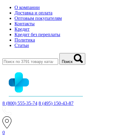
О компании
Доставка и оплата
Оптовым покупателям
Контакты
Кредит
Кредит без переплаты
Политика
Статьи
Поиск
8 (800) 555-35-74
8 (495) 150-43-87
0