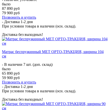
было
87 890 руб
79 900 руб
Позвонить и купить
- Доставка
1-2 дня
При условии товара в наличии (осн. склад).
Доставка без выходных!
Матрас беспружинный МЕТ ОРТО-ТРАКЦИЯ, ширина 104
см
- В наличии 7 шт. (доп. склад)
было
65 890 руб
59 900 руб
Позвонить и купить
- Доставка
1-2 дня
При условии товара в наличии (осн. склад).
Доставка без выходных!