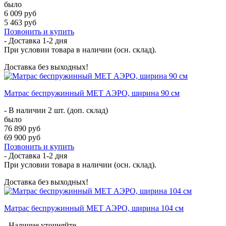
было
6 009 руб
5 463 руб
Позвонить и купить
- Доставка
1-2 дня
При условии товара в наличии (осн. склад).
Доставка без выходных!
Матрас беспружинный МЕТ АЭРО, ширина 90 см
- В наличии 2 шт. (доп. склад)
было
76 890 руб
69 900 руб
Позвонить и купить
- Доставка
1-2 дня
При условии товара в наличии (осн. склад).
Доставка без выходных!
Матрас беспружинный МЕТ АЭРО, ширина 104 см
- Наличие уточняйте