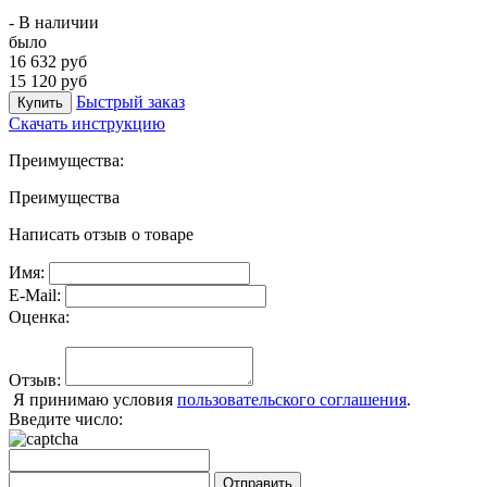
- В наличии
было
16 632 руб
15 120 руб
Быстрый заказ
Купить
Скачать инструкцию
Преимущества:
Преимущества
Написать отзыв о товаре
Имя:
E-Mail:
Оценка:
Отзыв:
Я принимаю условия
пользовательского соглашения
.
Введите число:
Отправить