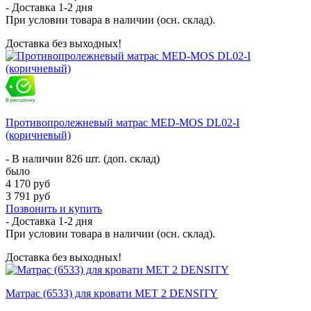
- Доставка
1-2 дня
При условии товара в наличии (осн. склад).
Доставка без выходных!
Противопролежневый матрас MED-MOS DL02-I
(коричневый)
- В наличии 826 шт. (доп. склад)
было
4 170 руб
3 791 руб
Позвонить и купить
- Доставка
1-2 дня
При условии товара в наличии (осн. склад).
Доставка без выходных!
Матрас (6533) для кровати MET 2 DENSITY