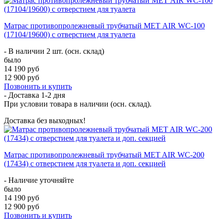
Матрас противопролежневый трубчатый МЕТ AIR WC-100
(17104/19600) с отверстием для туалета
- В наличии 2 шт. (осн. склад)
было
14 190 руб
12 900 руб
Позвонить и купить
- Доставка
1-2 дня
При условии товара в наличии (осн. склад).
Доставка без выходных!
Матрас противопролежневый трубчатый MET AIR WC-200
(17434) с отверстием для туалета и доп. секцией
- Наличие уточняйте
было
14 190 руб
12 900 руб
Позвонить и купить