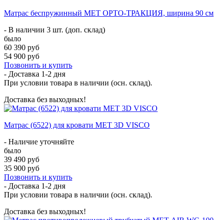
Матрас беспружинный МЕТ ОРТО-ТРАКЦИЯ, ширина 90 см
- В наличии 3 шт. (доп. склад)
было
60 390 руб
54 900 руб
Позвонить и купить
- Доставка
1-2 дня
При условии товара в наличии (осн. склад).
Доставка без выходных!
Матрас (6522) для кровати MET 3D VISCO
- Наличие уточняйте
было
39 490 руб
35 900 руб
Позвонить и купить
- Доставка
1-2 дня
При условии товара в наличии (осн. склад).
Доставка без выходных!