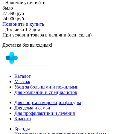
- Наличие уточняйте
было
27 390 руб
24 900 руб
Позвонить и купить
- Доставка
1-2 дня
При условии товара в наличии (осн. склад).
Доставка без выходных!
Каталог
Массаж
Уход за больными и пожилыми
Для компаний и специалистов
Для спорта и коррекции фигуры
Для дома и семьи
Для профилактики и лечения
Красота
Бренды