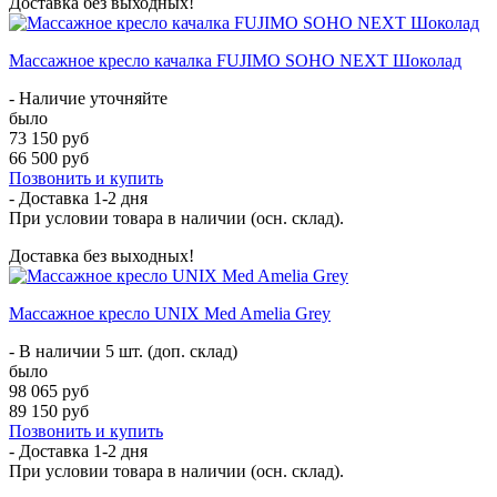
Доставка без выходных!
Массажное кресло качалка FUJIMO SOHO NEXT Шоколад
- Наличие уточняйте
было
73 150 руб
66 500 руб
Позвонить и купить
- Доставка
1-2 дня
При условии товара в наличии (осн. склад).
Доставка без выходных!
Массажное кресло UNIX Med Amelia Grey
- В наличии 5 шт. (доп. склад)
было
98 065 руб
89 150 руб
Позвонить и купить
- Доставка
1-2 дня
При условии товара в наличии (осн. склад).