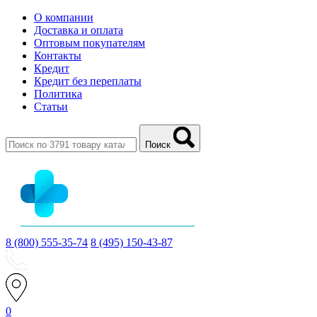
О компании
Доставка и оплата
Оптовым покупателям
Контакты
Кредит
Кредит без переплаты
Политика
Статьи
Поиск
8 (800) 555-35-74
8 (495) 150-43-87
0