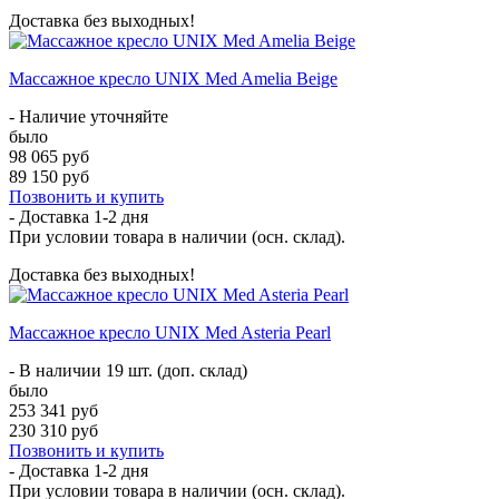
Доставка без выходных!
Массажное кресло UNIX Med Amelia Beige
- Наличие уточняйте
было
98 065 руб
89 150 руб
Позвонить и купить
- Доставка
1-2 дня
При условии товара в наличии (осн. склад).
Доставка без выходных!
Массажное кресло UNIX Med Asteria Pearl
- В наличии 19 шт. (доп. склад)
было
253 341 руб
230 310 руб
Позвонить и купить
- Доставка
1-2 дня
При условии товара в наличии (осн. склад).