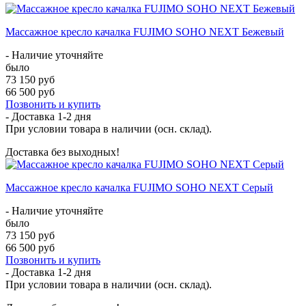
Массажное кресло качалка FUJIMO SOHO NEXT Бежевый
- Наличие уточняйте
было
73 150 руб
66 500 руб
Позвонить и купить
- Доставка
1-2 дня
При условии товара в наличии (осн. склад).
Доставка без выходных!
Массажное кресло качалка FUJIMO SOHO NEXT Серый
- Наличие уточняйте
было
73 150 руб
66 500 руб
Позвонить и купить
- Доставка
1-2 дня
При условии товара в наличии (осн. склад).