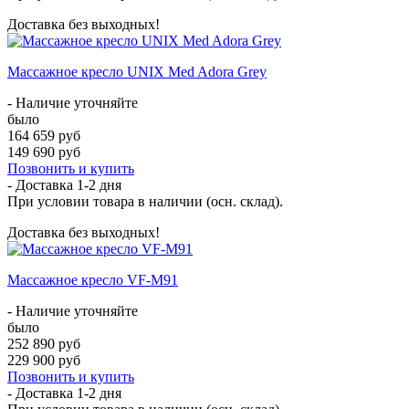
Доставка без выходных!
Массажное кресло UNIX Med Adora Grey
- Наличие уточняйте
было
164 659 руб
149 690 руб
Позвонить и купить
- Доставка
1-2 дня
При условии товара в наличии (осн. склад).
Доставка без выходных!
Массажное кресло VF-M91
- Наличие уточняйте
было
252 890 руб
229 900 руб
Позвонить и купить
- Доставка
1-2 дня