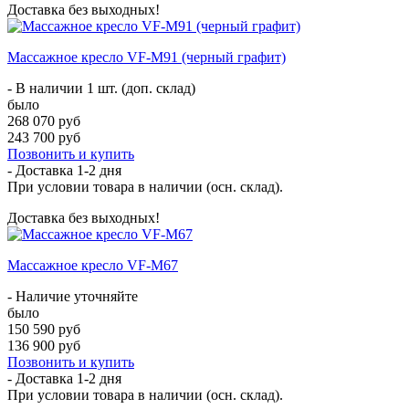
Доставка без выходных!
Массажное кресло VF-M91 (черный графит)
- В наличии 1 шт. (доп. склад)
было
268 070 руб
243 700 руб
Позвонить и купить
- Доставка
1-2 дня
При условии товара в наличии (осн. склад).
Доставка без выходных!
Массажное кресло VF-M67
- Наличие уточняйте
было
150 590 руб
136 900 руб
Позвонить и купить
- Доставка
1-2 дня
При условии товара в наличии (осн. склад).