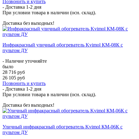
Позвонить и купить
- Доставка
1-2 дня
При условии товара в наличии (осн. склад).
Доставка без выходных!
Инфракрасный уличный обогреватель Kvimol КМ-08К с
пультом ДУ
- Наличие уточняйте
было
28 716 руб
26 105 руб
Позвонить и купить
- Доставка
1-2 дня
При условии товара в наличии (осн. склад).
Доставка без выходных!
Уличный инфракрасный обогреватель Kvimol КМ-06К с
пультом ДУ