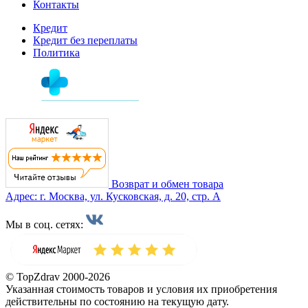
Контакты
Кредит
Кредит без переплаты
Политика
Возврат и обмен товара
Адрес: г. Москва, ул. Кусковская, д. 20, стр. А
Мы в соц. сетях:
© TopZdrav 2000-2026
Указанная стоимость товаров и условия их приобретения
действительны по состоянию на текущую дату.