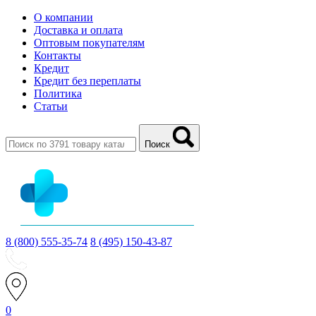
О компании
Доставка и оплата
Оптовым покупателям
Контакты
Кредит
Кредит без переплаты
Политика
Статьи
Поиск
8 (800) 555-35-74
8 (495) 150-43-87
0