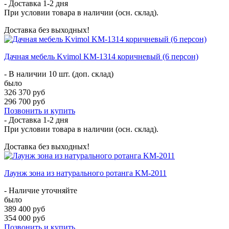
- Доставка
1-2 дня
При условии товара в наличии (осн. склад).
Доставка без выходных!
Дачная мебель Kvimol KM-1314 коричневый (6 персон)
- В наличии 10 шт. (доп. склад)
было
326 370 руб
296 700 руб
Позвонить и купить
- Доставка
1-2 дня
При условии товара в наличии (осн. склад).
Доставка без выходных!
Лаунж зона из натурального ротанга KM-2011
- Наличие уточняйте
было
389 400 руб
354 000 руб
Позвонить и купить