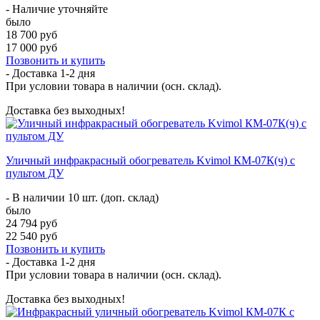
- Наличие уточняйте
было
18 700 руб
17 000 руб
Позвонить и купить
- Доставка
1-2 дня
При условии товара в наличии (осн. склад).
Доставка без выходных!
Уличный инфракрасный обогреватель Kvimol КМ-07К(ч) с
пультом ДУ
- В наличии 10 шт. (доп. склад)
было
24 794 руб
22 540 руб
Позвонить и купить
- Доставка
1-2 дня
При условии товара в наличии (осн. склад).
Доставка без выходных!