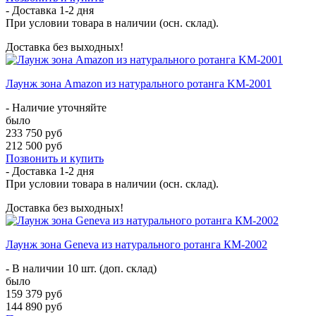
- Доставка
1-2 дня
При условии товара в наличии (осн. склад).
Доставка без выходных!
Лаунж зона Amazon из натурального ротанга KM-2001
- Наличие уточняйте
было
233 750 руб
212 500 руб
Позвонить и купить
- Доставка
1-2 дня
При условии товара в наличии (осн. склад).
Доставка без выходных!
Лаунж зона Geneva из натурального ротанга КМ-2002
- В наличии 10 шт. (доп. склад)
было
159 379 руб
144 890 руб