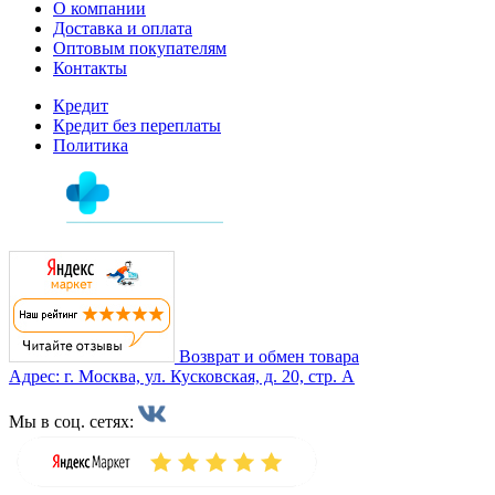
О компании
Доставка и оплата
Оптовым покупателям
Контакты
Кредит
Кредит без переплаты
Политика
Возврат и обмен товара
Адрес: г. Москва, ул. Кусковская, д. 20, стр. А
Мы в соц. сетях: