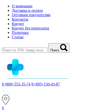
О компании
Доставка и оплата
Оптовым покупателям
Контакты
Кредит
Кредит без переплаты
Политика
Статьи
Поиск
8 (800) 555-35-74
8 (495) 150-43-87
0