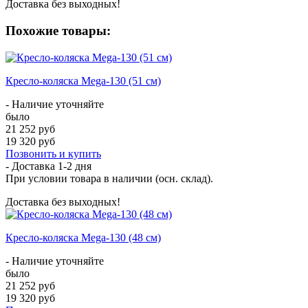
Доставка без выходных!
Похожие товары:
Кресло-коляска Mega-130 (51 см)
- Наличие уточняйте
было
21 252 руб
19 320 руб
Позвонить и купить
- Доставка
1-2 дня
При условии товара в наличии (осн. склад).
Доставка без выходных!
Кресло-коляска Mega-130 (48 см)
- Наличие уточняйте
было
21 252 руб
19 320 руб