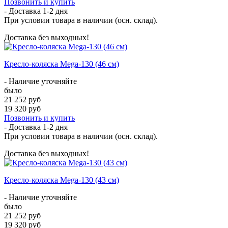
Позвонить и купить
- Доставка
1-2 дня
При условии товара в наличии (осн. склад).
Доставка без выходных!
Кресло-коляска Mega-130 (46 см)
- Наличие уточняйте
было
21 252 руб
19 320 руб
Позвонить и купить
- Доставка
1-2 дня
При условии товара в наличии (осн. склад).
Доставка без выходных!
Кресло-коляска Mega-130 (43 см)
- Наличие уточняйте
было
21 252 руб
19 320 руб