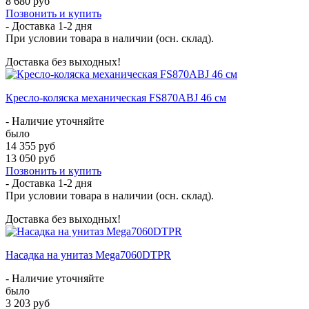
8 680 руб
Позвонить и купить
- Доставка
1-2 дня
При условии товара в наличии (осн. склад).
Доставка без выходных!
Кресло-коляска механическая FS870ABJ 46 см
- Наличие уточняйте
было
14 355 руб
13 050 руб
Позвонить и купить
- Доставка
1-2 дня
При условии товара в наличии (осн. склад).
Доставка без выходных!
Насадка на унитаз Mega7060DTPR
- Наличие уточняйте
было
3 203 руб