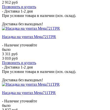
2 912 руб
Позвонить и купить
- Доставка
1-2 дня
При условии товара в наличии (осн. склад).
Доставка без выходных!
Насадка на унитаз Mega721TPR
- Наличие уточняйте
было
3 311 руб
3 010 руб
Позвонить и купить
- Доставка
1-2 дня
При условии товара в наличии (осн. склад).
Доставка без выходных!
Насадка на унитаз Mega711TPR
- Наличие уточняйте
было
3 827 руб