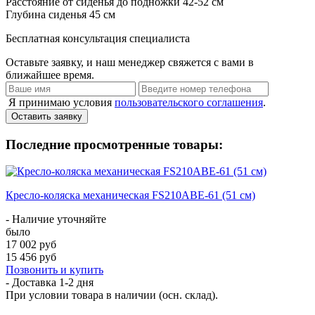
Расстояние от сиденья до подножки
42-52 см
Глубина сиденья
45 см
Бесплатная консультация специалиста
Оставьте заявку, и наш менеджер свяжется с вами в
ближайшее время.
Я принимаю условия
пользовательского соглашения
.
Оставить заявку
Последние просмотренные товары:
Кресло-коляска механическая FS210ABE-61 (51 см)
- Наличие уточняйте
было
17 002 руб
15 456 руб
Позвонить и купить
- Доставка
1-2 дня
При условии товара в наличии (осн. склад).