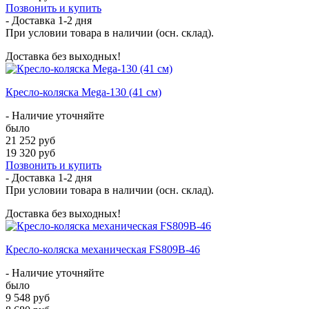
Позвонить и купить
- Доставка
1-2 дня
При условии товара в наличии (осн. склад).
Доставка без выходных!
Кресло-коляска Mega-130 (41 см)
- Наличие уточняйте
было
21 252 руб
19 320 руб
Позвонить и купить
- Доставка
1-2 дня
При условии товара в наличии (осн. склад).
Доставка без выходных!
Кресло-коляска механическая FS809B-46
- Наличие уточняйте
было
9 548 руб