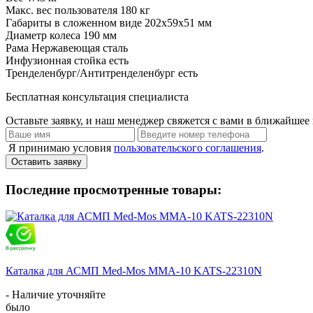
Макс. вес пользователя
180 кг
Габариты в сложенном виде
202х59х51 мм
Диаметр колеса
190 мм
Рама
Нержавеющая сталь
Инфузионная стойка
есть
Тренделенбург/Антитренделенбург
есть
Бесплатная консультация специалиста
Оставьте заявку, и наш менеджер свяжется с вами в ближайшее 
Я принимаю условия
пользовательского соглашения
.
Оставить заявку
Последние просмотренные товары:
Каталка для АСМП Med-Mos ММА-10 KATS-22310N
- Наличие уточняйте
было