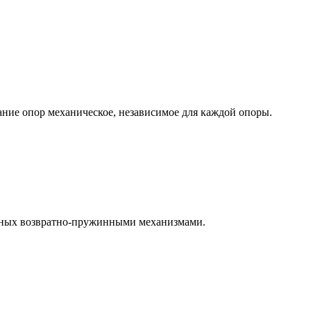
ие опор механическое, независимое для каждой опоры.
енных возвратно-пружинными механизмами.