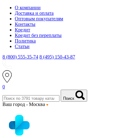
О компании
Доставка и оплата
Оптовым покупателям
Контакты
Кредит
Кредит без переплаты
Политика
Статьи
8 (800) 555-35-74
8 (495) 150-43-87
0
Поиск
Ваш город -
Москва