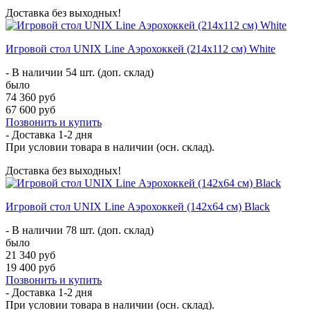
Доставка без выходных!
Игровой стол UNIX Line Аэрохоккей (214х112 cм) White
- В наличии 54 шт. (доп. склад)
было
74 360 руб
67 600 руб
Позвонить и купить
- Доставка
1-2 дня
При условии товара в наличии (осн. склад).
Доставка без выходных!
Игровой стол UNIX Line Аэрохоккей (142х64 cм) Black
- В наличии 78 шт. (доп. склад)
было
21 340 руб
19 400 руб
Позвонить и купить
- Доставка
1-2 дня
При условии товара в наличии (осн. склад).