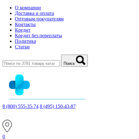
О компании
Доставка и оплата
Оптовым покупателям
Контакты
Кредит
Кредит без переплаты
Политика
Статьи
Поиск
8 (800) 555-35-74
8 (495) 150-43-87
0