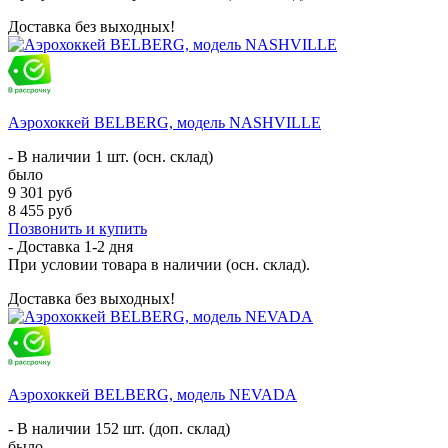
Доставка без выходных!
Аэрохоккей BELBERG, модель NASHVILLE
- В наличии 1 шт. (осн. склад)
было
9 301 руб
8 455 руб
Позвонить и купить
- Доставка
1-2 дня
При условии товара в наличии (осн. склад).
Доставка без выходных!
Аэрохоккей BELBERG, модель NEVADA
- В наличии 152 шт. (доп. склад)
было