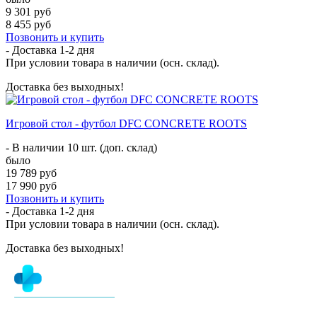
9 301 руб
8 455 руб
Позвонить и купить
- Доставка
1-2 дня
При условии товара в наличии (осн. склад).
Доставка без выходных!
Игровой стол - футбол DFC CONCRETE ROOTS
- В наличии 10 шт. (доп. склад)
было
19 789 руб
17 990 руб
Позвонить и купить
- Доставка
1-2 дня
При условии товара в наличии (осн. склад).
Доставка без выходных!