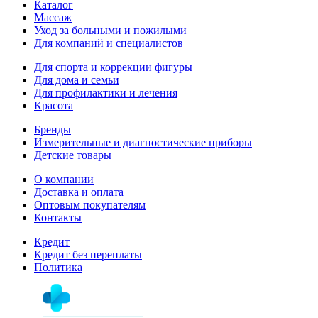
Каталог
Массаж
Уход за больными и пожилыми
Для компаний и специалистов
Для спорта и коррекции фигуры
Для дома и семьи
Для профилактики и лечения
Красота
Бренды
Измерительные и диагностические приборы
Детские товары
О компании
Доставка и оплата
Оптовым покупателям
Контакты
Кредит
Кредит без переплаты
Политика