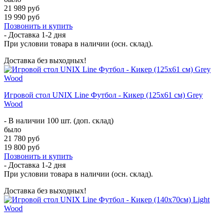
21 989 руб
19 990 руб
Позвонить и купить
- Доставка
1-2 дня
При условии товара в наличии (осн. склад).
Доставка без выходных!
Игровой стол UNIX Line Футбол - Кикер (125х61 см) Grey
Wood
- В наличии 100 шт. (доп. склад)
было
21 780 руб
19 800 руб
Позвонить и купить
- Доставка
1-2 дня
При условии товара в наличии (осн. склад).
Доставка без выходных!