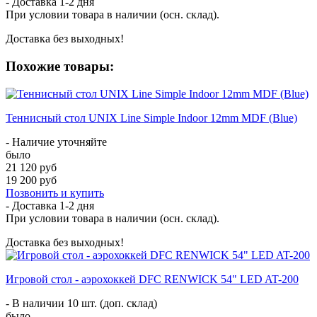
- Доставка
1-2 дня
При условии товара в наличии (осн. склад).
Доставка без выходных!
Похожие товары:
Теннисный стол UNIX Line Simple Indoor 12mm MDF (Blue)
- Наличие уточняйте
было
21 120 руб
19 200 руб
Позвонить и купить
- Доставка
1-2 дня
При условии товара в наличии (осн. склад).
Доставка без выходных!
Игровой стол - аэрохоккей DFC RENWICK 54" LED AT-200
- В наличии 10 шт. (доп. склад)
было