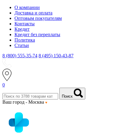
О компании
Доставка и оплата
Оптовым покупателям
Контакты
Кредит
Кредит без переплаты
Политика
Статьи
8 (800) 555-35-74
8 (495) 150-43-87
0
Поиск
Ваш город -
Москва