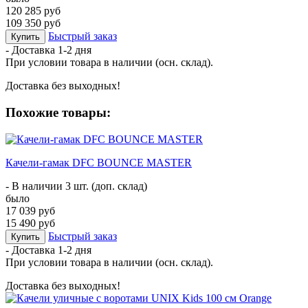
120 285 руб
109 350 руб
Быстрый заказ
Купить
- Доставка
1-2 дня
При условии товара в наличии (осн. склад).
Доставка без выходных!
Похожие товары:
Качели-гамак DFC BOUNCE MASTER
- В наличии 3 шт. (доп. склад)
было
17 039 руб
15 490 руб
Быстрый заказ
Купить
- Доставка
1-2 дня
При условии товара в наличии (осн. склад).
Доставка без выходных!