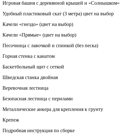
Игровая башня с деревянной крышей и «Солнышком»
Удобный пластиковый скат (3 метра) цвет на выбор
Качели «гнездо» (цвет на выбор)
Качели «Прямые» (цвет на выбор)
Песочница с лавочкой и спинкой (без песка)
Горная стенка с канатом
Баскетбольный щит с сеткой
Шведская станка двойная
Веревочная лестница
Безопасная лестница с перилами
Металлические анкера для крепления к грунту
Крепеж
Подробная инструкция по сборке