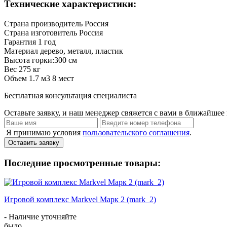
Технические характеристики:
Страна производитель
Россия
Страна изготовитель
Россия
Гарантия
1 год
Материал
дерево, металл, пластик
Высота
горки:300 см
Вес
275 кг
Объем
1.7 м3 8 мест
Бесплатная консультация специалиста
Оставьте заявку, и наш менеджер свяжется с вами в ближайшее 
Я принимаю условия
пользовательского соглашения
.
Оставить заявку
Последние просмотренные товары:
Игровой комплекс Markvel Марк 2 (mark_2)
- Наличие уточняйте
было